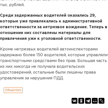
тыс. рублей.
Среди задержанных водителей оказались 29,
которые уже привлекались к административной
ответственности за нетрезвое вождение. Теперь в
отношении них составлены материалы для
привлечения уже к уголовной ответственности.
Кроме нетрезвых водителей автоинспекторами
задержано более 150 водителей, которые управляли
транспортными средствами без прав. Большая часть
из них никогда не получала водительских
удостоверений, остальные были лишены права
управления за нарушения ПДД.
Общество