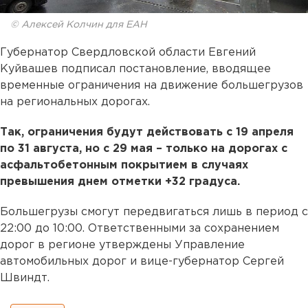
© Алексей Колчин для ЕАН
Губернатор Свердловской области Евгений
Куйвашев подписал постановление, вводящее
временные ограничения на движение большегрузов
на региональных дорогах.
Так, ограничения будут действовать с 19 апреля
по 31 августа, но с 29 мая – только на дорогах с
асфальтобетонным покрытием в случаях
превышения днем отметки +32 градуса.
Большегрузы смогут передвигаться лишь в период с
22:00 до 10:00. Ответственными за сохранением
дорог в регионе утверждены Управление
автомобильных дорог и вице-губернатор Сергей
Швиндт.