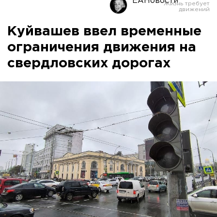
ЕАНовости
Куйвашев ввел временные
ограничения движения на
свердловских дорогах