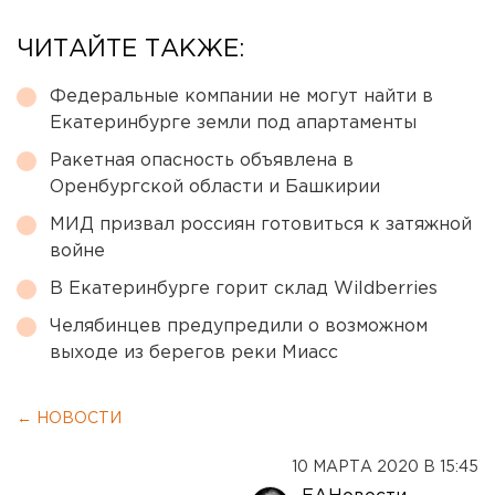
ЧИТАЙТЕ ТАКЖЕ:
Федеральные компании не могут найти в
Екатеринбурге земли под апартаменты
Ракетная опасность объявлена в
Оренбургской области и Башкирии
МИД призвал россиян готовиться к затяжной
войне
В Екатеринбурге горит склад Wildberries
Челябинцев предупредили о возможном
выходе из берегов реки Миасс
← НОВОСТИ
10 МАРТА 2020 В 15:45