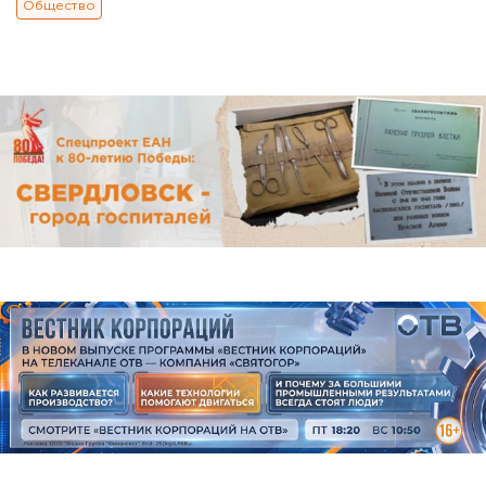
Общество