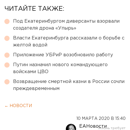
ЧИТАЙТЕ ТАКЖЕ:
Под Екатеринбургом диверсанты взорвали
создателя дрона «Упырь»
Власти Екатеринбурга рассказали о борьбе с
желтой водой
Приложение УБРиР возобновило работу
Путин назначил нового командующего
войсками ЦВО
Возвращение смертной казни в России сочли
преждевременным
← НОВОСТИ
10 МАРТА 2020 В 15:40
ЕАНовости