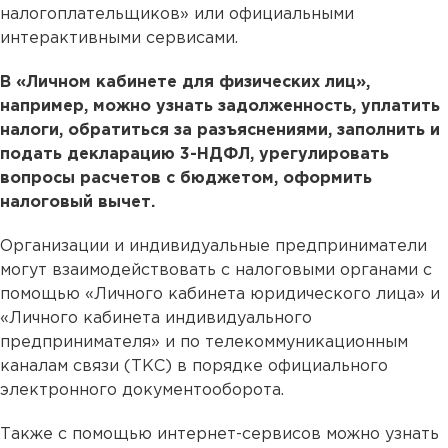
налогоплательщиков» или официальными
интерактивными сервисами.
В «Личном кабинете для физических лиц»,
например, можно узнать задолженность, уплатить
налоги, обратиться за разъяснениями, заполнить и
подать декларацию 3-НДФЛ, урегулировать
вопросы расчетов с бюджетом, оформить
налоговый вычет.
Организации и индивидуальные предприниматели
могут взаимодействовать с налоговыми органами с
помощью «Личного кабинета юридического лица» и
«Личного кабинета индивидуального
предпринимателя» и по телекоммуникационным
каналам связи (ТКС) в порядке официального
электронного документооборота.
Также с помощью интернет-сервисов можно узнать