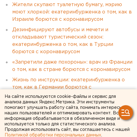
Жители скупают туалетную бумагу, мэрию
моют хлоркой: екатеринбурженка о том, как в
Израиле борются с коронавирусом
Дезинфицируют автобусы и мечети и
откладывают туристический сезон:
екатеринбурженка о том, как в Турции
борются с коронавирусом
«Запретили даже похороны»: врач из Франции
о том, как в стране борются с коронавирусом
Жизнь по инструкции: екатеринбурженка о
том, как в Германии борются с
коронавирусом
На сайте используются cookie-файлы и сервис для
анализа данных Яндекс.Метрика. Эти инструменты
помогают улучшать работу сайта, понимать интересы
Происшествия
Общество
наших пользователей и оптимизировать контент. Вся
информация обрабатывается в обезличенном виде и
используется только для статистического анализа.
Продолжая использовать сайт, вы соглашаетесь с нашей
Политикой обработки персональных данных
.