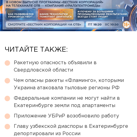
ЧИТАЙТЕ ТАКЖЕ:
Ракетную опасность объявили в
Свердловской области
Чем опасны ракеты «Фламинго», которыми
Украина атаковала тыловые регионы РФ
Федеральные компании не могут найти в
Екатеринбурге земли под апартаменты
Приложение УБРиР возобновило работу
Главу узбекской диаспоры в Екатеринбурге
депортировали из России