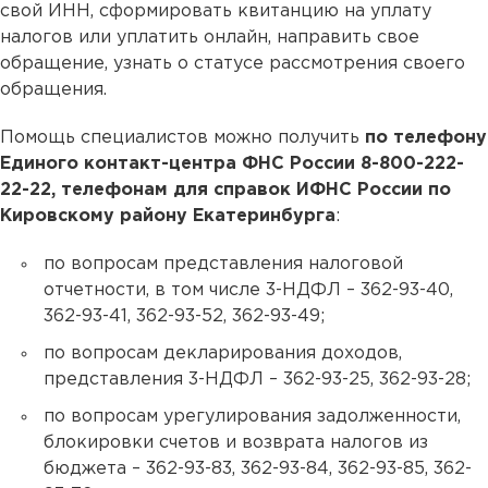
свой ИНН, сформировать квитанцию на уплату
налогов или уплатить онлайн, направить свое
обращение, узнать о статусе рассмотрения своего
обращения.
Помощь специалистов можно получить
по телефону
Единого контакт-центра ФНС России 8-800-222-
22-22, телефонам для справок ИФНС России по
Кировскому району Екатеринбурга
:
по вопросам представления налоговой
отчетности, в том числе 3-НДФЛ – 362-93-40,
362-93-41, 362-93-52, 362-93-49;
по вопросам декларирования доходов,
представления 3-НДФЛ – 362-93-25, 362-93-28;
по вопросам урегулирования задолженности,
блокировки счетов и возврата налогов из
бюджета – 362-93-83, 362-93-84, 362-93-85, 362-