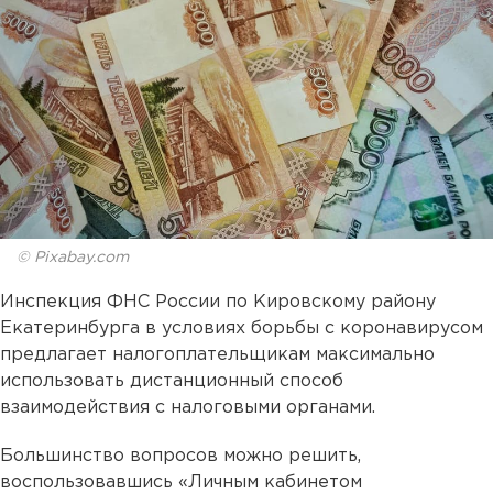
© Pixabay.com
Инспекция ФНС России по Кировскому району
Екатеринбурга в условиях борьбы с коронавирусом
предлагает налогоплательщикам максимально
использовать дистанционный способ
взаимодействия с налоговыми органами.
Большинство вопросов можно решить,
воспользовавшись «Личным кабинетом