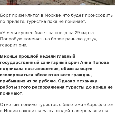
Борт приземлится в Москве, что будет происходить
по прилете, туристка пока не понимает.
«У меня куплен билет на поезд на 29 марта.
Попробую поменять на более раннюю дату», -
говорит она.
В конце прошлой недели главный
государственный санитарный врач Анна Попова
подписала постановление, обязывающее
изолироваться абсолютно всех граждан,
прибывших из-за рубежа. Однако механику
работы этого распоряжения туристы до конца не
понимают.
Отметим, помимо туристов с билетами «Аэрофлота»
в Индии находится масса людей, намеревавшихся