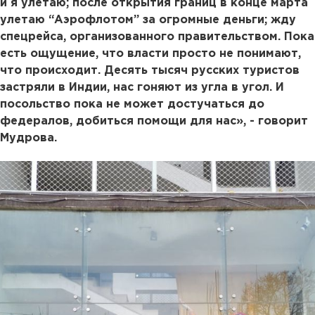
и я улетаю; после открытия границ в конце марта
улетаю “Аэрофлотом” за огромные деньги; жду
спецрейса, организованного правительством. Пока
есть ощущение, что власти просто не понимают,
что происходит. Десять тысяч русских туристов
застряли в Индии, нас гоняют из угла в угол. И
посольство пока не может достучаться до
федералов, добиться помощи для нас», - говорит
Мудрова.