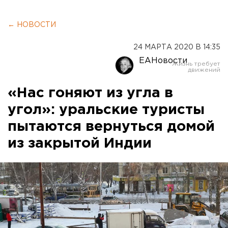
← НОВОСТИ
24 МАРТА 2020 В 14:35
ЕАНовости
«Нас гоняют из угла в
угол»: уральские туристы
пытаются вернуться домой
из закрытой Индии