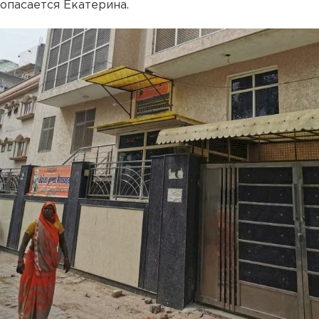
опасается Екатерина.