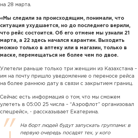
на 28 марта.
«Мы следили за происходящим, понимали, что
ситуация ухудшается, но до последнего верили,
что рейс состоится. Об его отмене мы узнали 21
марта, а 22 здесь начался карантин. Выходить
можно только в аптеку или в магазин, только в
маске, перемещаться не более чем по двое.
Улетели раньше только три женщин из Казахстана –
им на почту пришло уведомление о переносе рейса
на более раннюю дату в связи с закрытием границ.
Сейчас есть информация о том, что мы сможем
улететь в 05:00 25 числа – “Аэрофлот” организовал
спецрейс», - рассказывает Екатерина.
На борт людей будут запускать группами: в
первую очередь посадят тех, у кого