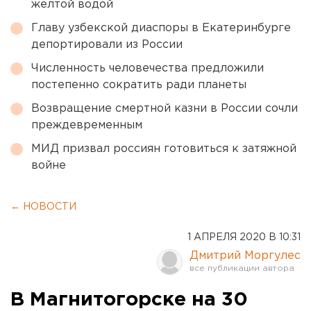
желтой водой
Главу узбекской диаспоры в Екатеринбурге
депортировали из России
Численность человечества предложили
постепенно сократить ради планеты
Возвращение смертной казни в России сочли
преждевременным
МИД призвал россиян готовиться к затяжной
войне
← НОВОСТИ
1 АПРЕЛЯ 2020 В 10:31
Дмитрий Моргулес
В Магнитогорске на 30