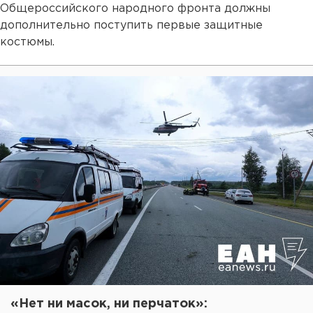
Общероссийского народного фронта должны
дополнительно поступить первые защитные
костюмы.
«Нет ни масок, ни перчаток»: