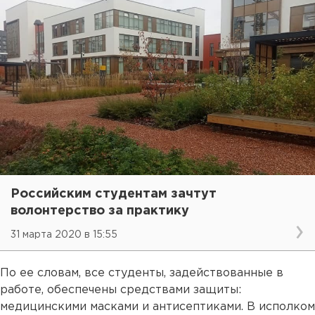
Российским студентам зачтут
волонтерство за практику
31 марта 2020 в 15:55
По ее словам, все студенты, задействованные в
работе, обеспечены средствами защиты:
медицинскими масками и антисептиками. В исполком