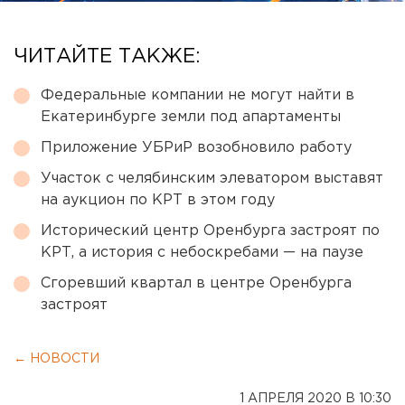
ЧИТАЙТЕ ТАКЖЕ:
Федеральные компании не могут найти в
Екатеринбурге земли под апартаменты
Приложение УБРиР возобновило работу
Участок с челябинским элеватором выставят
на аукцион по КРТ в этом году
Исторический центр Оренбурга застроят по
КРТ, а история с небоскребами — на паузе
Сгоревший квартал в центре Оренбурга
застроят
← НОВОСТИ
1 АПРЕЛЯ 2020 В 10:30