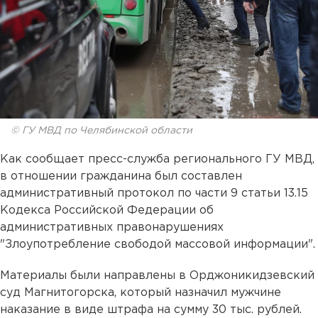
© ГУ МВД по Челябинской области
Как сообщает пресс-служба регионального ГУ МВД,
в отношении гражданина был составлен
административный протокол по части 9 статьи 13.15
Кодекса Российской Федерации об
административных правонарушениях
"Злоупотребление свободой массовой информации".
Материалы были направлены в Орджоникидзевский
суд Магнитогорска, который назначил мужчине
наказание в виде штрафа на сумму 30 тыс. рублей.