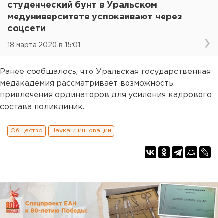
студенческий бунт в Уральском
медуниверситете успокаивают через
соцсети
18 марта 2020 в 15:01
Ранее сообщалось, что Уральская государственная
медакадемия рассматривает возможность
привлечения ординаторов для усиления кадрового
состава поликлиник.
Общество
Наука и инновации