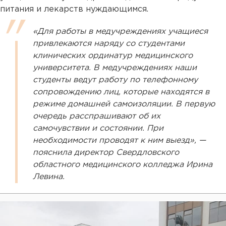
питания и лекарств нуждающимся.
«Для работы в медучреждениях учащиеся
привлекаются наряду со студентами
клинических ординатур медицинского
университета. В медучреждениях наши
студенты ведут работу по телефонному
сопровождению лиц, которые находятся в
режиме домашней самоизоляции. В первую
очередь расспрашивают об их
самочувствии и состоянии. При
необходимости проводят к ним выезд», —
пояснила директор Свердловского
областного медицинского колледжа Ирина
Левина.