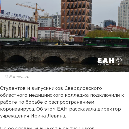
© Eanews.ru
Студентов и выпускников Свердловского
областного медицинского колледжа подключили к
работе по борьбе с распространением
коронавируса. Об этом ЕАН рассказала директор
учреждения Ирина Левина.
По ее словам, учащихся и выпускников