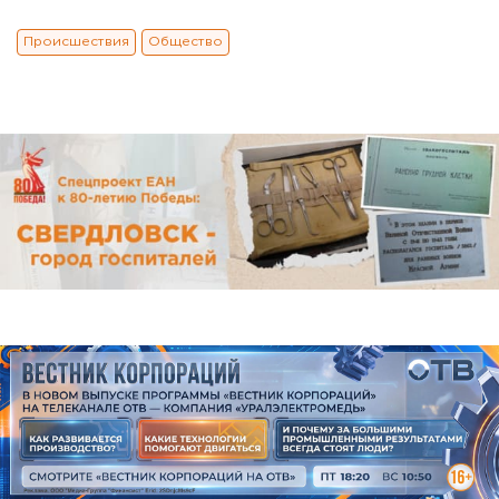
Происшествия
Общество