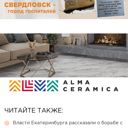
ЧИТАЙТЕ ТАКЖЕ:
Власти Екатеринбурга рассказали о борьбе с