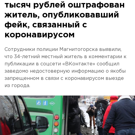
тысяч рублей оштрафован
житель, опубликовавший
фейк, связанный с
коронавирусом
Сотрудники полиции Магнитогорска выявили,
что 34-летний местный житель в комментарии к
публикации в соцсети «ВКонтакте» сообщил
заведомо недостоверную информацию о якобы
запрещенном в связи с коронавирусом выезде
из города.