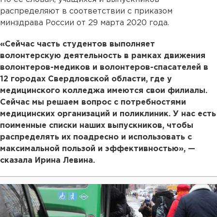
распределяют в соответствии с приказом
минздрава России от 29 марта 2020 года.
«Сейчас часть студентов выполняет
волонтерскую деятельность в рамках движения
волонтеров-медиков и волонтеров-спасателей в
12 городах Свердловской области, где у
медицинского колледжа имеются свои филиалы.
Сейчас мы решаем вопрос с потребностями
медицинских организаций и поликлиник. У нас есть
поименные списки наших выпускников, чтобы
распределять их поадресно и использовать с
максимальной пользой и эффективностью», —
сказала Ирина Левина.