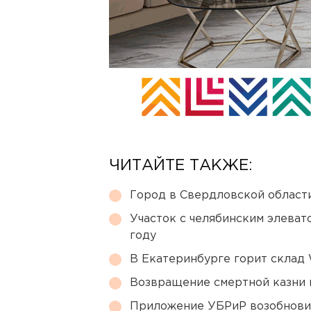
ЧИТАЙТЕ ТАКЖЕ:
Город в Свердловской облас
Участок с челябинским элеват
году
В Екатеринбурге горит склад W
Возвращение смертной казни 
Приложение УБРиР возобнови