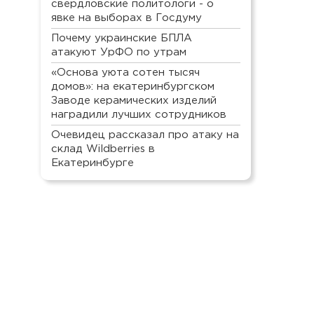
свердловские политологи - о
явке на выборах в Госдуму
Почему украинские БПЛА
атакуют УрФО по утрам
«Основа уюта сотен тысяч
домов»: на екатеринбургском
Заводе керамических изделий
наградили лучших сотрудников
Очевидец рассказал про атаку на
склад Wildberries в
Екатеринбурге