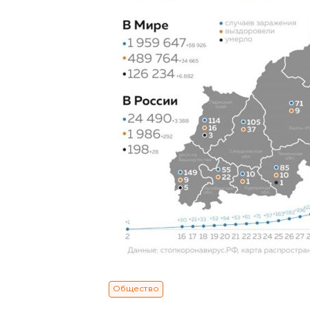
Общество