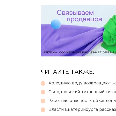
ЧИТАЙТЕ ТАКЖЕ:
Холодную воду возвращают ж
Свердловский титановый гига
Ракетная опасность объявлен
Власти Екатеринбурга рассказ