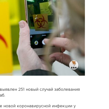
 выявлен 251 новый случай заболевания
аб.
е новой коронавирусной инфекции у