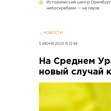
Исторический центр Оренбурга
небоскребами — на паузе
← НОВОСТИ
5 ИЮНЯ 2020 В 12:48
На Среднем Ур
новый случай 