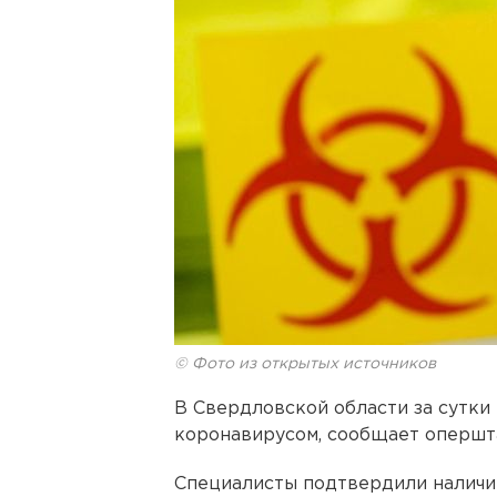
© Фото из открытых источников
В Свердловской области за сутки
коронавирусом, сообщает опершт
Специалисты подтвердили наличи