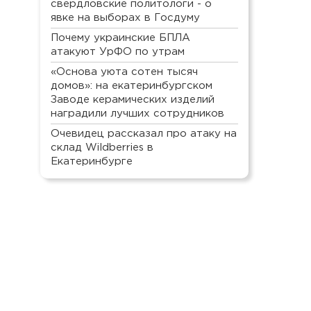
свердловские политологи - о
явке на выборах в Госдуму
Почему украинские БПЛА
атакуют УрФО по утрам
«Основа уюта сотен тысяч
домов»: на екатеринбургском
Заводе керамических изделий
наградили лучших сотрудников
Очевидец рассказал про атаку на
склад Wildberries в
Екатеринбурге