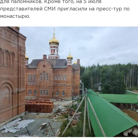
для паломников. Кроме того, на 5 июля
представителей СМИ пригласили на пресс-тур по
монастырю.