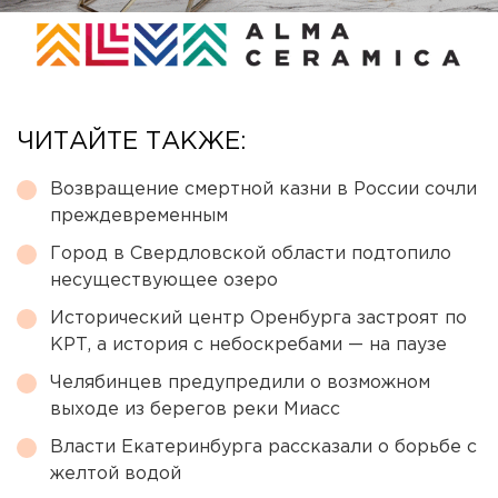
ЧИТАЙТЕ ТАКЖЕ:
Возвращение смертной казни в России сочли
преждевременным
Город в Свердловской области подтопило
несуществующее озеро
Исторический центр Оренбурга застроят по
КРТ, а история с небоскребами — на паузе
Челябинцев предупредили о возможном
выходе из берегов реки Миасс
Власти Екатеринбурга рассказали о борьбе с
желтой водой