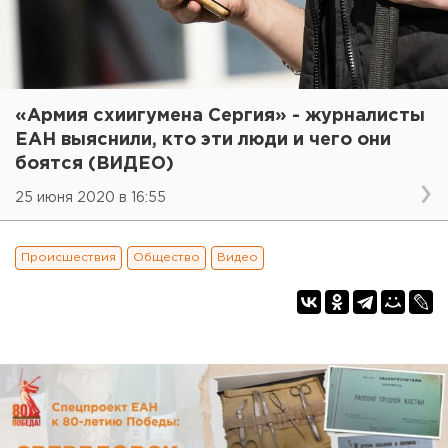
«Армия схиигумена Сергия» - журналисты
ЕАН выяснили, кто эти люди и чего они
боятся (ВИДЕО)
25 июня 2020 в 16:55
Происшествия
Общество
Видео