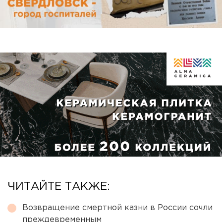
ЧИТАЙТЕ ТАКЖЕ:
Возвращение смертной казни в России сочли
преждевременным