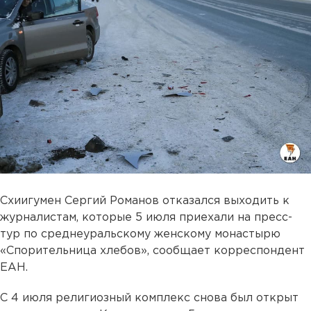
Схиигумен Сергий Романов отказался выходить к
журналистам, которые 5 июля приехали на пресс-
тур по среднеуральскому женскому монастырю
«Спорительница хлебов», сообщает корреспондент
ЕАН.
С 4 июля религиозный комплекс снова был открыт