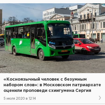
«Косноязычный человек с безумным
набором слов»: в Московском патриархате
оценили проповеди схиигумена Сергия
5 июля 2020 в 12:14