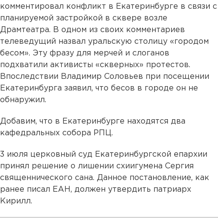
комментировал конфликт в Екатеринбурге в связи с
планируемой застройкой в сквере возле
Драмтеатра. В одном из своих комментариев
телеведущий назвал уральскую столицу «городом
бесом». Эту фразу для мерчей и слоганов
подхватили активисты «скверных» протестов.
Впоследствии Владимир Соловьев при посещении
Екатеринбурга заявил, что бесов в городе он не
обнаружил.
Добавим, что в Екатеринбурге находятся два
кафедральных собора РПЦ.
3 июля церковный суд Екатеринбургской епархии
принял решение о лишении схиигумена Сергия
священнического сана. Данное постановление, как
ранее писал ЕАН, должен утвердить патриарх
Кирилл.