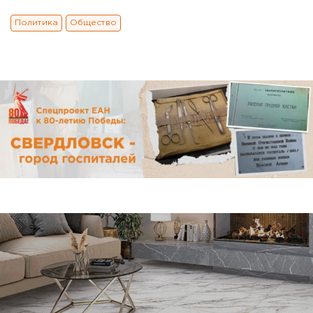
Политика
Общество