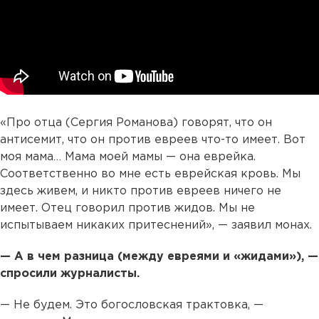
«Про отца (Сергия Романова) говорят, что он
антисемит, что он против евреев что-то имеет. Вот
моя мама… Мама моей мамы — она еврейка.
Соответственно во мне есть еврейская кровь. Мы
здесь живем, и никто против евреев ничего не
имеет. Отец говорил против жидов. Мы не
испытываем никаких притеснений», — заявил монах.
— А в чем разница (между евреями и «жидами»), —
спросили журналисты.
— Не будем. Это богословская трактовка, —