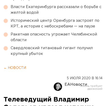
Власти Екатеринбурга рассказали о борьбе с
желтой водой
Исторический центр Оренбурга застроят по
КРТ, а история с небоскребами — на паузе
Ракетная опасность угрожает Челябинской
области
Свердловский титановый гигант получил
крупный убыток
← НОВОСТИ
5 ИЮЛЯ 2020 В 16:14
ЕАНовости
Телеведущий Владимир