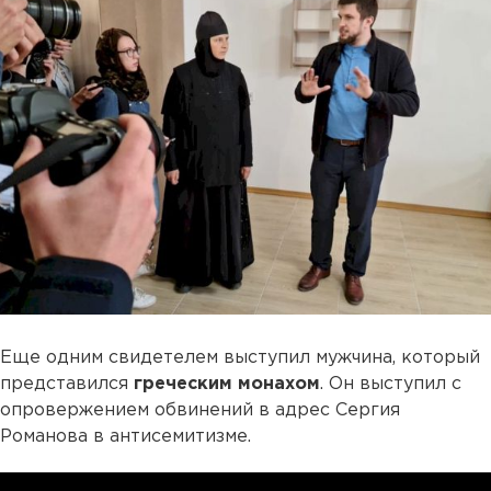
Еще одним свидетелем выступил мужчина, который
представился
греческим монахом
. Он выступил с
опровержением обвинений в адрес Сергия
Романова в антисемитизме.