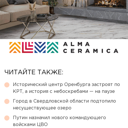
ЧИТАЙТЕ ТАКЖЕ:
Исторический центр Оренбурга застроят по
КРТ, а история с небоскребами — на паузе
Город в Свердловской области подтопило
несуществующее озеро
Путин назначил нового командующего
войсками ЦВО