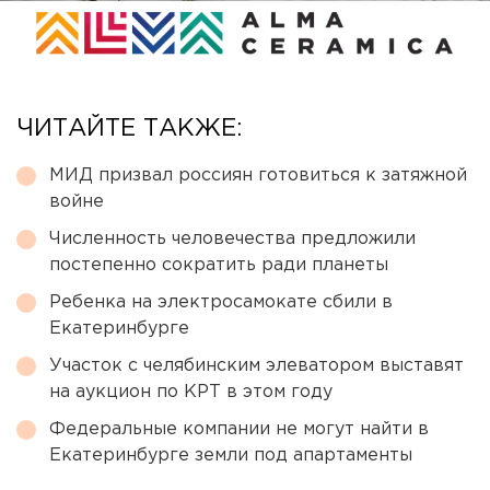
ЧИТАЙТЕ ТАКЖЕ:
МИД призвал россиян готовиться к затяжной
войне
Численность человечества предложили
постепенно сократить ради планеты
Ребенка на электросамокате сбили в
Екатеринбурге
Участок с челябинским элеватором выставят
на аукцион по КРТ в этом году
Федеральные компании не могут найти в
Екатеринбурге земли под апартаменты