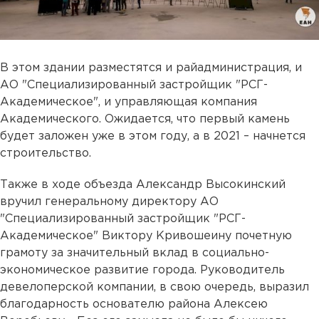
В этом здании разместятся и райадминистрация, и
АО "Специализированный застройщик "РСГ-
Академическое", и управляющая компания
Академического. Ожидается, что первый камень
будет заложен уже в этом году, а в 2021 – начнется
строительство.
Также в ходе объезда Александр Высокинский
вручил генеральному директору АО
"Специализированный застройщик "РСГ-
Академическое" Виктору Кривошеину почетную
грамоту за значительный вклад в социально-
экономическое развитие города. Руководитель
девелоперской компании, в свою очередь, выразил
благодарность основателю района Алексею