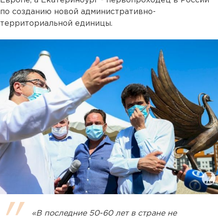
Европе, а Екатеринбург - первопроходец в России
по созданию новой административно-
территориальной единицы.
«В последние 50-60 лет в стране не