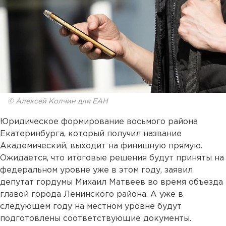
© Алексей Колчин для ЕАН
Юридическое формирование восьмого района
Екатеринбурга, который получил название
Академический, выходит на финишную прямую.
Ожидается, что итоговые решения будут приняты на
федеральном уровне уже в этом году, заявил
депутат гордумы Михаил Матвеев во время объезда
главой города Ленинского района. А уже в
следующем году на местном уровне будут
подготовлены соответствующие документы.