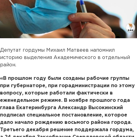
Депутат гордумы Михаил Матвеев напомнил
историю выделения Академического в отдельный
район.
«В прошлом году были созданы рабочие группы
при губернаторе, при горадминистрации по этому
вопросу, которые работали фактически в
еженедельном режиме. В ноябре прошлого года
глава Екатеринбурга Александр Высокинский
подписал специальное постановление, которое
дало начало рождению восьмого района города.
Третьего декабря решение поддержала гордума,