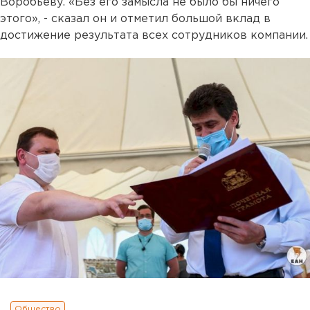
Воробьеву. «Без его замысла не было бы ничего
этого», - сказал он и отметил большой вклад в
достижение результата всех сотрудников компании.
Общество