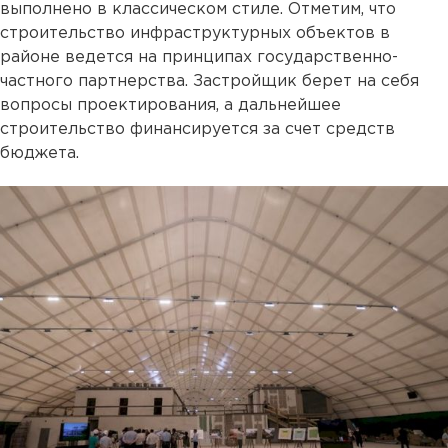
выполнено в классическом стиле. Отметим, что
строительство инфраструктурных объектов в
районе ведется на принципах государственно-
частного партнерства. Застройщик берет на себя
вопросы проектирования, а дальнейшее
строительство финансируется за счет средств
бюджета.