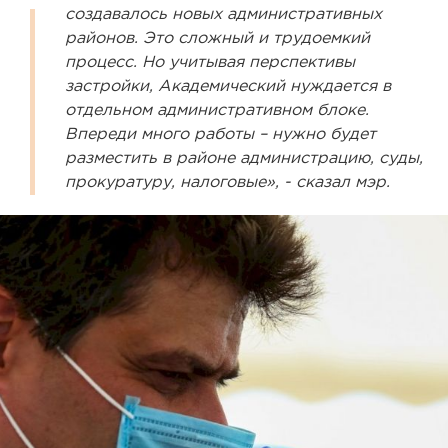
создавалось новых административных
районов. Это сложный и трудоемкий
процесс. Но учитывая перспективы
застройки, Академический нуждается в
отдельном административном блоке.
Впереди много работы – нужно будет
разместить в районе администрацию, суды,
прокуратуру, налоговые», - сказал мэр.