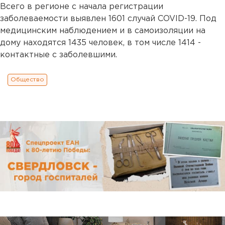
Всего в регионе с начала регистрации
заболеваемости выявлен 1601 случай COVID-19. Под
медицинским наблюдением и в самоизоляции на
дому находятся 1435 человек, в том числе 1414 -
контактные с заболевшими.
Общество