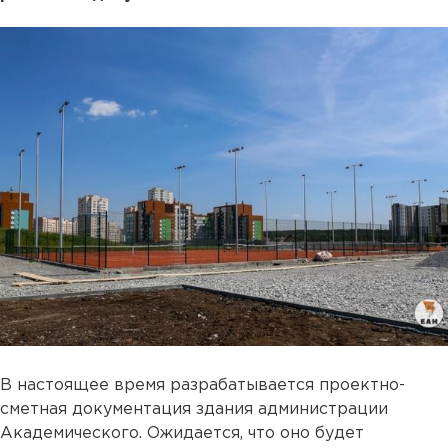
В настоящее время разрабатывается проектно-
сметная документация здания администрации
Академического. Ожидается, что оно будет