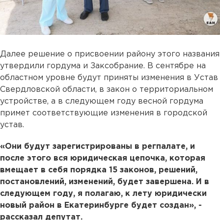
Далее решение о присвоении району этого названия
утвердили гордума и Заксобрание. В сентябре на
областном уровне будут приняты изменения в Устав
Свердловской области, в закон о территориальном
устройстве, а в следующем году весной гордума
примет соответствующие изменения в городской
устав.
«Они будут зарегистрированы в регпалате, и
после этого вся юридическая цепочка, которая
вмещает в себя порядка 15 законов, решений,
постановлений, изменений, будет завершена. И в
следующем году, я полагаю, к лету юридически
новый район в Екатеринбурге будет создан», -
рассказал депутат.