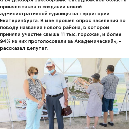
а 24 декабря Заксобрание Свердловской области
приняло закон о создании новой
административной единицы на территории
Екатеринбурга. В мае прошел опрос населения по
поводу названия нового района, в котором
приняли участие свыше 11 тыс. горожан, и более
94% из них проголосовали за Академический», -
рассказал депутат.