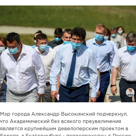
Мэр города Александр Высокинский подчеркнул,
что Академический без всякого преувеличения
является крупнейшим девелоперским проектом в