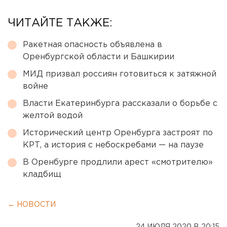
ЧИТАЙТЕ ТАКЖЕ:
Ракетная опасность объявлена в
Оренбургской области и Башкирии
МИД призвал россиян готовиться к затяжной
войне
Власти Екатеринбурга рассказали о борьбе с
желтой водой
Исторический центр Оренбурга застроят по
КРТ, а история с небоскребами — на паузе
В Оренбурге продлили арест «смотрителю»
кладбищ
← НОВОСТИ