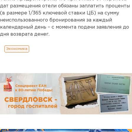
дат размещения отели обязаны заплатить проценты
(в размере 1/365 ключевой ставки ЦБ) на сумму
неиспользованного бронирования за каждый
календарный день – с момента подачи заявления до
дня возврата денег.
Экономика