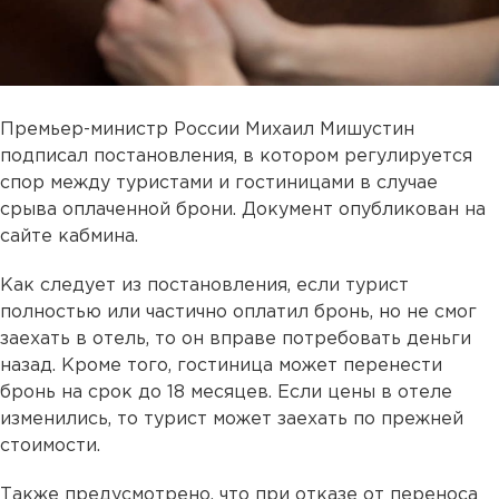
Премьер-министр России Михаил Мишустин
подписал постановления, в котором регулируется
спор между туристами и гостиницами в случае
срыва оплаченной брони. Документ опубликован на
сайте кабмина.
Как следует из постановления, если турист
полностью или частично оплатил бронь, но не смог
заехать в отель, то он вправе потребовать деньги
назад. Кроме того, гостиница может перенести
бронь на срок до 18 месяцев. Если цены в отеле
изменились, то турист может заехать по прежней
стоимости.
Также предусмотрено, что при отказе от переноса