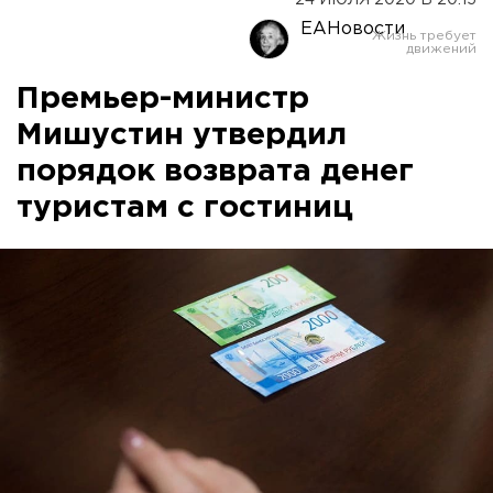
24 ИЮЛЯ 2020 В 20:15
ЕАНовости
Премьер-министр
Мишустин утвердил
порядок возврата денег
туристам с гостиниц