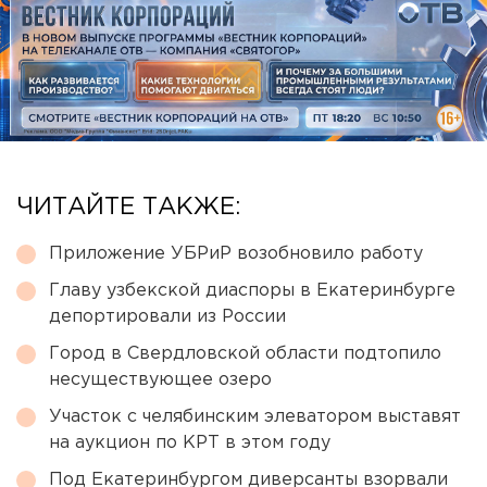
ЧИТАЙТЕ ТАКЖЕ:
Приложение УБРиР возобновило работу
Главу узбекской диаспоры в Екатеринбурге
депортировали из России
Город в Свердловской области подтопило
несуществующее озеро
Участок с челябинским элеватором выставят
на аукцион по КРТ в этом году
Под Екатеринбургом диверсанты взорвали