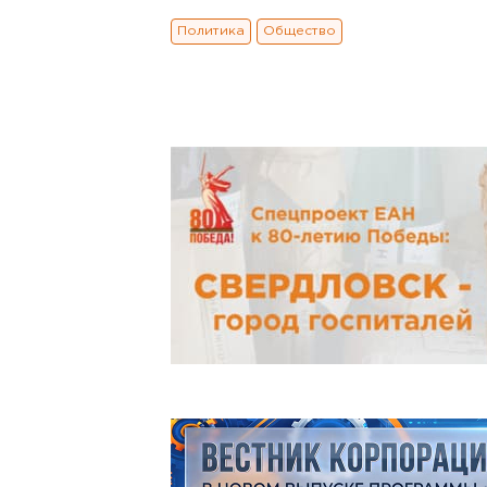
Политика
Общество