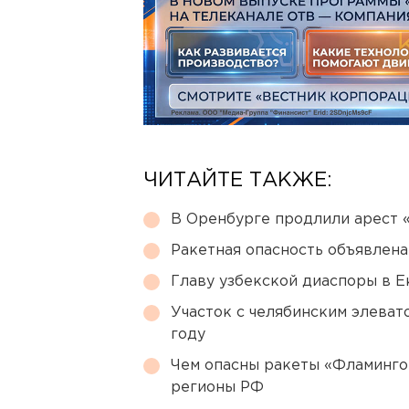
ЧИТАЙТЕ ТАКЖЕ:
В Оренбурге продлили арест
Ракетная опасность объявлен
Главу узбекской диаспоры в 
Участок с челябинским элеват
году
Чем опасны ракеты «Фламинго
регионы РФ