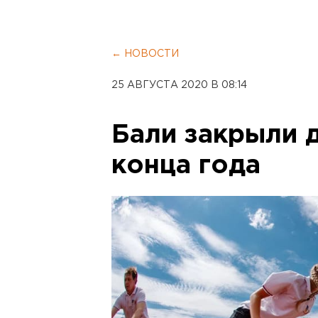
← НОВОСТИ
25 АВГУСТА 2020 В 08:14
Бали закрыли 
конца года