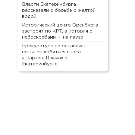
Власти Екатеринбурга
рассказали о борьбе с желтой
водой
Исторический центр Оренбурга
застроят по КРТ, а история с
небоскребами — на паузе
Прокуратура не оставляет
попыток добиться сноса
«Шарташ Пляжа» в
Екатеринбурге