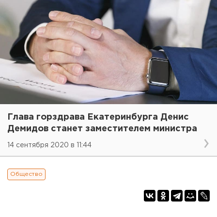
Глава горздрава Екатеринбурга Денис
Демидов станет заместителем министра
14 сентября 2020 в 11:44
Общество