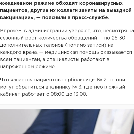
ежедневном режиме обходят коронавирусных
пациентов, другие их коллеги заняты на выездной
вакцинации», — пояснили в пресс-службе.
Впрочем, в администрации уверяют, что, несмотря на
сезонный рост количества обращений — по 25-30
дополнительных талонов (помимо записи) на
каждого врача, — медицинская помощь оказывается
всем пациентам, а специалисты работают в
напряженном режиме.
Что касается пациентов горбольницы № 2, то они
могут обратиться в клинику № 3, где неотложный
кабинет работает с 08:00 до 13:00.