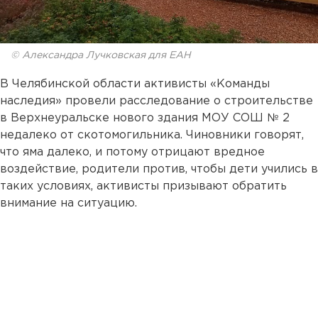
© Александра Лучковская для ЕАН
В Челябинской области активисты «Команды
наследия» провели расследование о строительстве
в Верхнеуральске нового здания МОУ СОШ № 2
недалеко от скотомогильника. Чиновники говорят,
что яма далеко, и потому отрицают вредное
воздействие, родители против, чтобы дети учились в
таких условиях, активисты призывают обратить
внимание на ситуацию.