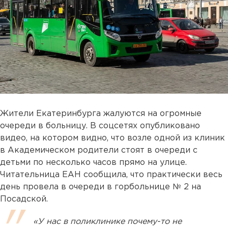
Жители Екатеринбурга жалуются на огромные
очереди в больницу. В соцсетях опубликовано
видео, на котором видно, что возле одной из клиник
в Академическом родители стоят в очереди с
детьми по несколько часов прямо на улице.
Читательница ЕАН сообщила, что практически весь
день провела в очереди в горбольнице № 2 на
Посадской.
«У нас в поликлинике почему-то не