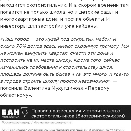
находится скотомогильник. И в скором времени там
появится не только школа, но и детские сады, и
многоквартирные дома, и прочие объекты. И
инвесторы для застройки уже найдены.
«Наш город — это музей под открытым небом, и
около 70% домов здесь имеют охранную грамоту. Мы
не можем выкупить квартал, снести эти дома и
построить на их месте школу. Кроме того, сейчас
изменились требования к строительству школ,
площадь должна быть более 4 га, это много, и где-то
в городе строить школу просто невозможно»,
—
пояснила Валентина Мухутдинова «Первому
областному».