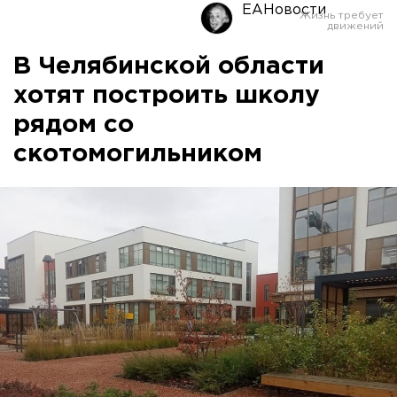
ЕАНовости
В Челябинской области
хотят построить школу
рядом со
скотомогильником