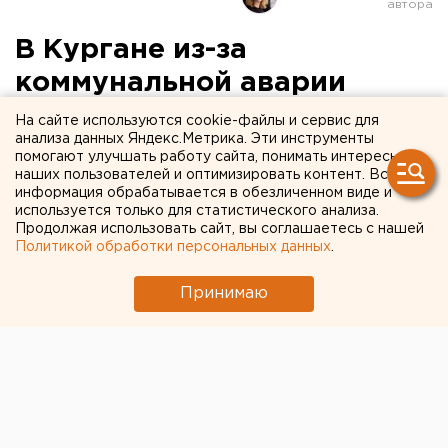
В Кургане из-за
коммунальной аварии
закрыли улицу
На сайте используются cookie-файлы и сервис для
анализа данных Яндекс.Метрика. Эти инструменты
Пролетарскую
помогают улучшать работу сайта, понимать интересы
наших пользователей и оптимизировать контент. Вся
информация обрабатывается в обезличенном виде и
используется только для статистического анализа.
Продолжая использовать сайт, вы соглашаетесь с нашей
Политикой обработки персональных данных
.
Принимаю