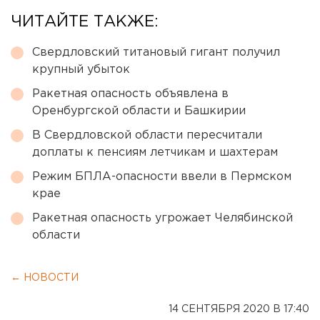
ЧИТАЙТЕ ТАКЖЕ:
Свердловский титановый гигант получил
крупный убыток
Ракетная опасность объявлена в
Оренбургской области и Башкирии
В Свердловской области пересчитали
доплаты к пенсиям летчикам и шахтерам
Режим БПЛА-опасности ввели в Пермском
крае
Ракетная опасность угрожает Челябинской
области
← НОВОСТИ
14 СЕНТЯБРЯ 2020 В 17:40