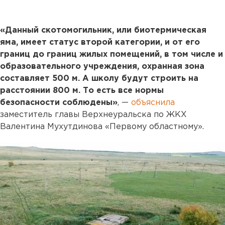
«Данный скотомогильник, или биотермическая
яма, имеет статус второй категории, и от его
границ до границ жилых помещений, в том числе и
образовательного учреждения, охранная зона
составляет 500 м. А школу будут строить на
расстоянии 800 м. То есть все нормы
безопасности соблюдены»
, —
объяснила
заместитель главы Верхнеуральска по ЖКХ
Валентина Мухутдинова «Первому областному».