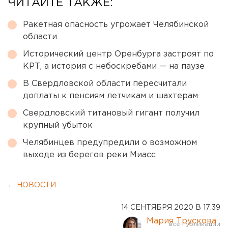
ЧИТАЙТЕ ТАКЖЕ:
Ракетная опасность угрожает Челябинской
области
Исторический центр Оренбурга застроят по
КРТ, а история с небоскребами — на паузе
В Свердловской области пересчитали
доплаты к пенсиям летчикам и шахтерам
Свердловский титановый гигант получил
крупный убыток
Челябинцев предупредили о возможном
выходе из берегов реки Миасс
← НОВОСТИ
14 СЕНТЯБРЯ 2020 В 17:39
Мария Трускова