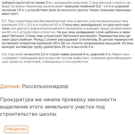
Данные
: Россельхознадзор
Прокуратура же начала проверку законности
выделения этого земельного участка под
строительство школы.
Общество