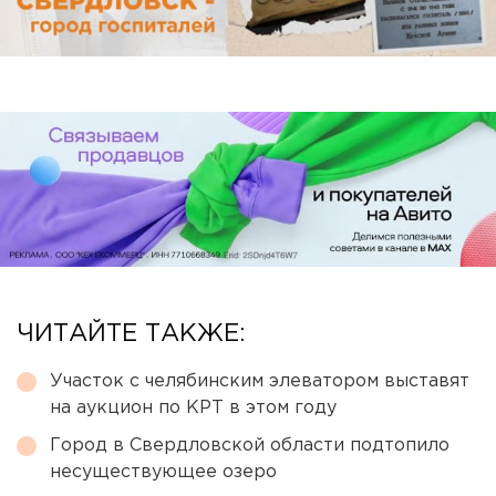
ЧИТАЙТЕ ТАКЖЕ:
Участок с челябинским элеватором выставят
на аукцион по КРТ в этом году
Город в Свердловской области подтопило
несуществующее озеро