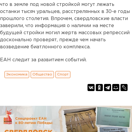
что в земле под новой стройкой могут лежать
останки тысяч уральцев, расстрелянных в 30-е годы
прошлого столетия. Впрочем, свердловские власти
заверили, что информация о наличии на месте
будущей стройки могил жертв массовых репрессий
досконально проверят, прежде чем начать
возведение биатлонного комплекса.
ЕАН следит за развитием событий.
Экономика
Общество
Спорт