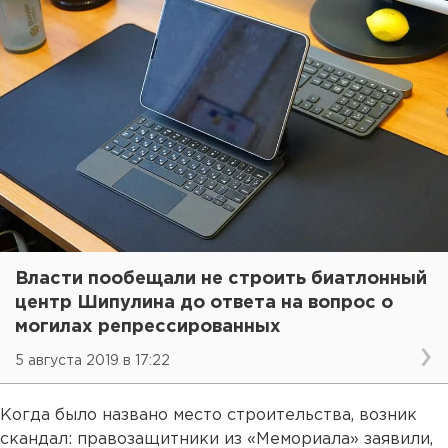
Власти пообещали не строить биатлонный
центр Шипулина до ответа на вопрос о
могилах репрессированных
5 августа 2019 в 17:22
Когда было названо место строительства, возник
скандал: правозащитники из «Мемориала» заявили,