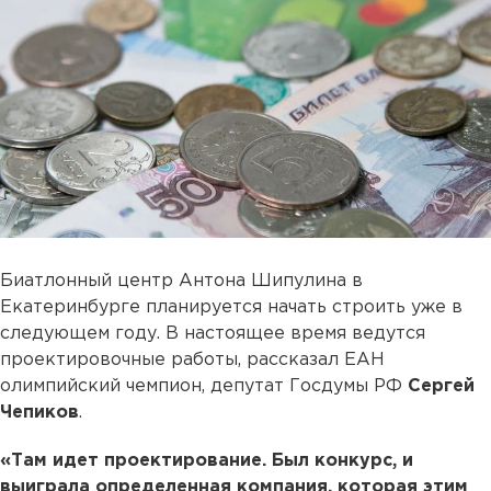
Биатлонный центр Антона Шипулина в
Екатеринбурге планируется начать строить уже в
следующем году. В настоящее время ведутся
проектировочные работы, рассказал ЕАН
олимпийский чемпион, депутат Госдумы РФ
Сергей
Чепиков
.
«Там идет проектирование. Был конкурс, и
выиграла определенная компания, которая этим