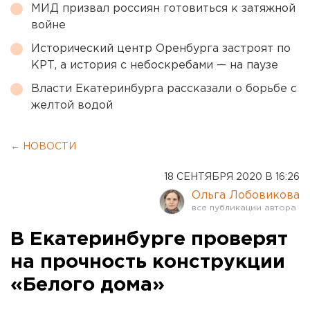
МИД призвал россиян готовиться к затяжной
войне
Исторический центр Оренбурга застроят по
КРТ, а история с небоскребами — на паузе
Власти Екатеринбурга рассказали о борьбе с
желтой водой
← НОВОСТИ
18 СЕНТЯБРЯ 2020 В 16:26
Ольга Лобовикова
В Екатеринбурге проверят
на прочность конструкции
«Белого дома»