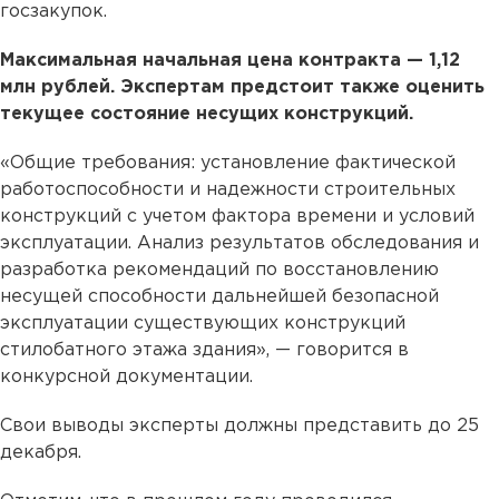
госзакупок.
Максимальная начальная цена контракта — 1,12
млн рублей. Экспертам предстоит также оценить
текущее состояние несущих конструкций.
«Общие требования: установление фактической
работоспособности и надежности строительных
конструкций с учетом фактора времени и условий
эксплуатации. Анализ результатов обследования и
разработка рекомендаций по восстановлению
несущей способности дальнейшей безопасной
эксплуатации существующих конструкций
стилобатного этажа здания», — говорится в
конкурсной документации.
Свои выводы эксперты должны представить до 25
декабря.