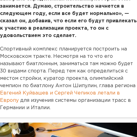
занимается. Думаю, строительство начнется в
следующем году, если все будет нормально», —
сказал он, добавив, что если его будут привлекать
к участию в реализации проекта, то он с
удовольствием это сделает.
Спортивный комплекс планируется построить на
Московском тракте. Несмотря на то что его
называют биатлонным, заниматься там можно будет
30 видами спорта. Перед тем как определиться с
местом стройки, куратор проекта, олимпийский
чемпион по биатлону Антон Шипулин, глава региона
Евгений Куйвашев и Сергей Чепиков летали в
Европу
для изучения системы организации трасс в
Германии и Италии.