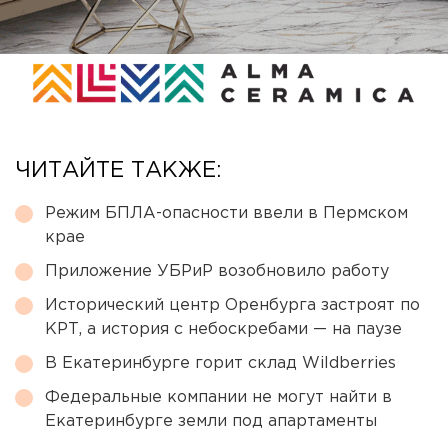
ЧИТАЙТЕ ТАКЖЕ:
Режим БПЛА-опасности ввели в Пермском
крае
Приложение УБРиР возобновило работу
Исторический центр Оренбурга застроят по
КРТ, а история с небоскребами — на паузе
В Екатеринбурге горит склад Wildberries
Федеральные компании не могут найти в
Екатеринбурге земли под апартаменты