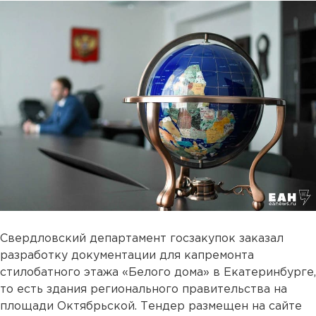
Свердловский департамент госзакупок заказал
разработку документации для капремонта
стилобатного этажа «Белого дома» в Екатеринбурге,
то есть здания регионального правительства на
площади Октябрьской. Тендер размещен на сайте