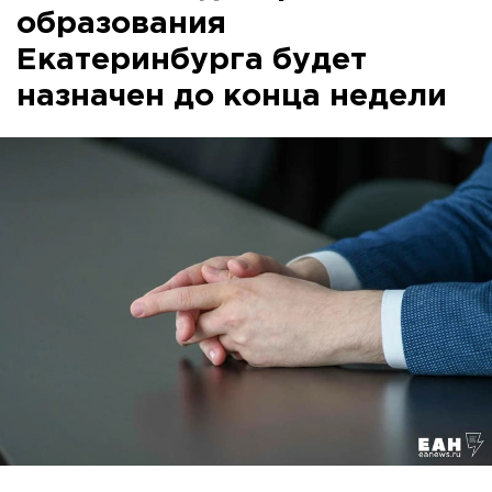
образования
Екатеринбурга будет
назначен до конца недели