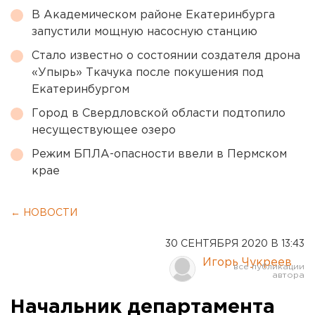
В Академическом районе Екатеринбурга
запустили мощную насосную станцию
Стало известно о состоянии создателя дрона
«Упырь» Ткачука после покушения под
Екатеринбургом
Город в Свердловской области подтопило
несуществующее озеро
Режим БПЛА-опасности ввели в Пермском
крае
← НОВОСТИ
30 СЕНТЯБРЯ 2020 В 13:43
Игорь Чукреев
Начальник департамента