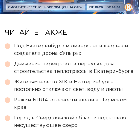
ЧИТАЙТЕ ТАКЖЕ:
Под Екатеринбургом диверсанты взорвали
создателя дрона «Упырь»
Движение перекроют в переулке для
строительства теплотрассы в Екатеринбурге
Жителям нового ЖК в Екатеринбурге
постоянно отключают свет, воду и лифты
Режим БПЛА-опасности ввели в Пермском
крае
Город в Свердловской области подтопило
несуществующее озеро