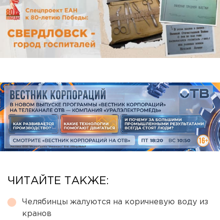
ЧИТАЙТЕ ТАКЖЕ:
Челябинцы жалуются на коричневую воду из
кранов