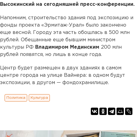
Высокинский на сегодняшней пресс-конференции.
Напомним, строительство здания под экспозицию и
фонды проекта «Эрмитаж-Урал» было закончено
еще весной. Городу эта часть обошлась в 500 млн
рублей. Обещанные еще бывшим министром
культуры РФ
Владимиром Мединским
200 млн
рублей появятся, но лишь в конце года.
Центр будет размещен в двух зданиях в самом
центре города на улице Вайнера: в одном будут
экспозиции, в другом — фондохранилище.
Политика
Культура