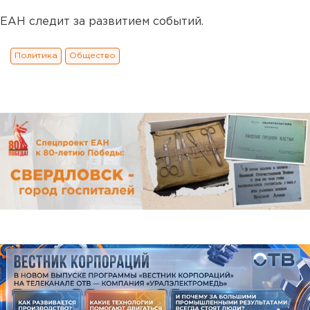
ЕАН следит за развитием событий.
Политика
Общество