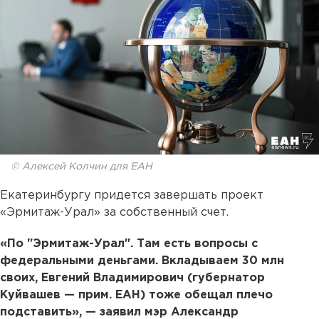
© Алексей Колчин для ЕАН
Екатеринбургу придется завершать проект
«Эрмитаж-Урал» за собственный счет.
«По "Эрмитаж-Урал". Там есть вопросы с
федеральными деньгами. Вкладываем 30 млн
своих, Евгений Владимирович (губернатор
Куйвашев — прим. ЕАН) тоже обещал плечо
подставить», — заявил мэр Александр