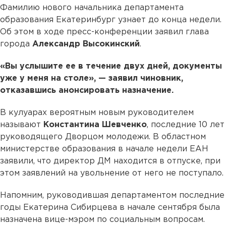
Фамилию нового начальника департамента
образования Екатеринбург узнает до конца недели.
Об этом в ходе пресс-конференции заявил глава
города
Александр Высокинский
.
«Вы услышите ее в течение двух дней, документы
уже у меня на столе», — заявил чиновник,
отказавшись анонсировать назначение.
В кулуарах вероятным новым руководителем
называют
Константина Шевченко
, последние 10 лет
руководящего Дворцом молодежи. В областном
министерстве образования в начале недели ЕАН
заявили, что директор ДМ находится в отпуске, при
этом заявлений на увольнение от него не поступало.
Напомним, руководившая департаментом последние
годы Екатерина Сибирцева в начале сентября была
назначена вице-мэром по социальным вопросам.