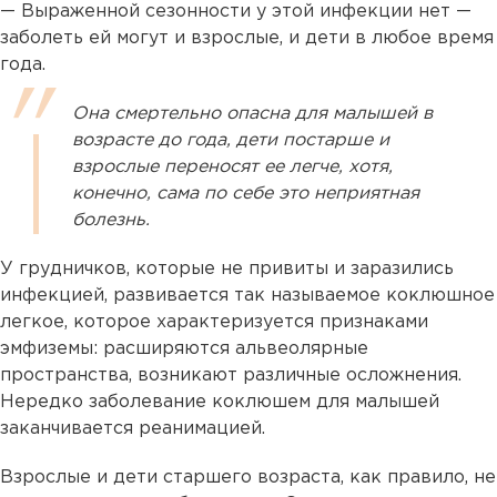
— Выраженной сезонности у этой инфекции нет —
заболеть ей могут и взрослые, и дети в любое время
года.
Она смертельно опасна для малышей в
возрасте до года, дети постарше и
взрослые переносят ее легче, хотя,
конечно, сама по себе это неприятная
болезнь.
У грудничков, которые не привиты и заразились
инфекцией, развивается так называемое коклюшное
легкое, которое характеризуется признаками
эмфиземы: расширяются альвеолярные
пространства, возникают различные осложнения.
Нередко заболевание коклюшем для малышей
заканчивается реанимацией.
Взрослые и дети старшего возраста, как правило, не