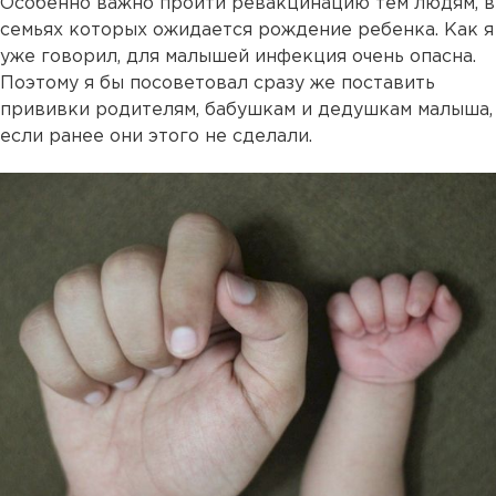
Особенно важно пройти ревакцинацию тем людям, в
семьях которых ожидается рождение ребенка. Как я
уже говорил, для малышей инфекция очень опасна.
Поэтому я бы посоветовал сразу же поставить
прививки родителям, бабушкам и дедушкам малыша,
если ранее они этого не сделали.