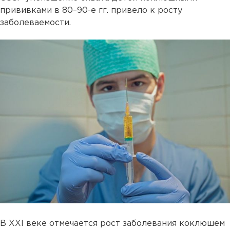
прививками в 80–90-е гг. привело к росту
заболеваемости.
В XXI веке отмечается рост заболевания коклюшем