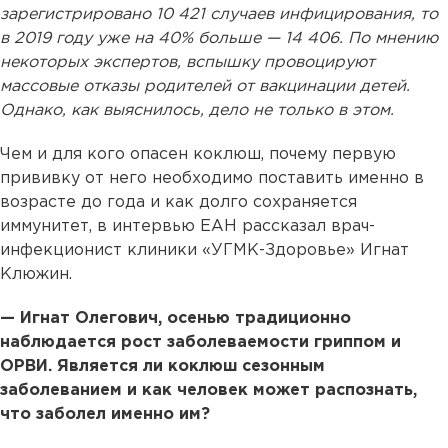
зарегистрировано 10 421 случаев инфицирования, то
в 2019 году уже на 40% больше — 14 406. По мнению
некоторых экспертов, вспышку провоцируют
массовые отказы родителей от вакцинации детей.
Однако, как выяснилось, дело не только в этом.
Чем и для кого опасен коклюш, почему первую
прививку от него необходимо поставить именно в
возрасте до года и как долго сохраняется
иммунитет, в интервью ЕАН рассказал врач-
инфекционист клиники «УГМК-Здоровье» Игнат
Клюжин.
— Игнат Олегович, осенью традиционно
наблюдается рост заболеваемости гриппом и
ОРВИ. Является ли коклюш сезонным
заболеванием и как человек может распознать,
что заболел именно им?