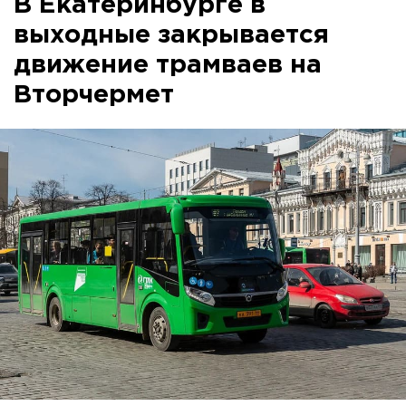
В Екатеринбурге в
выходные закрывается
движение трамваев на
Вторчермет