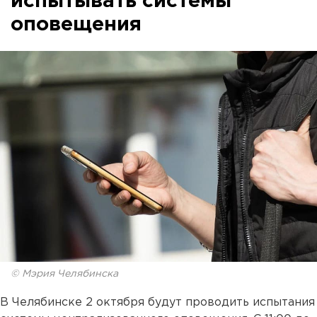
испытывать системы
оповещения
© Мэрия Челябинска
В Челябинске 2 октября будут проводить испытания