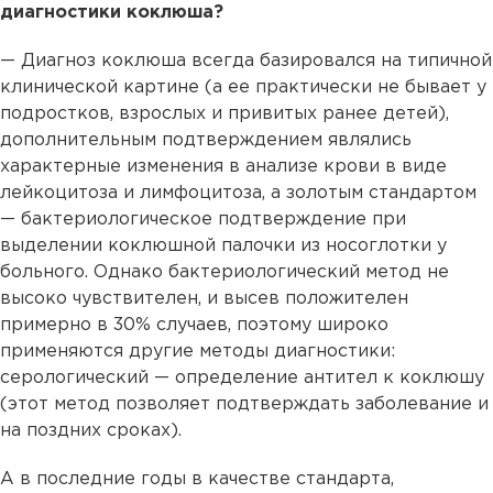
диагностики коклюша?
— Диагноз коклюша всегда базировался на типичной
клинической картине (а ее практически не бывает у
подростков, взрослых и привитых ранее детей),
дополнительным подтверждением являлись
характерные изменения в анализе крови в виде
лейкоцитоза и лимфоцитоза, а золотым стандартом
— бактериологическое подтверждение при
выделении коклюшной палочки из носоглотки у
больного. Однако бактериологический метод не
высоко чувствителен, и высев положителен
примерно в 30% случаев, поэтому широко
применяются другие методы диагностики:
серологический — определение антител к коклюшу
(этот метод позволяет подтверждать заболевание и
на поздних сроках).
А в последние годы в качестве стандарта,