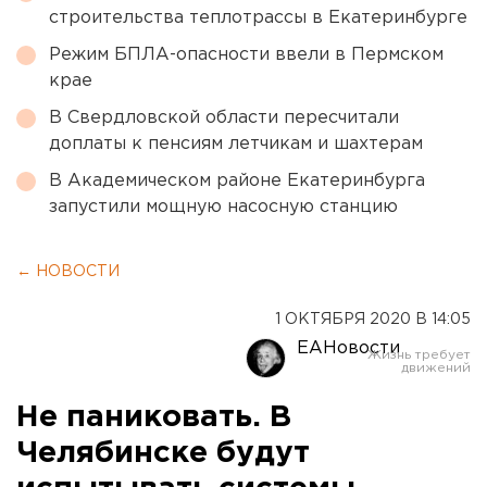
строительства теплотрассы в Екатеринбурге
Режим БПЛА-опасности ввели в Пермском
крае
В Свердловской области пересчитали
доплаты к пенсиям летчикам и шахтерам
В Академическом районе Екатеринбурга
запустили мощную насосную станцию
← НОВОСТИ
1 ОКТЯБРЯ 2020 В 14:05
ЕАНовости
Не паниковать. В
Челябинске будут