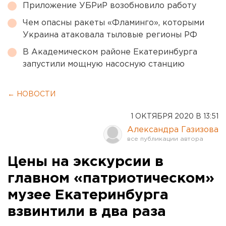
Приложение УБРиР возобновило работу
Чем опасны ракеты «Фламинго», которыми
Украина атаковала тыловые регионы РФ
В Академическом районе Екатеринбурга
запустили мощную насосную станцию
← НОВОСТИ
1 ОКТЯБРЯ 2020 В 13:51
Александра Газизова
Цены на экскурсии в
главном «патриотическом»
музее Екатеринбурга
взвинтили в два раза