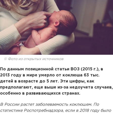
© Фото из открытых источников
По данным позиционной статьи ВОЗ (2015 г.), в
2013 году в мире умерло от коклюша 63 тыс.
детей в возрасте до 5 лет. Эти цифры, как
предполагают, еще выше из-за недоучета случаев,
особенно в развивающихся странах.
В России растет заболеваемость коклюшем. По
статистике Роспотребнадзора, если в 2018 году было