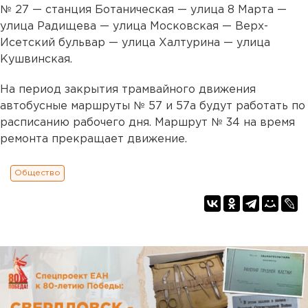
№ 27 — станция Ботаническая — улица 8 Марта —
улица Радищева — улица Московская — Верх-
Исетский бульвар — улица Халтурина — улица
Кушвинская.
На период закрытия трамвайного движения
автобусные маршруты № 57 и 57а будут работать по
расписанию рабочего дня. Маршрут № 34 на время
ремонта прекращает движение.
Общество