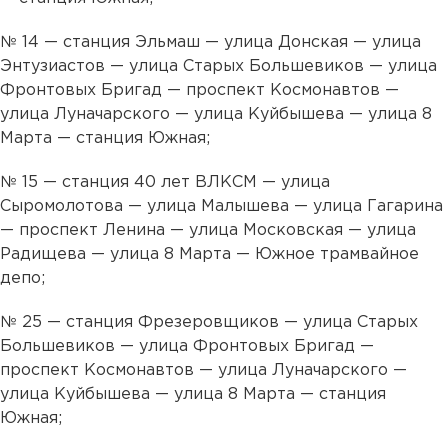
№ 14 — станция Эльмаш — улица Донская — улица
Энтузиастов — улица Старых Большевиков — улица
Фронтовых Бригад — проспект Космонавтов —
улица Луначарского — улица Куйбышева — улица 8
Марта — станция Южная;
№ 15 — станция 40 лет ВЛКСМ — улица
Сыромолотова — улица Малышева — улица Гагарина
— проспект Ленина — улица Московская — улица
Радищева — улица 8 Марта — Южное трамвайное
депо;
№ 25 — станция Фрезеровщиков — улица Старых
Большевиков — улица Фронтовых Бригад —
проспект Космонавтов — улица Луначарского —
улица Куйбышева — улица 8 Марта — станция
Южная;