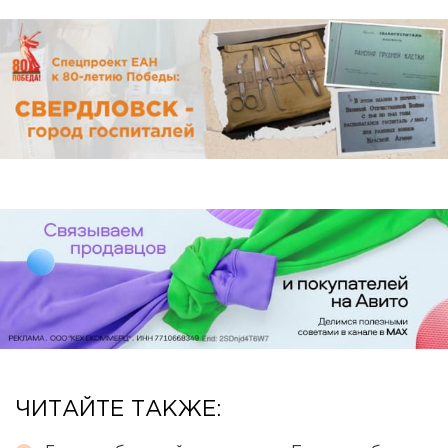
ЧИТАЙТЕ ТАКЖЕ: