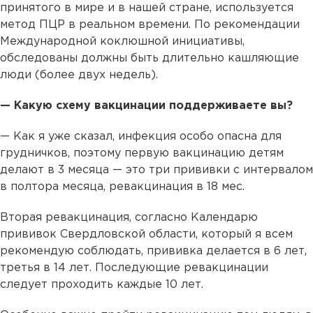
принятого в мире и в нашей стране, используется
метод ПЦР в реальном времени. По рекомендации
Международной коклюшной инициативы,
обследованы должны быть длительно кашляющие
люди (более двух недель).
— Какую схему вакцинации поддерживаете вы?
— Как я уже сказал, инфекция особо опасна для
грудничков, поэтому первую вакцинацию детям
делают в 3 месяца — это три прививки с интервалом
в полтора месяца, ревакцинация в 18 мес.
Вторая ревакцинация, согласно Календарю
прививок Свердловской области, который я всем
рекомендую соблюдать, прививка делается в 6 лет,
третья в 14 лет. Последующие ревакцинации
следует проходить каждые 10 лет.