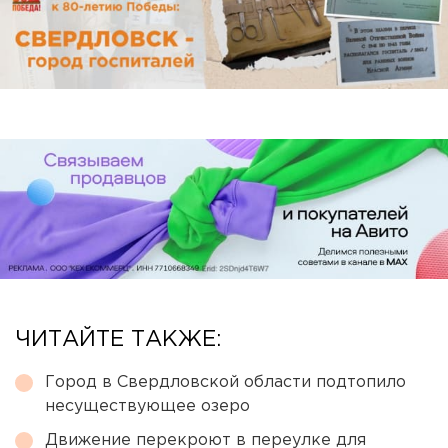
ЧИТАЙТЕ ТАКЖЕ:
Город в Свердловской области подтопило
несуществующее озеро
Движение перекроют в переулке для