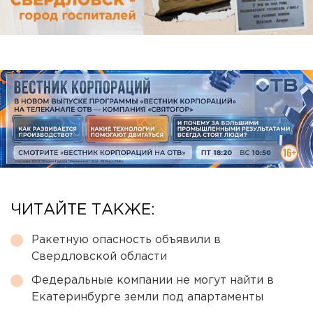
ЧИТАЙТЕ ТАКЖЕ:
Ракетную опасность объявили в
Свердловской области
Федеральные компании не могут найти в
Екатеринбурге земли под апартаменты