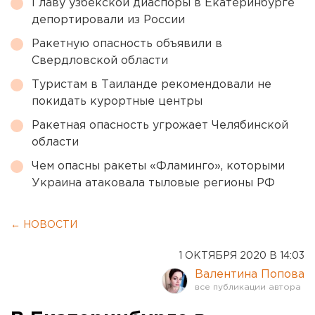
Главу узбекской диаспоры в Екатеринбурге
депортировали из России
Ракетную опасность объявили в
Свердловской области
Туристам в Таиланде рекомендовали не
покидать курортные центры
Ракетная опасность угрожает Челябинской
области
Чем опасны ракеты «Фламинго», которыми
Украина атаковала тыловые регионы РФ
← НОВОСТИ
1 ОКТЯБРЯ 2020 В 14:03
Валентина Попова