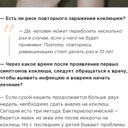
— Есть ли риск повторного заражения коклюшем?
— Да, человек может переболеть несколько
раз в случае, если у него не будет
прививки. Поэтому, повторюсь,
ревакцинацию стоит делать раз в 10 лет.
— Через какое время после проявления первых
симптомов коклюша, следует обращаться к врачу,
чтобы выявить инфекцию и вовремя начать
лечение?
— Если сухой кашель продолжается больше двух
недель, необходимо сдать анализ на коклюш.
Сегодня есть три метода. Бактериологический —
берется мазок из зева или посев мокроты на
коклюш. Но с последним у детей бывают проблемы: