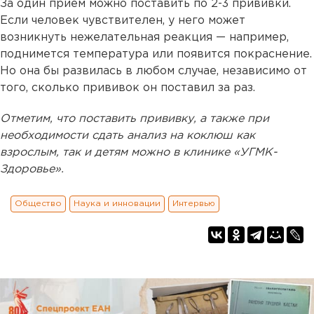
За один прием можно поставить по 2-3 прививки.
Если человек чувствителен, у него может
возникнуть нежелательная реакция — например,
поднимется температура или появится покраснение.
Но она бы развилась в любом случае, независимо от
того, сколько прививок он поставил за раз.
Отметим, что поставить прививку, а также при
необходимости сдать анализ на коклюш как
взрослым, так и детям можно в клинике «УГМК-
Здоровье».
Общество
Наука и инновации
Интервью