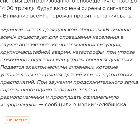
системы централизованного оповещения. С 11:00 до
14:00 трижды будут включены сирены с сигналом
«Внимание всем!». Горожан просят не паниковать.
«Единый сигнал гражданской обороны «Внимание
всем!» существует для оповещения населения в
случае возникновения чрезвычайной ситуации,
крупномасштабной аварии, катастрофы, при угрозе
стихийного бедствия или угрозы военных действий.
Подается электрическими сиренами, которые
установлены на крышах зданий или на территории
предприятий. При звучании продолжительного звука
сирены необходимо включить теле- и
радиоприемники и прослушать официальную
информацию»
, — сообщили в мэрии Челябинска.
Общество