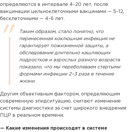
определяются в интервале 4–20 лет, после
вакцинации цельноклеточными вакцинами — 5–12,
бесклеточными — 4–6 лет.
Таким образом, стало понятно, что
перенесенная коклюшная инфекция не
гарантирует пожизненной защиты, а
обследование длительно кашляющих
подростков и взрослых разного возраста
показало, что мы переболеваем стертыми
формами инфекции 2–3 раза в течение
жизни.
Другим объективным фактором, определяющим
современную эпидситуацию, считают изменение
системы диагностики за счет широкого внедрения
ПЦР в реальном времени.
— Какие изменения происходят в системе