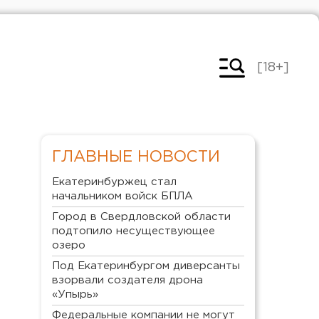
[18+]
ГЛАВНЫЕ НОВОСТИ
Екатеринбуржец стал
начальником войск БПЛА
Город в Свердловской области
подтопило несуществующее
озеро
Под Екатеринбургом диверсанты
взорвали создателя дрона
«Упырь»
Федеральные компании не могут