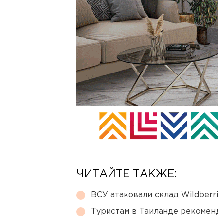
ЧИТАЙТЕ ТАКЖЕ:
ВСУ атаковали склад Wildberr
Туристам в Таиланде рекомен