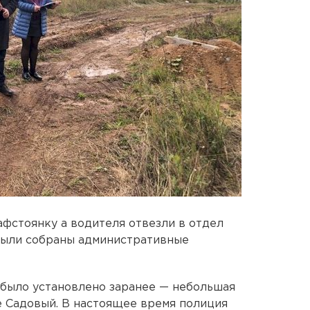
фстоянку а водителя отвезли в отдел
 были собраны административные
, было установлено заранее — небольшая
е Садовый. В настоящее время полиция