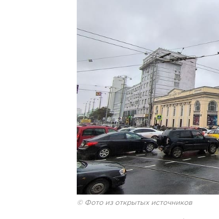
© Фото из открытых источников