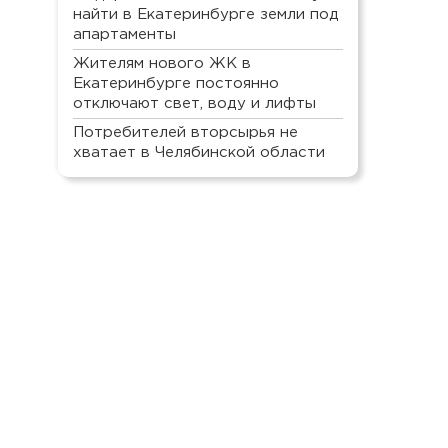
найти в Екатеринбурге земли под
апартаменты
Жителям нового ЖК в
Екатеринбурге постоянно
отключают свет, воду и лифты
Потребителей вторсырья не
хватает в Челябинской области