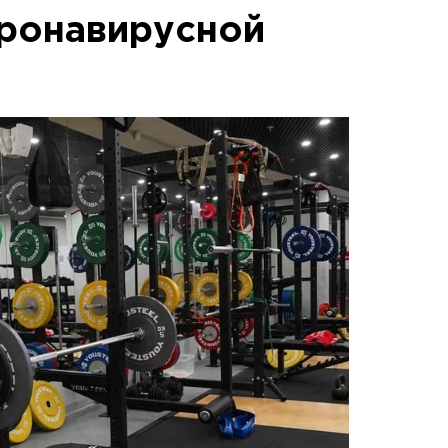
оронавирусной