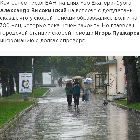
Как ранее писал ЕАН, на днях мэр Екатеринбурга
Александр Высокинский
на встрече с депутатами
сказал, что у скорой помощи образовались долги на
300 млн, которые пока нечем закрыть. Но главврач
городской станции скорой помощи
Игорь Пушкарев
информацию о долгах опроверг.