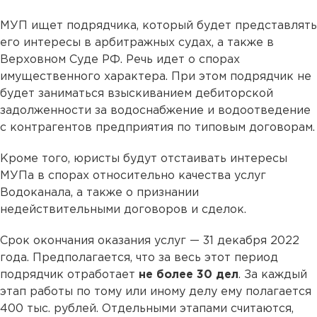
МУП ищет подрядчика, который будет представлять
его интересы в арбитражных судах, а также в
Верховном Суде РФ. Речь идет о спорах
имущественного характера. При этом подрядчик не
будет заниматься взыскиванием дебиторской
задолженности за водоснабжение и водоотведение
с контрагентов предприятия по типовым договорам.
Кроме того, юристы будут отстаивать интересы
МУПа в спорах относительно качества услуг
Водоканала, а также о признании
недействительными договоров и сделок.
Срок окончания оказания услуг — 31 декабря 2022
года. Предполагается, что за весь этот период
подрядчик отработает
не более 30 дел
. За каждый
этап работы по тому или иному делу ему полагается
400 тыс. рублей. Отдельными этапами считаются,