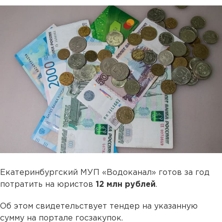
Екатеринбургский МУП «Водоканал» готов за год
потратить на юристов
12 млн рублей
.
Об этом свидетельствует тендер на указанную
сумму на портале госзакупок.