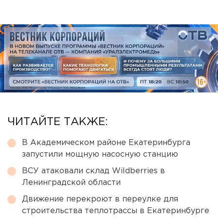
ЧИТАЙТЕ ТАКЖЕ:
В Академическом районе Екатеринбурга
запустили мощную насосную станцию
ВСУ атаковали склад Wildberries в
Ленинградской области
Движение перекроют в переулке для
строительства теплотрассы в Екатеринбурге