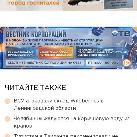
ЧИТАЙТЕ ТАКЖЕ:
ВСУ атаковали склад Wildberries в
Ленинградской области
Челябинцы жалуются на коричневую воду из
кранов
Туристам в Таиланде рекомендовали не