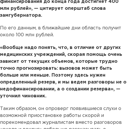
финансирования до конца года достигнет 400
млн рублей», — цитирует оперштаб слова
замгубернатора.
По его данным, в ближайшие дни область получит
около 100 млн рублей.
«Вообще надо понять, что, в отличие от других
медицинских учреждений, скорая помощь очень
зависит от текущих объемов, которые трудно
точно прогнозировать: вызовов может быть
больше или меньше. Поэтому здесь нужен
определенный резерв, и мы ведем разговоры не о
недофинансировании, а о создании резерва», —
уточнил чиновник.
Таким образом, он опроверг появившиеся слухи о
возможной приостановке работы скорой и
порекомендовал журналистам вместо разговоров