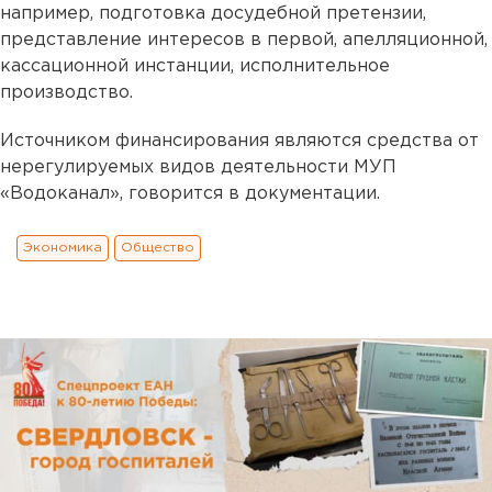
например, подготовка досудебной претензии,
представление интересов в первой, апелляционной,
кассационной инстанции, исполнительное
производство.
Источником финансирования являются средства от
нерегулируемых видов деятельности МУП
«Водоканал», говорится в документации.
Экономика
Общество