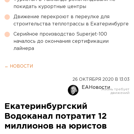
покидать курортные центры
Движение перекроют в переулке для
строительства теплотрассы в Екатеринбурге
Серийное производство Superjet-100
началось до окончания сертификации
лайнера
← НОВОСТИ
26 ОКТЯБРЯ 2020 В 13:03
ЕАНовости
Екатеринбургский
Водоканал потратит 12
миллионов на юристов