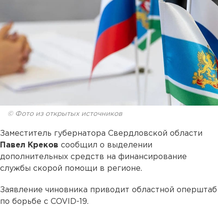
© Фото из открытых источников
Заместитель губернатора Свердловской области
Павел Креков
сообщил о выделении
дополнительных средств на финансирование
службы скорой помощи в регионе.
Заявление чиновника приводит областной оперштаб
по борьбе с COVID-19.