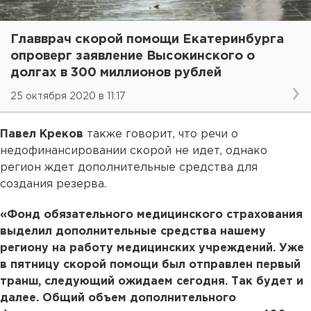
Главврач скорой помощи Екатеринбурга
опроверг заявление Высокинского о
долгах в 300 миллионов рублей
25 октября 2020 в 11:17
Павел Креков
также говорит, что речи о
недофинансировании скорой не идет, однако
регион ждет дополнительные средства для
создания резерва.
«Фонд обязательного медицинского страхования
выделил дополнительные средства нашему
региону на работу медицинских учреждений. Уже
в пятницу скорой помощи был отправлен первый
транш, следующий ожидаем сегодня. Так будет и
далее. Общий объем дополнительного