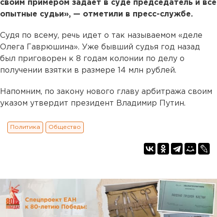
своим примером задает в суде председатель и все
опытные судьи», — отметили в пресс-службе.
Судя по всему, речь идет о так называемом «деле
Олега Гаврюшина». Уже бывший судья год назад
был приговорен к 8 годам колонии по делу о
получении взятки в размере 14 млн рублей.
Напомним, по закону нового главу арбитража своим
указом утвердит президент Владимир Путин.
Политика
Общество