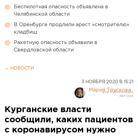
Беспилотная опасность объявлена в
Челябинской области
В Оренбурге продлили арест «смотрителю»
кладбищ
Ракетную опасность объявили в
Свердловской области
← НОВОСТИ
3 НОЯБРЯ 2020 В 15:21
Мария Трускова
Курганские власти
сообщили, каких пациентов
с коронавирусом нужно