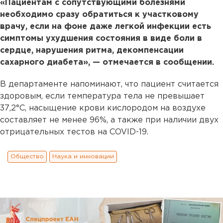
«Пациентам с сопутствующими болезнями
необходимо сразу обратиться к участковому
врачу, если на фоне даже легкой инфекции есть
симптомы ухудшения состояния в виде боли в
сердце, нарушения ритма, декомпенсации
сахарного диабета», — отмечается в сообщении.
В департаменте напоминают, что пациент считается
здоровым, если температура тела не превышает
37,2°С, насыщение крови кислородом на воздухе
составляет не менее 96%, а также при наличии двух
отрицательных тестов на COVID-19.
Общество
Наука и инновации