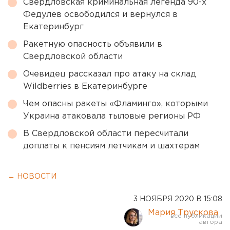
Свердловская криминальная легенда 90-х
Федулев освободился и вернулся в
Екатеринбург
Ракетную опасность объявили в
Свердловской области
Очевидец рассказал про атаку на склад
Wildberries в Екатеринбурге
Чем опасны ракеты «Фламинго», которыми
Украина атаковала тыловые регионы РФ
В Свердловской области пересчитали
доплаты к пенсиям летчикам и шахтерам
← НОВОСТИ
3 НОЯБРЯ 2020 В 15:08
Мария Трускова