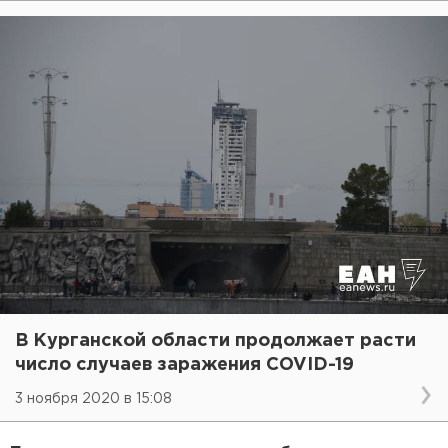
В Курганской области продолжает расти
число случаев заражения COVID-19
3 ноября 2020 в 15:08