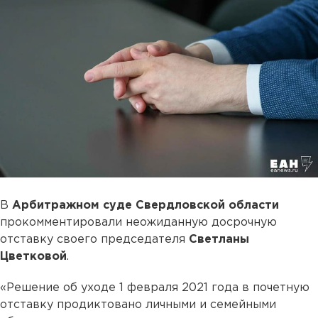
В
Арбитражном суде Свердловской области
прокомментировали неожиданную досрочную
отставку своего председателя
Светланы
Цветковой
.
«Решение об уходе 1 февраля 2021 года в почетную
отставку продиктовано личными и семейными