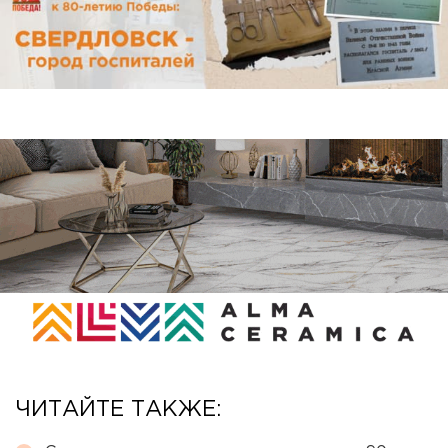
ЧИТАЙТЕ ТАКЖЕ: