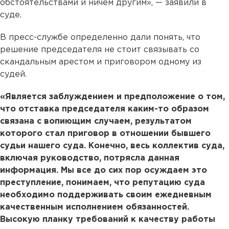
обстоятельствами и ничем другим», — заявили в
суде.
В пресс-службе определенно дали понять, что
решение председателя не стоит связывать со
скандальным арестом и приговором одному из
судей.
«Является заблуждением и предположение о том,
что отставка председателя каким-то образом
связана с вопиющим случаем, результатом
которого стал приговор в отношении бывшего
судьи нашего суда. Конечно, весь коллектив суда,
включая руководство, потрясла данная
информация. Мы все до сих пор осуждаем это
преступление, понимаем, что репутацию суда
необходимо поддерживать своим ежедневным
качественным исполнением обязанностей.
Высокую планку требований к качеству работы