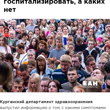
госпитализировать, а каких
нет
Курганский департамент здравоохранения
выпустил информацию о том, с какими симптомами