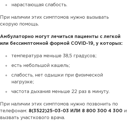
нарастающая слабость.
При наличии этих симптомов нужно вызывать
скорую помощь.
Амбулаторно могут лечиться пациенты с легкой
или бессимптомной формой COVID-19, у которых:
температура меньше 38,5 градусов;
есть небольшой кашель;
слабость, нет одышки при физической
нагрузке;
частота дыхания меньше 22 раз в минуту.
При наличии этих симптомов нужно позвонить по
телефонам:
8(3522)25-03-03 ИЛИ 8 800 300 4 300
и
вызвать участкового врача.