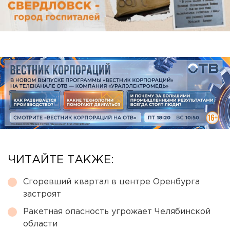
ЧИТАЙТЕ ТАКЖЕ:
Сгоревший квартал в центре Оренбурга
застроят
Ракетная опасность угрожает Челябинской
области