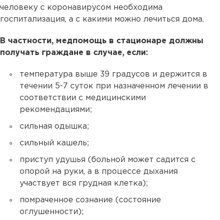
человеку с коронавирусом необходима
госпитализация, а с какими можно лечиться дома.
В частности, медпомощь в стационаре должны
получать граждане в случае, если:
температура выше 39 градусов и держится в
течении 5-7 суток при назначенном лечении в
соответствии с медицинскими
рекомендациями;
сильная одышка;
сильный кашель;
приступ удушья (больной может садится с
опорой на руки, а в процессе дыхания
участвует вся грудная клетка);
помраченное сознание (состояние
оглушенности);