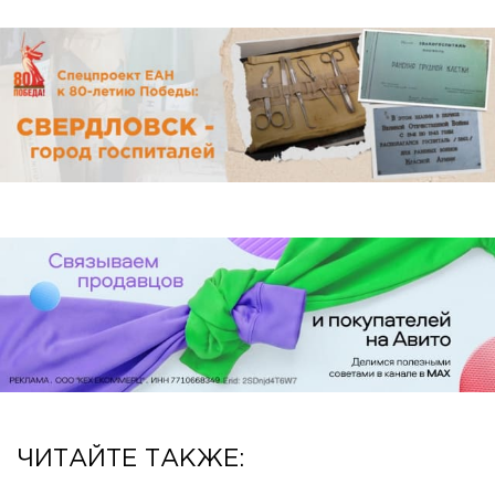
ЧИТАЙТЕ ТАКЖЕ: