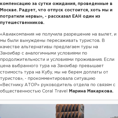
компенсацию за сутки ожидания, проведенные в
Москве. Радует, что отпуск состоится, хоть мы и
потратили нервы», - рассказал ЕАН один из
путешественников.
«Авиакомпания не получила разрешение на вылет, и
мы были вынуждены пересаживать туристов. В
качестве альтернативы предлагаем туры на
Занзибар с аналогичными условиями по
продолжительности и условиями проживания. Если
цена выбранного тура на Занзибар превышает
стоимость тура на Кубу, мы не берем доплаты от
туристов», - прокомментировала ситуацию
«Вестнику АТОР» руководитель отдела по связям с
общественностью Coral Travel
Марина Макаркова.