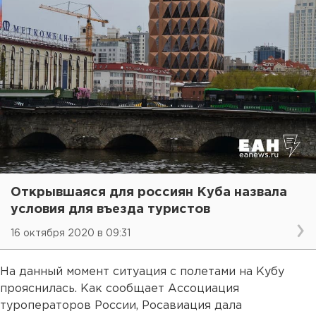
Открывшаяся для россиян Куба назвала
условия для въезда туристов
16 октября 2020 в 09:31
На данный момент ситуация с полетами на Кубу
прояснилась. Как сообщает Ассоциация
туроператоров России, Росавиация дала