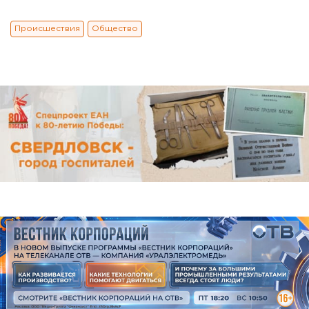
Происшествия
Общество