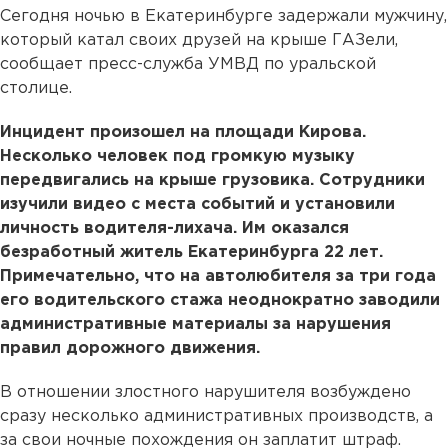
Сегодня ночью в Екатеринбурге задержали мужчину,
который катал своих друзей на крыше ГАЗели,
сообщает пресс-служба УМВД по уральской
столице.
Инцидент произошел на площади Кирова.
Несколько человек под громкую музыку
передвигались на крыше грузовика. Сотрудники
изучили видео с места событий и установили
личность водителя-лихача. Им оказался
безработный житель Екатеринбурга 22 лет.
Примечательно, что на автолюбителя за три года
его водительского стажа неоднократно заводили
административные материалы за нарушения
правил дорожного движения.
В отношении злостного нарушителя возбуждено
сразу несколько административных производств, а
за свои ночные похождения он заплатит штраф.