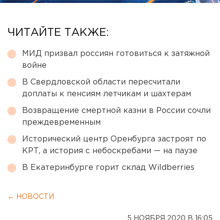
ЧИТАЙТЕ ТАКЖЕ:
МИД призвал россиян готовиться к затяжной
войне
В Свердловской области пересчитали
доплаты к пенсиям летчикам и шахтерам
Возвращение смертной казни в России сочли
преждевременным
Исторический центр Оренбурга застроят по
КРТ, а история с небоскребами — на паузе
В Екатеринбурге горит склад Wildberries
← НОВОСТИ
5 НОЯБРЯ 2020 В 16:05