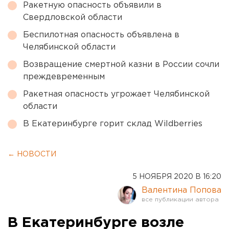
Ракетную опасность объявили в
Свердловской области
Беспилотная опасность объявлена в
Челябинской области
Возвращение смертной казни в России сочли
преждевременным
Ракетная опасность угрожает Челябинской
области
В Екатеринбурге горит склад Wildberries
← НОВОСТИ
5 НОЯБРЯ 2020 В 16:20
Валентина Попова
В Екатеринбурге возле