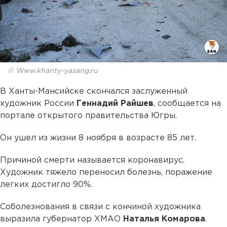
© Www.khanty-yasang.ru
В Ханты-Мансийске скончался заслуженный
художник России
Геннадий Райшев
, сообщается на
портале открытого правительства Югры.
Он ушел из жизни 8 ноября в возрасте 85 лет.
Причиной смерти называется коронавирус.
Художник тяжело переносил болезнь, поражение
легких достигло 90%.
Соболезнования в связи с кончиной художника
выразила губернатор ХМАО
Наталья Комарова
.