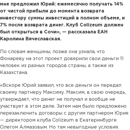
мне предложил Юрий: ежемесячно получать 14%
от чистой прибыли до момента возврата
инвестору суммы инвестиций в полном объеме, и
7% после возврата денег. Клуб Colizeum должен
был открыться в Сочи», — рассказала ЕАН
Каролина Вячеславская.
По словам женщины, позже она узнала, что
Фонареву на этот проект доверили свои деньги 11
человек из разных городов страны, а также из
Казахстана.
«Вскоре Юрий заявил, что все деньги он передал
своему партнеру Максиму. Максим, в свою очередь,
утверждает, что денег не получал и вообще не
участвует в этом деле. Затем нам было предложено
перезаключить договоры с другим партнером Юрия
— директором клуба Colizeum в Екатеринбурге
Олегом Алмазовым. Но там невыгодные условия.