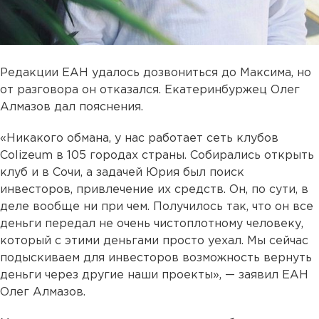
Редакции ЕАН удалось дозвониться до Максима, но
от разговора он отказался. Екатеринбуржец Олег
Алмазов дал пояснения.
«Никакого обмана, у нас работает сеть клубов
Colizeum в 105 городах страны. Собирались открыть
клуб и в Сочи, а задачей Юрия был поиск
инвесторов, привлечение их средств. Он, по сути, в
деле вообще ни при чем. Получилось так, что он все
деньги передал не очень чистоплотному человеку,
который с этими деньгами просто уехал. Мы сейчас
подыскиваем для инвесторов возможность вернуть
деньги через другие наши проекты», — заявил ЕАН
Олег Алмазов.