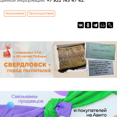
ценной информации:
+7 922 143 47 42.
Экономика
Происшествия