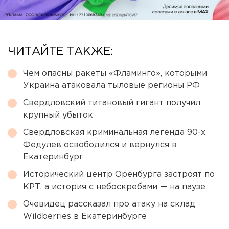
ЧИТАЙТЕ ТАКЖЕ:
Чем опасны ракеты «Фламинго», которыми
Украина атаковала тыловые регионы РФ
Свердловский титановый гигант получил
крупный убыток
Свердловская криминальная легенда 90-х
Федулев освободился и вернулся в
Екатеринбург
Исторический центр Оренбурга застроят по
КРТ, а история с небоскребами — на паузе
Очевидец рассказал про атаку на склад
Wildberries в Екатеринбурге