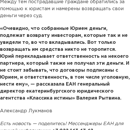
Между тем пострадавшие граждане обратились за
помощью к юристам и намерены возвращать свои
деньги через суд.
«Очевидно, что собранные Юрием деньги,
подлежат возврату инвесторам, которые так и не
увидели то, во что вкладывались. Вот только
возвращать им средства никто не торопится.
Юрий перекладывает ответственность на некоего
партнера, который также не получал эти деньги. И
не стоит забывать, что договоры подписаны с
Юрием, и ответственность, в том числе уголовную,
нести ему», — рассказала ЕАН генеральный
директор екатеринбургского юридического
агентства «Классика истины» Валерия Рытвина.
Александр Лукманов
Есть новость — поделитесь! Мессенджеры ЕАН для