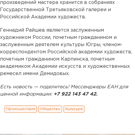
произведений мастера хранится в собраниях
Государственной Третьяковской галереи и
Российской Академии художеств.
Геннадий Райшев является заслуженным
художником России, почетным гражданином и
заслуженным деятелем культуры Югры, членом-
корреспондентом Российской академии художеств,
почетным гражданином Карпинска, почетным
академиком Академии искусств и художественных
ремесел имени Демидовых.
Есть новость — поделитесь! Мессенджеры ЕАН для
ценной информации:
+7 922 143 47 42.
Происшествия
Общество
Культура