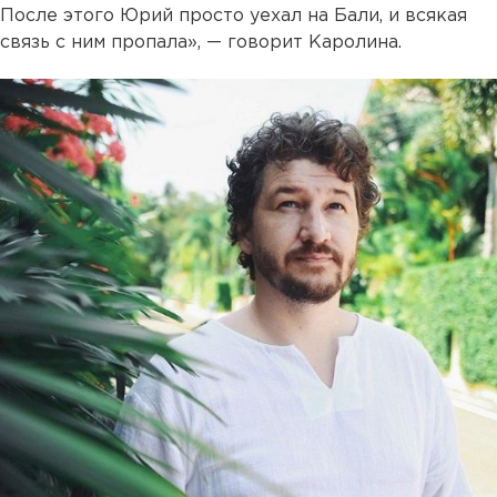
После этого Юрий просто уехал на Бали, и всякая
связь с ним пропала», — говорит Каролина.