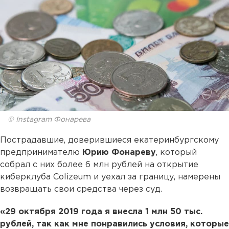
© Instagram Фонарева
Пострадавшие, доверившиеся екатеринбургскому
предпринимателю
Юрию Фонареву
, который
собрал с них более 6 млн рублей на открытие
киберклуба Colizeum и уехал за границу, намерены
возвращать свои средства через суд.
«29 октября 2019 года я внесла 1 млн 50 тыс.
рублей, так как мне понравились условия, которые