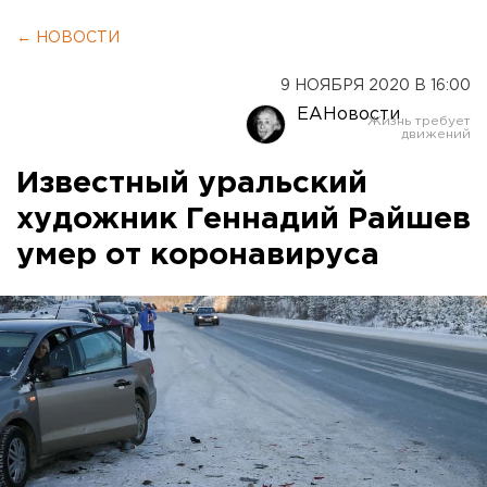
← НОВОСТИ
9 НОЯБРЯ 2020 В 16:00
ЕАНовости
Известный уральский
художник Геннадий Райшев
умер от коронавируса