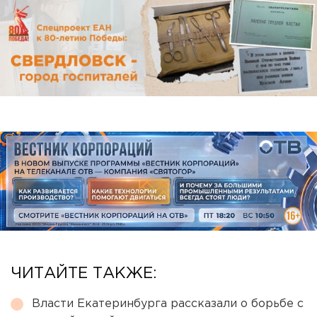
ЧИТАЙТЕ ТАКЖЕ:
Власти Екатеринбурга рассказали о борьбе с