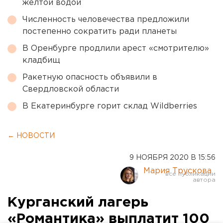
желтой водой
Численность человечества предложили
постепенно сократить ради планеты
В Оренбурге продлили арест «смотрителю»
кладбищ
Ракетную опасность объявили в
Свердловской области
В Екатеринбурге горит склад Wildberries
← НОВОСТИ
9 НОЯБРЯ 2020 В 15:56
Мария Трускова
Курганский лагерь
«Романтика» выплатит 100