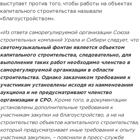
выступает против того, чтобы работы на объектах
капитального строительства называли
«благоустройством».
«Из ответа саморегулируемой организации Союза
строительных компаний Урала и Сибири следует, что
светомузыкальный фонтан является объектом
капитального строительства, следовательно, для
выполнения таких работ необходимо членство в
саморегулируемой организации в области
строительства. Однако заказчиком требования к
участникам установлены исходя из наименования
аукциона и не предусматривают членство
организации в СРО.
Кроме того, в документации
установлены дополнительные требования к
участникам закупки на благоустройство, а не на
строительство объектов капитального строительства,
который предусматривает иные требования к опыту
участника закупки», – пояснили в пресс-службе