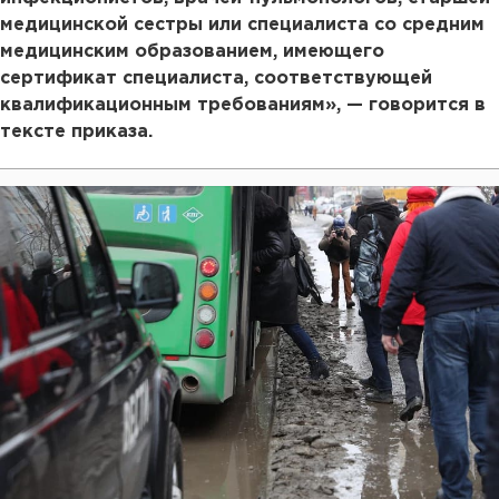
медицинской сестры или специалиста со средним
медицинским образованием, имеющего
сертификат специалиста, соответствующей
квалификационным требованиям», — говорится в
тексте приказа.