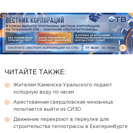
ЧИТАЙТЕ ТАКЖЕ:
Жителям Каменска-Уральского подают
холодную воду по часам
Арестованная свердловская чиновница
попытается выйти из СИЗО
Движение перекроют в переулке для
строительства теплотрассы в Екатеринбурге