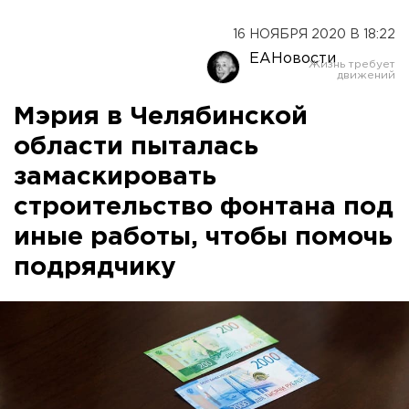
16 НОЯБРЯ 2020 В 18:22
ЕАНовости
Мэрия в Челябинской
области пыталась
замаскировать
строительство фонтана под
иные работы, чтобы помочь
подрядчику