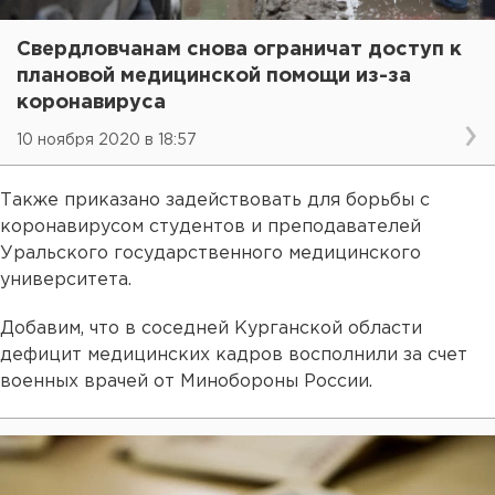
Свердловчанам снова ограничат доступ к
плановой медицинской помощи из-за
коронавируса
10 ноября 2020 в 18:57
Также приказано задействовать для борьбы с
коронавирусом студентов и преподавателей
Уральского государственного медицинского
университета.
Добавим, что в соседней Курганской области
дефицит медицинских кадров восполнили за счет
военных врачей от Минобороны России.