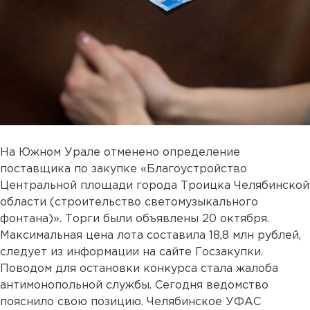
На Южном Урале отменено определение
поставщика по закупке «Благоустройство
Центральной площади города Троицка Челябинской
области (строительство светомузыкального
фонтана)». Торги были объявлены 20 октября.
Максимальная цена лота составила 18,8 млн рублей,
следует из информации на сайте Госзакупки.
Поводом для остановки конкурса стала жалоба
антимонопольной службы. Сегодня ведомство
пояснило свою позицию. Челябинское УФАС