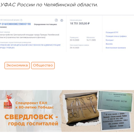
УФАС России по Челябинской области.
Экономика
Общество