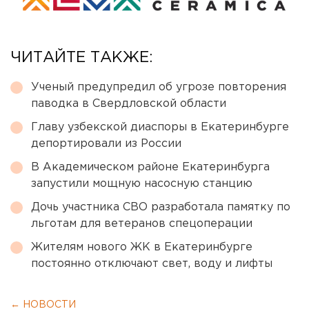
ЧИТАЙТЕ ТАКЖЕ:
Ученый предупредил об угрозе повторения
паводка в Свердловской области
Главу узбекской диаспоры в Екатеринбурге
депортировали из России
В Академическом районе Екатеринбурга
запустили мощную насосную станцию
Дочь участника СВО разработала памятку по
льготам для ветеранов спецоперации
Жителям нового ЖК в Екатеринбурге
постоянно отключают свет, воду и лифты
← НОВОСТИ