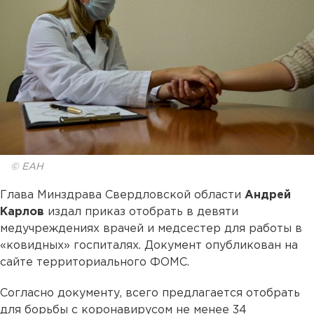
© ЕАН
Глава Минздрава Свердловской области
Андрей
Карлов
издал приказ отобрать в девяти
медучреждениях врачей и медсестер для работы в
«ковидных» госпиталях. Документ опубликован на
сайте территориального ФОМС.
Согласно документу, всего предлагается отобрать
для борьбы с коронавирусом не менее 34