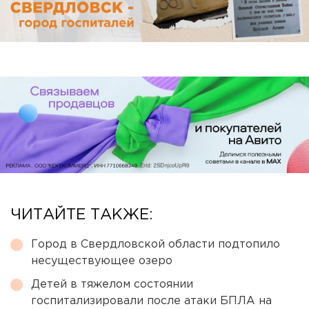
ЧИТАЙТЕ ТАКЖЕ:
Город в Свердловской области подтопило
несуществующее озеро
Детей в тяжелом состоянии
госпитализировали после атаки БПЛА на