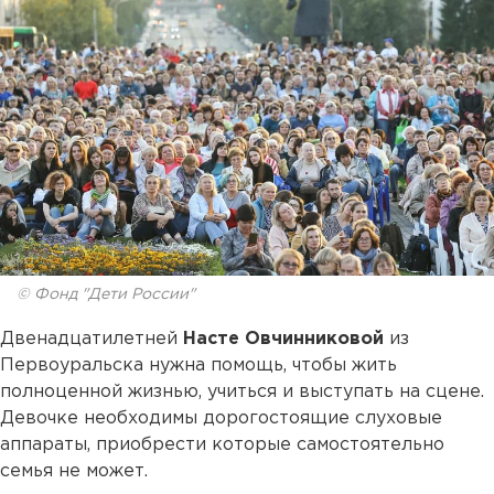
© Фонд "Дети России"
Двенадцатилетней
Насте Овчинниковой
из
Первоуральска нужна помощь, чтобы жить
полноценной жизнью, учиться и выступать на сцене.
Девочке необходимы дорогостоящие слуховые
аппараты, приобрести которые самостоятельно
семья не может.