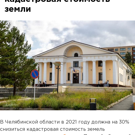
земли
В Челябинской области в 2021 году должна на 30%
снизиться кадастровая стоимость земель