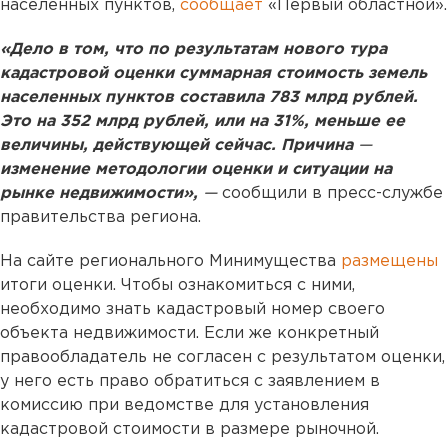
населенных пунктов,
сообщает
«Первый областной».
«Дело в том, что по результатам нового тура
кадастровой оценки суммарная стоимость земель
населенных пунктов составила 783 млрд рублей.
Это на 352 млрд рублей, или на 31%, меньше ее
величины, действующей сейчас. Причина
—
изменение методологии оценки и ситуации на
рынке недвижимости»,
—
сообщили в пресс-службе
правительства региона.
На сайте регионального Минимущества
размещены
итоги оценки. Чтобы ознакомиться с ними,
необходимо знать кадастровый номер своего
объекта недвижимости. Если же конкретный
правообладатель не согласен с результатом оценки,
у него есть право обратиться с заявлением в
комиссию при ведомстве для установления
кадастровой стоимости в размере рыночной.