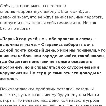
Сейчас, отправляясь на неделю в
специализированную школу в Екатеринбург,
девочка знает, что ее ждут внимательные педагоги,
подруги и насыщенная событиями жизнь. Но так
было не всегда.
«Первый год учебы мы обе провели в слезах. –
вспоминает мама. – Старались забирать дочь
домой почти каждый день. Умом мы понимали, что
в нашем небольшом городе не найти такой школы,
где бы детям помогали не только осваивать
программу, но и справляться со слухоречевыми
нарушениями. Но сердце слышать эти доводы не
хотело».
Психологические проблемы остались позади. И,
кажется, путь к счастливому будущему для Насти
открыт. Но недавно над девочкой нависла угроза