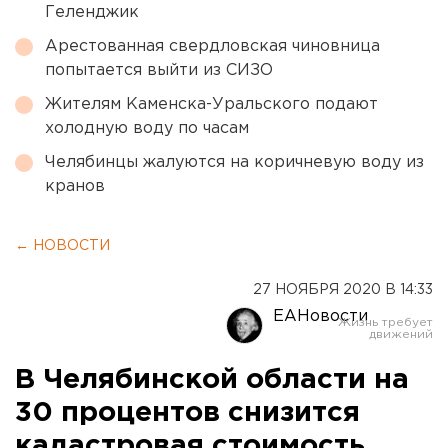
Геленджик
Арестованная свердловская чиновница
попытается выйти из СИЗО
Жителям Каменска-Уральского подают
холодную воду по часам
Челябинцы жалуются на коричневую воду из
кранов
← НОВОСТИ
27 НОЯБРЯ 2020 В 14:33
ЕАНовости
В Челябинской области на
30 процентов снизится
кадастровая стоимость