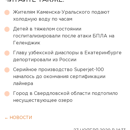
ЧИТАЙТЕ ТАКЖЕ:
Жителям Каменска-Уральского подают
холодную воду по часам
Детей в тяжелом состоянии
госпитализировали после атаки БПЛА на
Геленджик
Главу узбекской диаспоры в Екатеринбурге
депортировали из России
Серийное производство Superjet-100
началось до окончания сертификации
лайнера
Город в Свердловской области подтопило
несуществующее озеро
← НОВОСТИ