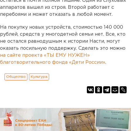
остаться в почти полной тишине. Один из слуховых
аппаратов вышел из строя. Второй работает с
перебоями и может отказать в любой момент.
На покупку новых устройств, стоимостью 140 000
рублей, средств у многодетной семьи нет. Все, кто
не остался равнодушным к истории Насти, могут
оказать посильную поддержку. Сделать это можно
на сайте проекта «ТЫ ЕМУ НУЖЕН»
благотворительного фонда «Дети России»
.
Общество
Культура