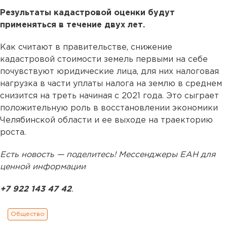
Результаты кадастровой оценки будут
применяться в течение двух лет.
Как считают в правительстве, снижение
кадастровой стоимости земель первыми на себе
почувствуют юридические лица, для них налоговая
нагрузка в части уплаты налога на землю в среднем
снизится на треть начиная с 2021 года. Это сыграет
положительную роль в восстановлении экономики
Челябинской области и ее выходе на траекторию
роста.
Есть новость — поделитесь! Мессенджеры ЕАН для
ценной информации
+7 922 143 47 42
.
Общество