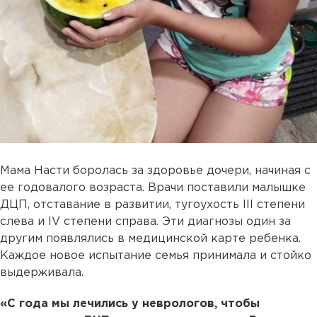
Мама Насти боролась за здоровье дочери, начиная с
ее годовалого возраста. Врачи поставили малышке
ДЦП, отставание в развитии, тугоухость III степени
слева и IV степени справа. Эти диагнозы один за
другим появлялись в медицинской карте ребенка.
Каждое новое испытание семья принимала и стойко
выдерживала.
«С года мы лечились у неврологов, чтобы