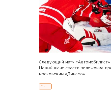
Следующий матч «Автомобилист» п
Новый шанс спасти положение пр
московским «Динамо».
Спорт