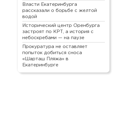
Власти Екатеринбурга
рассказали о борьбе с желтой
водой
Исторический центр Оренбурга
застроят по КРТ, а история с
небоскребами — на паузе
Прокуратура не оставляет
попыток добиться сноса
«Шарташ Пляжа» в
Екатеринбурге