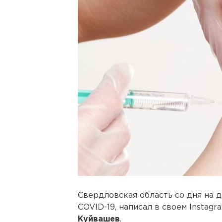
Свердловская область со дня на 
COVID-19, написал в своем Instag
Куйвашев
.