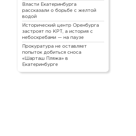
Власти Екатеринбурга
рассказали о борьбе с желтой
водой
Исторический центр Оренбурга
застроят по КРТ, а история с
небоскребами — на паузе
Прокуратура не оставляет
попыток добиться сноса
«Шарташ Пляжа» в
Екатеринбурге