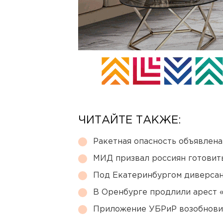
ЧИТАЙТЕ ТАКЖЕ:
Ракетная опасность объявлен
МИД призвал россиян готовить
Под Екатеринбургом диверсан
В Оренбурге продлили арест
Приложение УБРиР возобнови