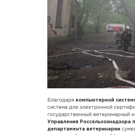
Благодаря
компьютерной систем
система для электронной сертифи
государственный ветеринарный к
Управления Россельхознадзора 
департамента ветеринарии
суме