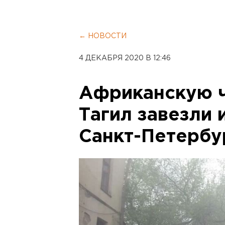
← НОВОСТИ
4 ДЕКАБРЯ 2020 В 12:46
Африканскую ч
Тагил завезли 
Санкт-Петербу