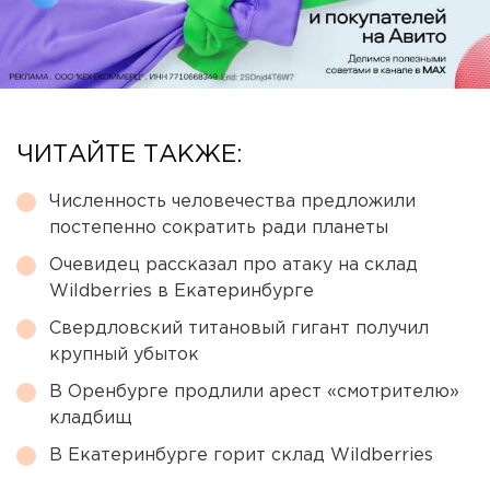
ЧИТАЙТЕ ТАКЖЕ:
Численность человечества предложили
постепенно сократить ради планеты
Очевидец рассказал про атаку на склад
Wildberries в Екатеринбурге
Свердловский титановый гигант получил
крупный убыток
В Оренбурге продлили арест «смотрителю»
кладбищ
В Екатеринбурге горит склад Wildberries