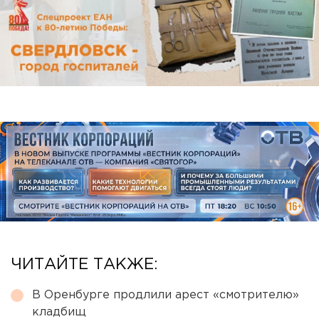
ЧИТАЙТЕ ТАКЖЕ:
В Оренбурге продлили арест «смотрителю»
кладбищ