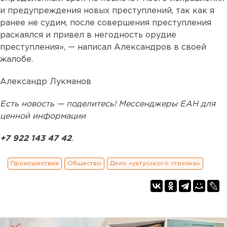
и предупреждения новых преступлений, так как я
ранее не судим, после совершения преступления
раскаялся и привел в негодность орудие
преступления», — написал Александров в своей
жалобе.
Александр Лукманов
Есть новость — поделитесь! Мессенджеры ЕАН для
ценной информации
+7 922 143 47 42
.
Происшествия
Общество
Дело «уктусского стрелка»