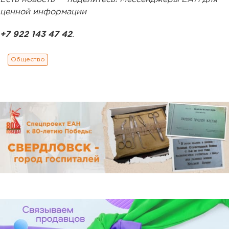
ценной информации
+7 922 143 47 42
.
Общество