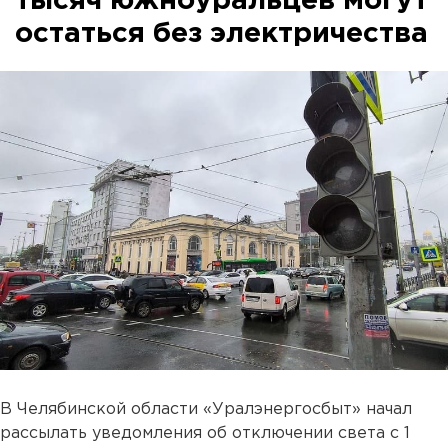
тысяч южноуральцев могут
остаться без электричества
В Челябинской области «Уралэнергосбыт» начал
рассылать уведомления об отключении света с 1