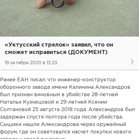
«Уктусский стрелок» заявил, что он
сможет исправиться (ДОКУМЕНТ)
19 октября 2020 в 13:20
Ранее ЕАН писал, что инженер-конструктор
оборонного завода имени Калинина Александров
был признан виновным в убийстве 28-летней
Натальи Кузнецовой и 29-летней Ксении
Солтановой 25 августа 2018 года. Александров был
задержан спустя полтора года после убийства.
Сыщики нашли Александрова через оружейный
форум, где он советовался насчет покупки нового