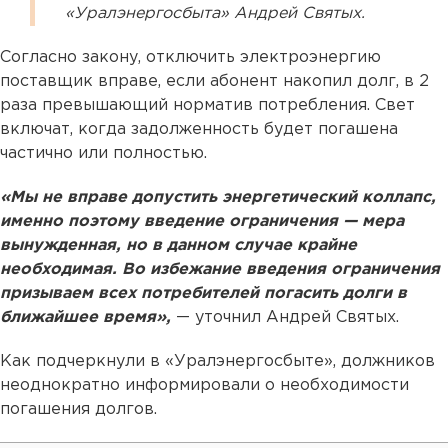
«Уралэнергосбыта» Андрей Святых.
Согласно закону, отключить электроэнергию
поставщик вправе, если абонент накопил долг, в 2
раза превышающий норматив потребления. Свет
включат, когда задолженность будет погашена
частично или полностью.
«Мы не вправе допустить энергетический коллапс,
именно поэтому введение ограничения — мера
вынужденная, но в данном случае крайне
необходимая. Во избежание введения ограничения
призываем всех потребителей погасить долги в
ближайшее время»,
— уточнил Андрей Святых.
Как подчеркнули в «Уралэнергосбыте», должников
неоднократно информировали о необходимости
погашения долгов.