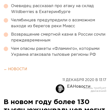
Очевидец рассказал про атаку на склад
Wildberries в Екатеринбурге
Челябинцев предупредили о возможном
выходе из берегов реки Миасс
Возвращение смертной казни в России сочли
преждевременным
Чем опасны ракеты «Фламинго», которыми
Украина атаковала тыловые регионы РФ
← НОВОСТИ
11 ДЕКАБРЯ 2020 В 13:17
ЕАНовости
В новом году более 130