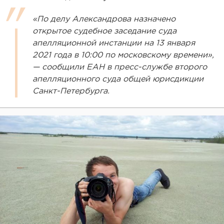
«По делу Александрова назначено
открытое судебное заседание суда
апелляционной инстанции на 13 января
2021 года в 10:00 по московскому времени»,
— сообщили ЕАН в пресс-службе второго
апелляционного суда общей юрисдикции
Санкт-Петербурга.