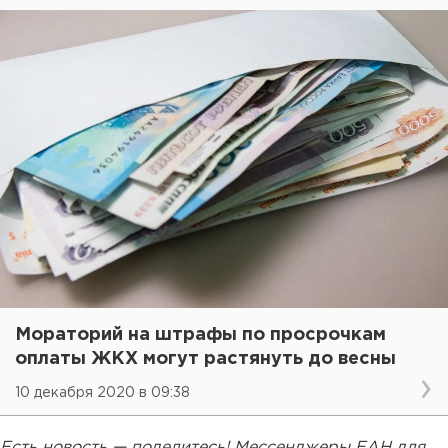
Мораторий на штрафы по просрочкам
оплаты ЖКХ могут растянуть до весны
10 декабря 2020 в 09:38
Есть новость — поделитесь! Мессенджеры ЕАН для