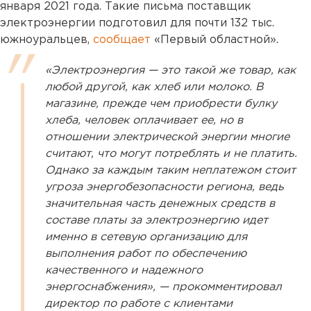
января 2021 года. Такие письма поставщик
электроэнергии подготовил для почти 132 тыс.
южноуральцев,
сообщает
«Первый областной».
«Электроэнергия — это такой же товар, как
любой другой, как хлеб или молоко. В
магазине, прежде чем приобрести булку
хлеба, человек оплачивает ее, но в
отношении электрической энергии многие
считают, что могут потреблять и не платить.
Однако за каждым таким неплатежом стоит
угроза энергобезопасности региона, ведь
значительная часть денежных средств в
составе платы за электроэнергию идет
именно в сетевую организацию для
выполнения работ по обеспечению
качественного и надежного
энергоснабжения», — прокомментировал
директор по работе с клиентами