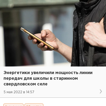
Энергетики увеличили мощность линии
передач для школы в старинном
свердловском селе
5 мая 2022 в 14:57