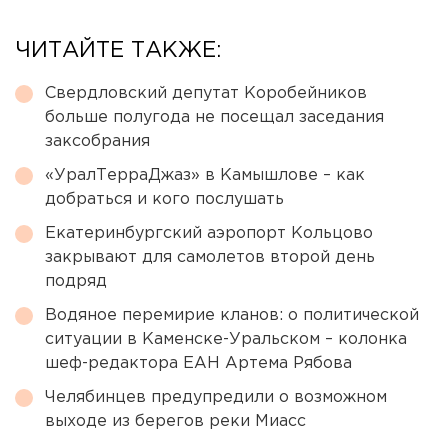
ЧИТАЙТЕ ТАКЖЕ:
Свердловский депутат Коробейников
больше полугода не посещал заседания
заксобрания
«УралТерраДжаз» в Камышлове – как
добраться и кого послушать
Екатеринбургский аэропорт Кольцово
закрывают для самолетов второй день
подряд
Водяное перемирие кланов: о политической
ситуации в Каменске-Уральском – колонка
шеф-редактора ЕАН Артема Рябова
Челябинцев предупредили о возможном
выходе из берегов реки Миасс