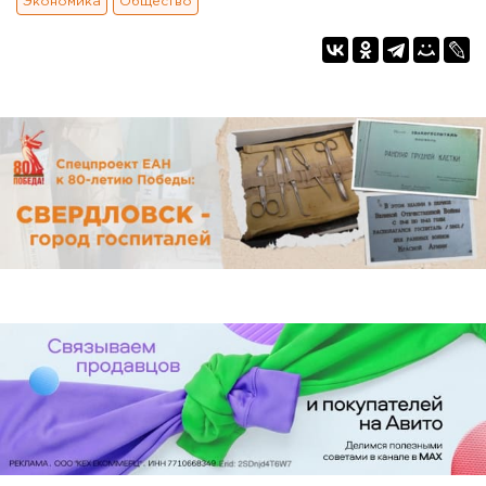
Экономика
Общество