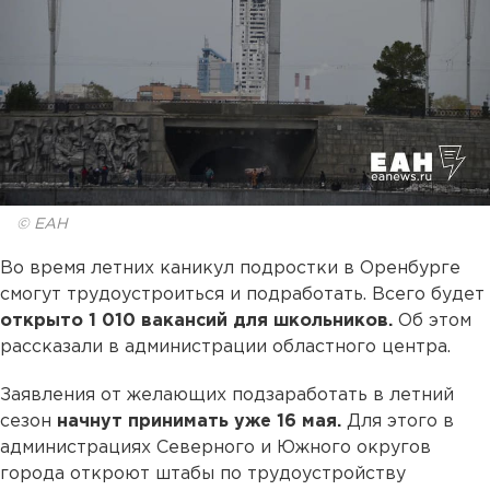
© ЕАН
Во время летних каникул подростки в Оренбурге
смогут трудоустроиться и подработать. Всего будет
открыто 1 010 вакансий для школьников.
Об этом
рассказали в администрации областного центра.
Заявления от желающих подзаработать в летний
сезон
начнут принимать уже 16 мая.
Для этого в
администрациях Северного и Южного округов
города откроют штабы по трудоустройству