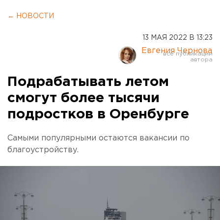
← НОВОСТИ
13 МАЯ 2022 В 13:23
Евгения Чернова
Подрабатывать летом
смогут более тысячи
подростков в Оренбурге
Самыми популярными остаются вакансии по
благоустройству.