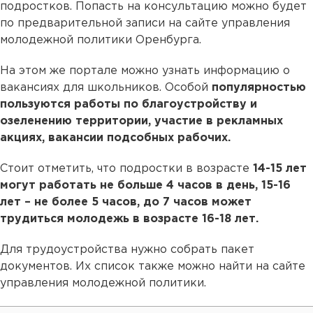
подростков. Попасть на консультацию можно будет
по предварительной записи на сайте управления
молодежной политики Оренбурга.
На этом же портале можно узнать информацию о
вакансиях для школьников. Особой
популярностью
пользуются работы по благоустройству и
озеленению территории, участие в рекламных
акциях, вакансии подсобных рабочих.
Стоит отметить, что подростки в возрасте
14-15 лет
могут работать не больше 4 часов в день, 15-16
лет – не более 5 часов, до 7 часов может
трудиться молодежь в возрасте 16-18 лет.
Для трудоустройства нужно собрать пакет
документов. Их список также можно найти на сайте
управления молодежной политики.