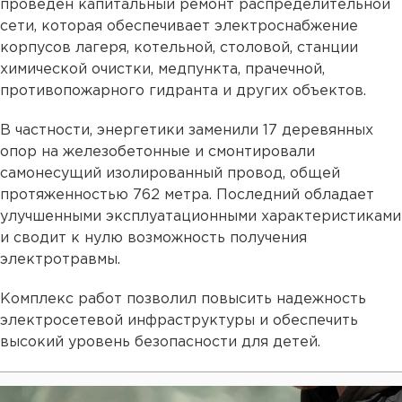
проведен капитальный ремонт распределительной
сети, которая обеспечивает электроснабжение
корпусов лагеря, котельной, столовой, станции
химической очистки, медпункта, прачечной,
противопожарного гидранта и других объектов.
В частности, энергетики заменили 17 деревянных
опор на железобетонные и смонтировали
самонесущий изолированный провод, общей
протяженностью 762 метра. Последний обладает
улучшенными эксплуатационными характеристиками
и сводит к нулю возможность получения
электротравмы.
Комплекс работ позволил повысить надежность
электросетевой инфраструктуры и обеспечить
высокий уровень безопасности для детей.