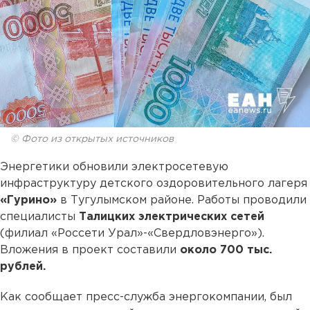
© Фото из открытых источников
Энергетики обновили электросетевую
инфраструктуру детского оздоровительного лагеря
«Гурино»
в Тугулымском районе. Работы проводили
специалисты
Талицких электрических сетей
(филиал «Россети Урал»-«Свердловэнерго»).
Вложения в проект составили
около 700 тыс.
рублей.
Как сообщает пресс-служба энергокомпании, был