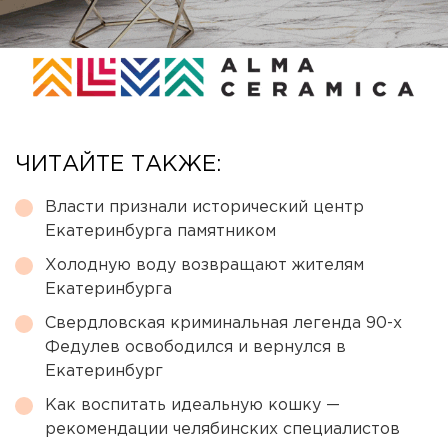
ЧИТАЙТЕ ТАКЖЕ:
Власти признали исторический центр
Екатеринбурга памятником
Холодную воду возвращают жителям
Екатеринбурга
Свердловская криминальная легенда 90-х
Федулев освободился и вернулся в
Екатеринбург
Как воспитать идеальную кошку —
рекомендации челябинских специалистов