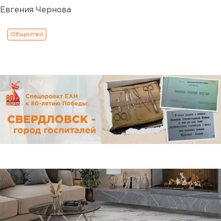
Евгения Чернова
Общество