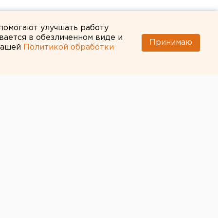
 помогают улучшать работу
вается в обезличенном виде и
Принимаю
 нашей
Политикой обработки