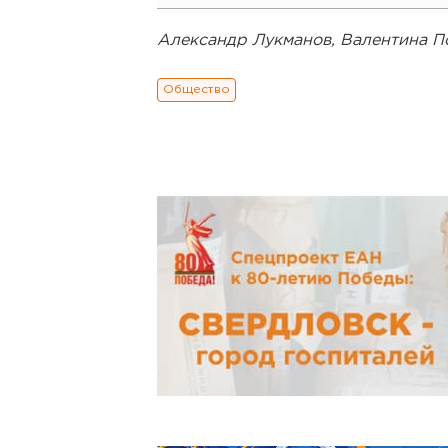
Александр Лукманов, Валентина П
Общество