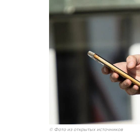
© Фото из открытых источников