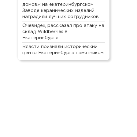
домов»: на екатеринбургском
Заводе керамических изделий
наградили лучших сотрудников
Очевидец рассказал про атаку на
склад Wildberries в
Екатеринбурге
Власти признали исторический
центр Екатеринбурга памятником