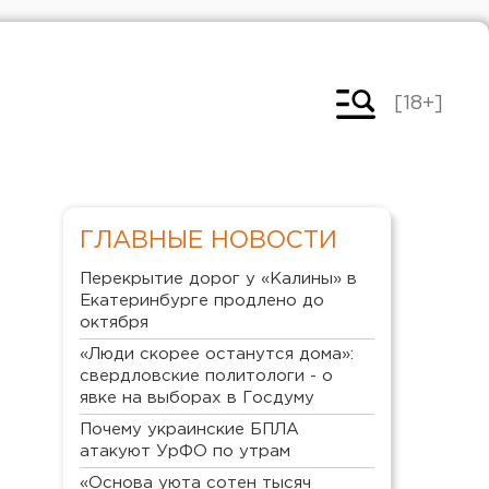
[18+]
ГЛАВНЫЕ НОВОСТИ
Перекрытие дорог у «Калины» в
Екатеринбурге продлено до
октября
«Люди скорее останутся дома»:
свердловские политологи - о
явке на выборах в Госдуму
Почему украинские БПЛА
атакуют УрФО по утрам
«Основа уюта сотен тысяч