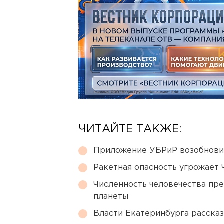
ЧИТАЙТЕ ТАКЖЕ:
Приложение УБРиР возобнови
Ракетная опасность угрожает 
Численность человечества пр
планеты
Власти Екатеринбурга рассказ