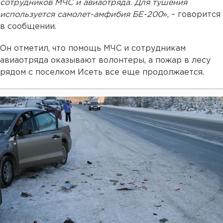
сотрудников МЧС и авиаотряда. Для тушения
используется самолет-амфибия БЕ-200
», – говорится
в сообщении.
Он отметил, что помощь МЧС и сотрудникам
авиаотряда оказывают волонтеры, а пожар в лесу
рядом с поселком Исеть все еще продолжается.