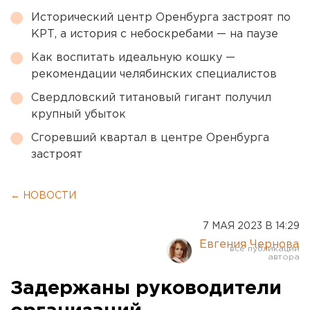
Исторический центр Оренбурга застроят по
КРТ, а история с небоскребами — на паузе
Как воспитать идеальную кошку —
рекомендации челябинских специалистов
Свердловский титановый гигант получил
крупный убыток
Сгоревший квартал в центре Оренбурга
застроят
← НОВОСТИ
7 МАЯ 2023 В 14:29
Евгения Чернова
Задержаны руководители