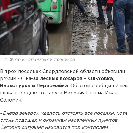
© Фото из открытых источников
В трех поселках Свердловской области объявили
режим ЧС
из-за лесных пожаров – Ольховка,
Верхотурка и Первомайка
. Об этом сообщил 7 мая
глава городского округа Верхняя Пышма Иван
Соломин.
«
Вчера вечером удалось отстоять все поселки, хотя
огонь подошел к окраинам населенных пунктов.
Сегодня ситуация находится под контролем