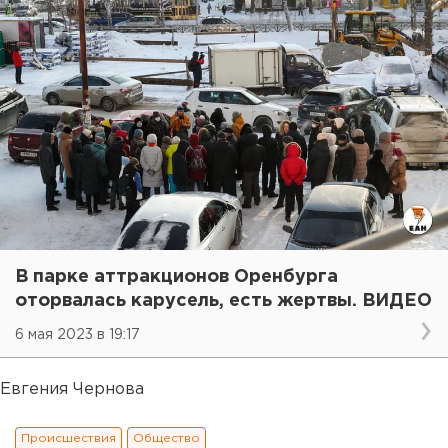
В парке аттракционов Оренбурга
оторвалась карусель, есть жертвы. ВИДЕО
6 мая 2023 в 19:17
Евгения Чернова
Происшествия
Общество