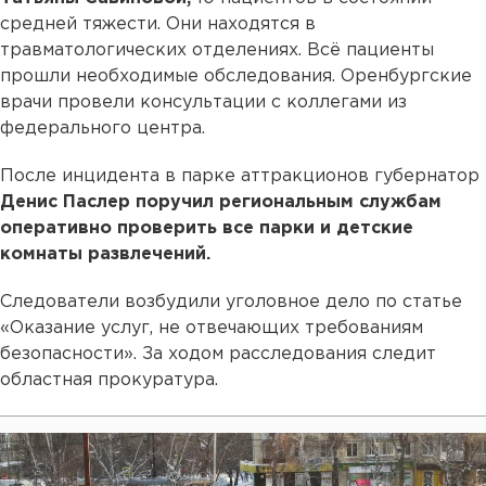
средней тяжести. Они находятся в
травматологических отделениях. Всё пациенты
прошли необходимые обследования. Оренбургские
врачи провели консультации с коллегами из
федерального центра.
После инцидента в парке аттракционов губернатор
Денис Паслер поручил региональным службам
оперативно проверить все парки и детские
комнаты развлечений.
Следователи возбудили уголовное дело по статье
«Оказание услуг, не отвечающих требованиям
безопасности». За ходом расследования следит
областная прокуратура.