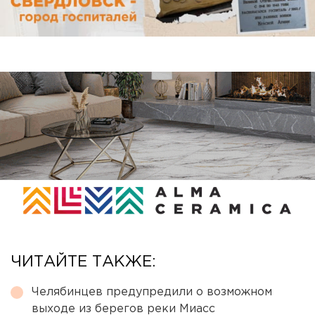
ЧИТАЙТЕ ТАКЖЕ:
Челябинцев предупредили о возможном
выходе из берегов реки Миасс