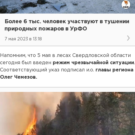
Более 6 тыс. человек участвуют в тушении
природных пожаров в УрФО
7 мая 2023 в 13:18
Напомним, что 5 мая в лесах Свердловской области
сегодня был введен
режим чрезвычайной ситуации
.
Соответствующий указ подписал и.о.
главы региона
Олег Чемезов.