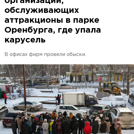
организаций,
обслуживающих
аттракционы в парке
Оренбурга, где упала
карусель
В офисах фирм провели обыски.