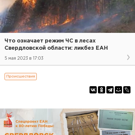
Что означает режим ЧС в лесах
Свердловской области: ликбез ЕАН
5 мая 2023 в 17:03
Происшествия