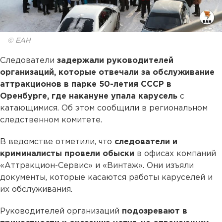
© ЕАН
Следователи
задержали руководителей
организаций, которые отвечали за обслуживание
аттракционов в парке 50-летия СССР в
Оренбурге, где накануне упала карусель
с
катающимися. Об этом сообщили в региональном
следственном комитете.
В ведомстве отметили, что
следователи и
криминалисты провели обыски
в офисах компаний
«Аттракцион-Сервис» и «Винтаж». Они изъяли
документы, которые касаются работы каруселей и
их обслуживания.
Руководителей организаций
подозревают в