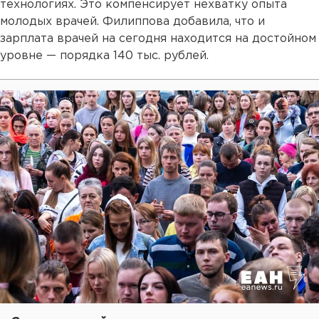
технологиях. Это компенсирует нехватку опыта
молодых врачей. Филиппова добавила, что и
зарплата врачей на сегодня находится на достойном
уровне — порядка 140 тыс. рублей.