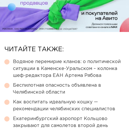
ЧИТАЙТЕ ТАКЖЕ:
Водяное перемирие кланов: о политической
ситуации в Каменске-Уральском – колонка
шеф-редактора ЕАН Артема Рябова
Беспилотная опасность объявлена в
Челябинской области
Как воспитать идеальную кошку —
рекомендации челябинских специалистов
Екатеринбургский аэропорт Кольцово
закрывают для самолетов второй день