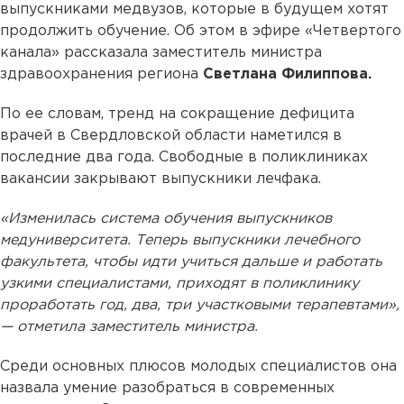
выпускниками медвузов, которые в будущем хотят
продолжить обучение. Об этом в эфире «Четвертого
канала» рассказала заместитель министра
здравоохранения региона
Светлана Филиппова.
По ее словам, тренд на сокращение дефицита
врачей в Свердловской области наметился в
последние два года. Свободные в поликлиниках
вакансии закрывают выпускники лечфака.
«Изменилась система обучения выпускников
медуниверситета. Теперь выпускники лечебного
факультета, чтобы идти учиться дальше и работать
узкими специалистами, приходят в поликлинику
проработать год, два, три участковыми терапевтами»,
— отметила заместитель министра.
Среди основных плюсов молодых специалистов она
назвала умение разобраться в современных