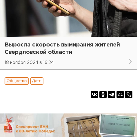
Выросла скорость вымирания жителей
Свердловской области
18 ноября 2024 в 16:24
Общество
Дети