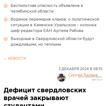
Беспилотная опасность объявлена в
Челябинской области
Водяное перемирие кланов: о политической
ситуации в Каменске-Уральском – колонка
шеф-редактора ЕАН Артема Рябова
Выходные в Свердловской области будут
дождливыми, но теплыми
← НОВОСТИ
3 ДЕКАБРЯ 2024 В 08:35
Сергей Беляев
Дефицит свердловских
врачей закрывают
студентами