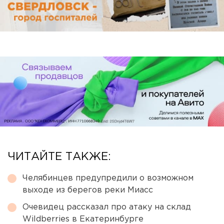
ЧИТАЙТЕ ТАКЖЕ:
Челябинцев предупредили о возможном
выходе из берегов реки Миасс
Очевидец рассказал про атаку на склад
Wildberries в Екатеринбурге