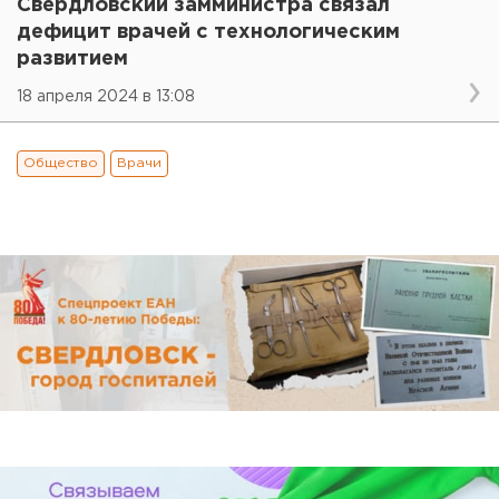
Свердловский замминистра связал
дефицит врачей с технологическим
развитием
18 апреля 2024 в 13:08
Общество
Врачи