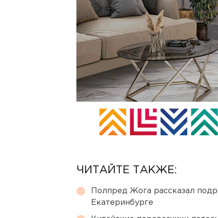
ЧИТАЙТЕ ТАКЖЕ:
Полпред Жога рассказал подр
Екатеринбурге