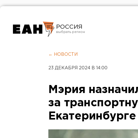
РОССИЯ
Екатеринбург
Челябинск
← НОВОСТИ
Курган
23 ДЕКАБРЯ 2024 В 14:00
Оренбург
Мэрия назначи
за транспортн
Екатеринбурге