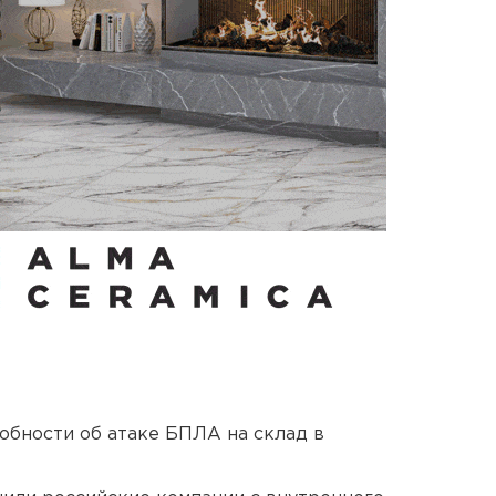
обности об атаке БПЛА на склад в