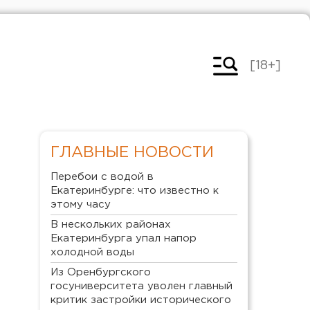
[18+]
ГЛАВНЫЕ НОВОСТИ
Перебои с водой в
Екатеринбурге: что известно к
этому часу
В нескольких районах
Екатеринбурга упал напор
холодной воды
Из Оренбургского
госуниверситета уволен главный
критик застройки исторического