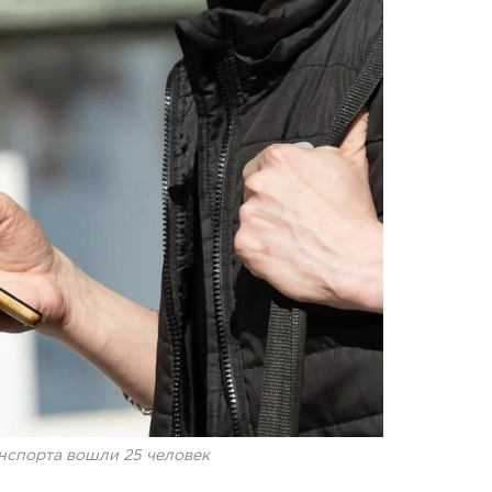
анспорта вошли 25 человек