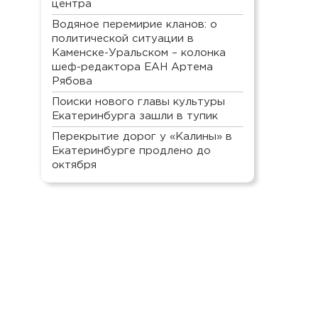
центра
Водяное перемирие кланов: о
политической ситуации в
Каменске-Уральском – колонка
шеф-редактора ЕАН Артема
Рябова
Поиски нового главы культуры
Екатеринбурга зашли в тупик
Перекрытие дорог у «Калины» в
Екатеринбурге продлено до
октября