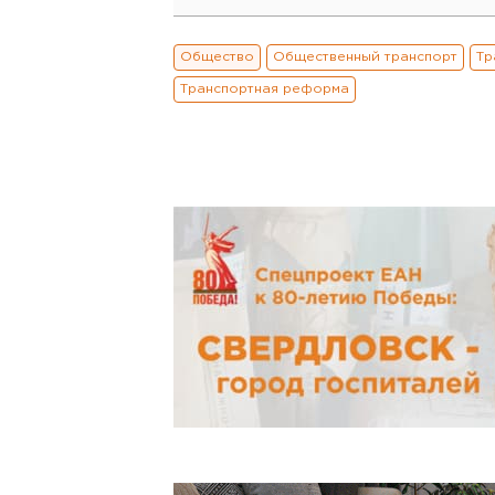
Общество
Общественный транспорт
Тр
Транспортная реформа