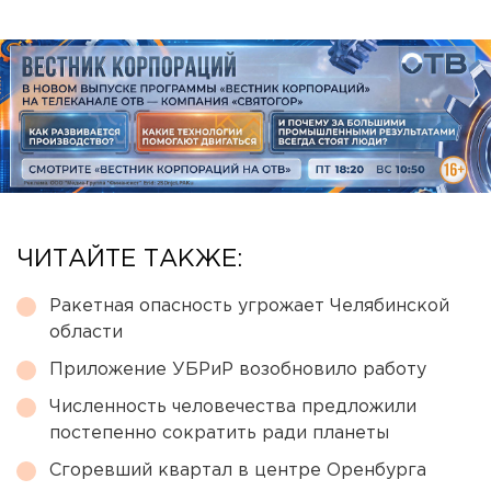
ЧИТАЙТЕ ТАКЖЕ:
Ракетная опасность угрожает Челябинской
области
Приложение УБРиР возобновило работу
Численность человечества предложили
постепенно сократить ради планеты
Сгоревший квартал в центре Оренбурга