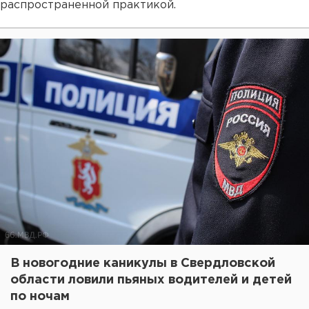
распространенной практикой.
В новогодние каникулы в Свердловской
области ловили пьяных водителей и детей
по ночам