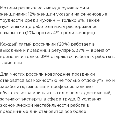
Мотивы различались между мужчинами и
женщинами: 12% женщин указали на финансовые
трудности, среди мужчин — только 8%. Также
мужчины чаще работали из-за распоряжения
начальства (10% против 4% среди женщин).
Каждый пятый россиянин (20%) работает в
выходные и праздники регулярно, 37% — время от
времени, и только 39% стараются избегать работы в
такие дни.
Для многих россиян новогодние праздники
становятся возможностью не только отдохнуть, но и
заработать, выполнить профессиональные
обязательства или начать год с новых достижений,
замечают эксперты в сфере труда. В условиях
экономической нестабильности работа в
праздничные дни становится все более