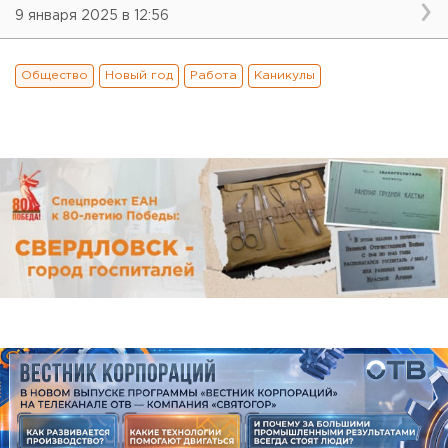
9 января 2025 в 12:56
Общество
Новый год
Работа
Каникулы