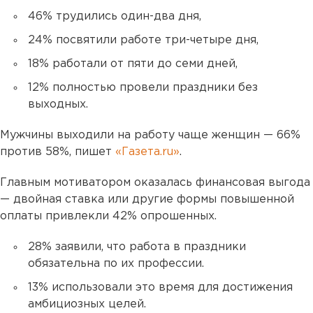
46% трудились один-два дня,
24% посвятили работе три-четыре дня,
18% работали от пяти до семи дней,
12% полностью провели праздники без
выходных.
Мужчины выходили на работу чаще женщин — 66%
против 58%, пишет
«Газета.ru»
.
Главным мотиватором оказалась финансовая выгода
— двойная ставка или другие формы повышенной
оплаты привлекли 42% опрошенных.
28% заявили, что работа в праздники
обязательна по их профессии.
13% использовали это время для достижения
амбициозных целей.