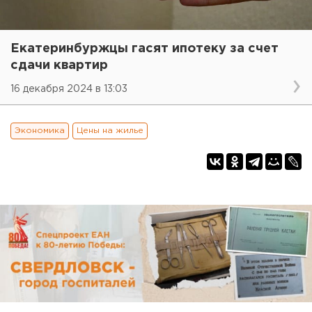
Екатеринбуржцы гасят ипотеку за счет
сдачи квартир
16 декабря 2024 в 13:03
Экономика
Цены на жилье