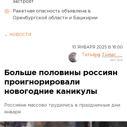
застроят
Ракетная опасность объявлена в
Оренбургской области и Башкирии
← НОВОСТИ
10 ЯНВАРЯ 2025 В 16:00
Татьяна Томас
Больше половины россиян
проигнорировали
новогодние каникулы
Россияне массово трудились в праздничные дни
января