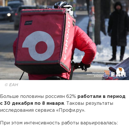
© ЕАН
Больше половины россиян 62%
работали в период
с 30 декабря по 8 января
. Таковы результаты
исследования сервиса «Профи.ру».
При этом интенсивность работы варьировалась: