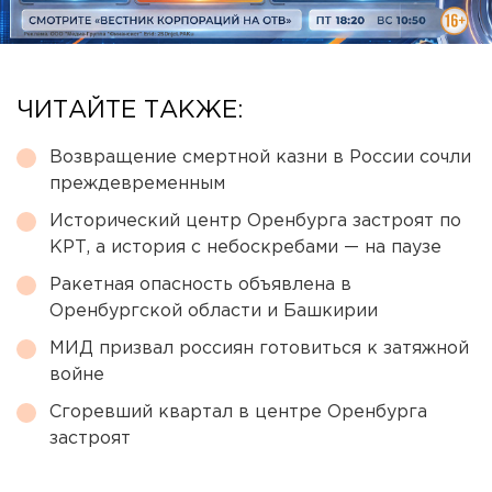
ЧИТАЙТЕ ТАКЖЕ:
Возвращение смертной казни в России сочли
преждевременным
Исторический центр Оренбурга застроят по
КРТ, а история с небоскребами — на паузе
Ракетная опасность объявлена в
Оренбургской области и Башкирии
МИД призвал россиян готовиться к затяжной
войне
Сгоревший квартал в центре Оренбурга
застроят