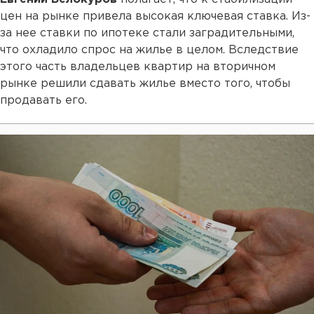
цен на рынке привела высокая ключевая ставка. Из-
за нее ставки по ипотеке стали заградительными,
что охладило спрос на жилье в целом. Вследствие
этого часть владельцев квартир на вторичном
рынке решили сдавать жилье вместо того, чтобы
продавать его.