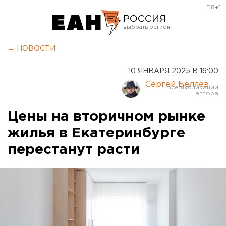
[18+]
РОССИЯ
Екатеринбург
← НОВОСТИ
Челябинск
10 ЯНВАРЯ 2025 В 16:00
Курган
Сергей Беляев
Оренбург
Цены на вторичном рынке
жилья в Екатеринбурге
перестанут расти