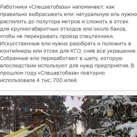
Работники «Спецавтобазы» напоминают, как
правильно выбрасывать ели: натуральную ель нужно
распилить до полутора метров и сложить в отсек
для крупногабаритных отходов или около баков,
чтобы не перекрывать проезд спецтехники.
Искусственные ели нужно разобрать и положить в
контейнеры или отсек для КГО, сняв все украшения.
Собранные ели переработают в щепу, которую
впоследствии используют для нужд предприятия. В
прошлом году «Спецавтобаза» повторно
использовала 4 тыс. 700 елей.