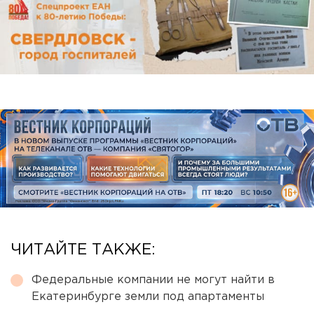
ЧИТАЙТЕ ТАКЖЕ:
Федеральные компании не могут найти в
Екатеринбурге земли под апартаменты