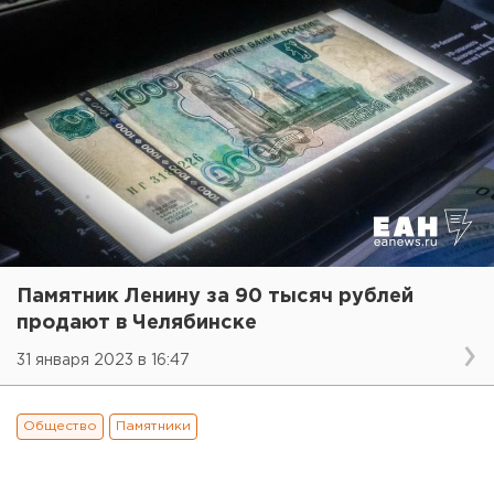
Памятник Ленину за 90 тысяч рублей
продают в Челябинске
31 января 2023 в 16:47
Общество
Памятники