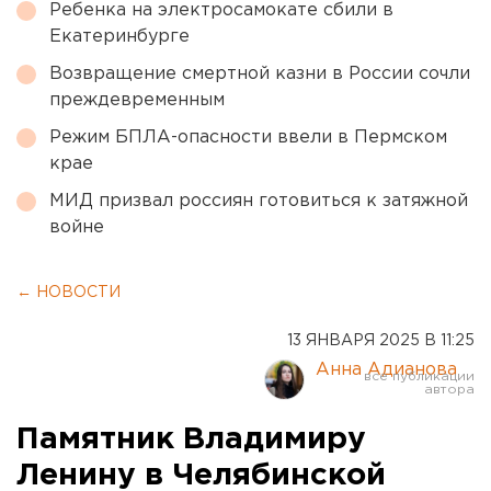
Ребенка на электросамокате сбили в
Екатеринбурге
Возвращение смертной казни в России сочли
преждевременным
Режим БПЛА-опасности ввели в Пермском
крае
МИД призвал россиян готовиться к затяжной
войне
← НОВОСТИ
13 ЯНВАРЯ 2025 В 11:25
Анна Адианова
Памятник Владимиру
Ленину в Челябинской