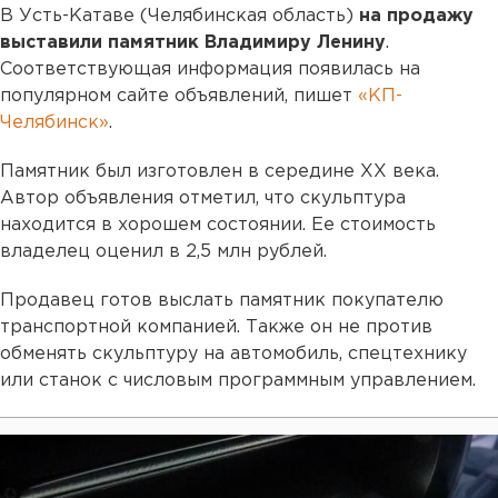
В Усть-Катаве (Челябинская область)
на продажу
выставили памятник Владимиру Ленину
.
Соответствующая информация появилась на
популярном сайте объявлений, пишет
«КП-
Челябинск»
.
Памятник был изготовлен в середине XX века.
Автор объявления отметил, что скульптура
находится в хорошем состоянии. Ее стоимость
владелец оценил в 2,5 млн рублей.
Продавец готов выслать памятник покупателю
транспортной компанией. Также он не против
обменять скульптуру на автомобиль, спецтехнику
или станок с числовым программным управлением.