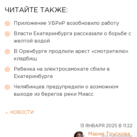
ЧИТАЙТЕ ТАКЖЕ:
Приложение УБРиР возобновило работу
Власти Екатеринбурга рассказали о борьбе с
желтой водой
В Оренбурге продлили арест «смотрителю»
кладбищ
Ребенка на электросамокате сбили в
Екатеринбурге
Челябинцев предупредили о возможном
выходе из берегов реки Миасс
← НОВОСТИ
13 ЯНВАРЯ 2025 В 11:22
Мария Трускова