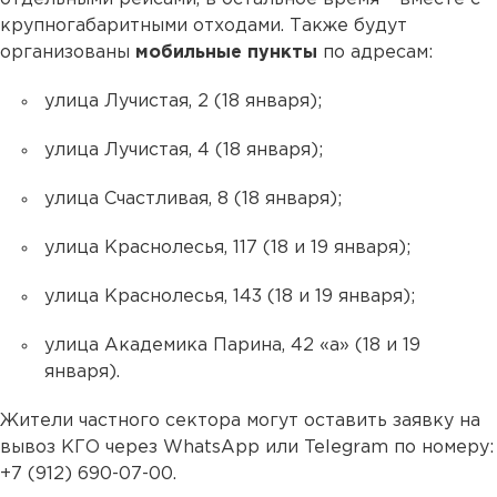
крупногабаритными отходами. Также будут
организованы
мобильные пункты
по адресам:
улица Лучистая, 2 (18 января);
улица Лучистая, 4 (18 января);
улица Счастливая, 8 (18 января);
улица Краснолесья, 117 (18 и 19 января);
улица Краснолесья, 143 (18 и 19 января);
улица Академика Парина, 42 «а» (18 и 19
января).
Жители частного сектора могут оставить заявку на
вывоз КГО через WhatsApp или Telegram по номеру:
+7 (912) 690-07-00.