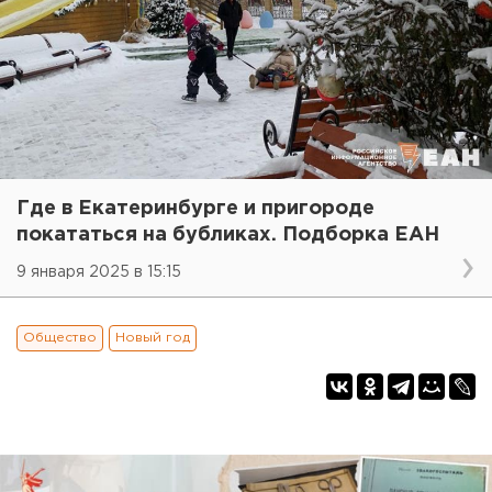
Где в Екатеринбурге и пригороде
покататься на бубликах. Подборка ЕАН
9 января 2025 в 15:15
Общество
Новый год