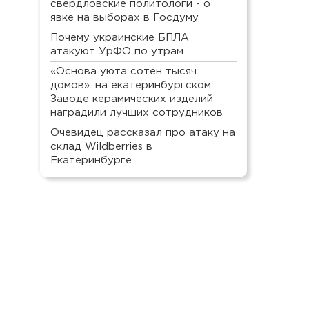
свердловские политологи - о
явке на выборах в Госдуму
Почему украинские БПЛА
атакуют УрФО по утрам
«Основа уюта сотен тысяч
домов»: на екатеринбургском
Заводе керамических изделий
наградили лучших сотрудников
Очевидец рассказал про атаку на
склад Wildberries в
Екатеринбурге