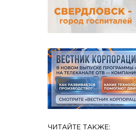
ЧИТАЙТЕ ТАКЖЕ: