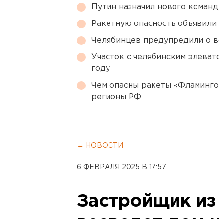
Путин назначил нового коман
Ракетную опасность объявили
Челябинцев предупредили о в
Участок с челябинским элеват
году
Чем опасны ракеты «Фламинго
регионы РФ
← НОВОСТИ
6 ФЕВРАЛЯ 2025 В 17:57
Застройщик из