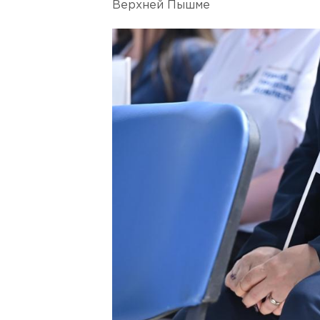
Верхней Пышме