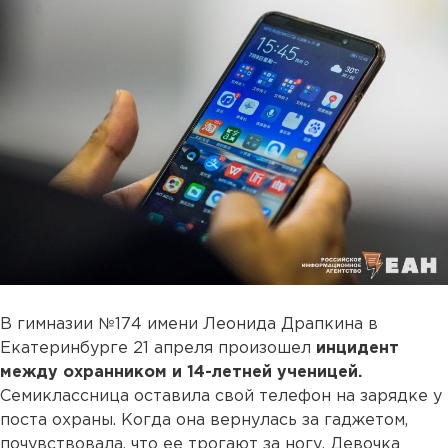
В гимназии №174 имени Леонида Драпкина в
Екатеринбурге 21 апреля произошел
инцидент
между охранником и 14-летней ученицей.
Семиклассница оставила свой телефон на зарядке у
поста охраны. Когда она вернулась за гаджетом,
почувствовала, что ее трогают за ногу. Девочка