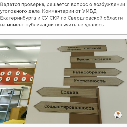
Ведется проверка, решается вопрос о возбуждении
уголовного дела. Комментарии от УМВД
Екатеринбурга и СУ СКР по Свердловской области
на момент публикации получить не удалось.