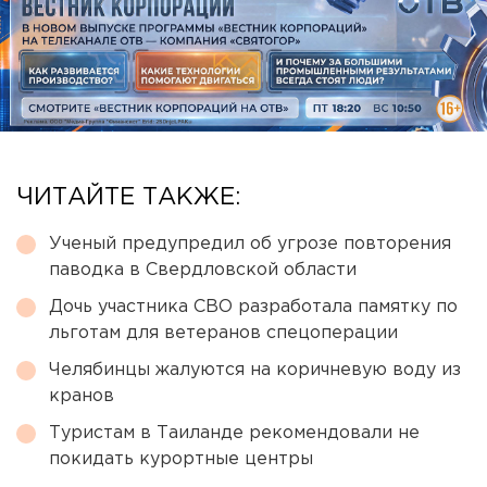
ЧИТАЙТЕ ТАКЖЕ:
Ученый предупредил об угрозе повторения
паводка в Свердловской области
Дочь участника СВО разработала памятку по
льготам для ветеранов спецоперации
Челябинцы жалуются на коричневую воду из
кранов
Туристам в Таиланде рекомендовали не
покидать курортные центры