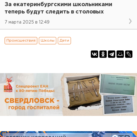
За екатеринбургскими школьниками
теперь будут следить в столовых
7 марта 2025 в 12:49
Происшествия
Школы
Дети