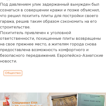
Под давлением улик задержанный вынужден был
сознаться в совершении кражи и позже объяснил,
что решил похитить плиты для постройки своего
гаража, решив таким образом сэкономить на его
строительстве.
Похититель привлечен к уголовной
ответственности, похищенные плиты возвращены
на свое прежнее место, а жителям города снова
предоставлена возможность комфортного и
безопасного передвижения. Европейско-Азиатские
новости.
Общество