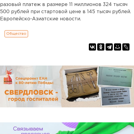
разовый платеж в размере 11 миллионов 324 тысяч
500 рублей при стартовой цене в 145 тысяч рублей.
Европейско-Азиатские новости.
Общество