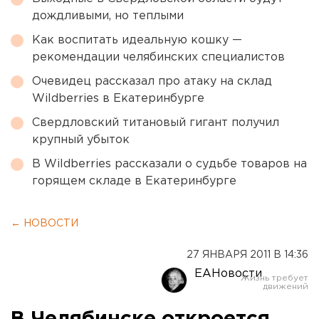
дождливыми, но теплыми
Как воспитать идеальную кошку —
рекомендации челябинских специалистов
Очевидец рассказал про атаку на склад
Wildberries в Екатеринбурге
Свердловский титановый гигант получил
крупный убыток
В Wildberries рассказали о судьбе товаров на
горящем складе в Екатеринбурге
← НОВОСТИ
27 ЯНВАРЯ 2011 В 14:36
ЕАНовости