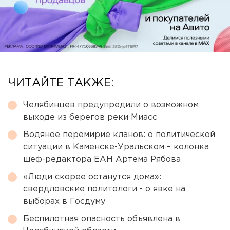
ЧИТАЙТЕ ТАКЖЕ:
Челябинцев предупредили о возможном
выходе из берегов реки Миасс
Водяное перемирие кланов: о политической
ситуации в Каменске-Уральском – колонка
шеф-редактора ЕАН Артема Рябова
«Люди скорее останутся дома»:
свердловские политологи - о явке на
выборах в Госдуму
Беспилотная опасность объявлена в