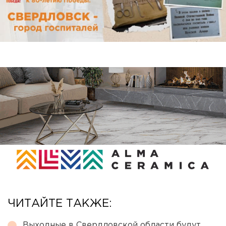
ЧИТАЙТЕ ТАКЖЕ:
Выходные в Свердловской области будут