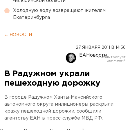
Челябинской области
Холодную воду возвращают жителям
Екатеринбурга
← НОВОСТИ
27 ЯНВАРЯ 2011 В 14:56
ЕАНовости
В Радужном украли
пешеходную дорожку
В городе Радужном Ханты-Мансийского
автономного округа милиционеры раскрыли
кражу пешеходной дорожки, сообщили
агентству ЕАН в пресс-службе МВД РФ.