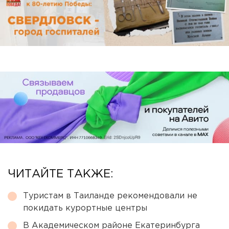
ЧИТАЙТЕ ТАКЖЕ:
Туристам в Таиланде рекомендовали не
покидать курортные центры
В Академическом районе Екатеринбурга