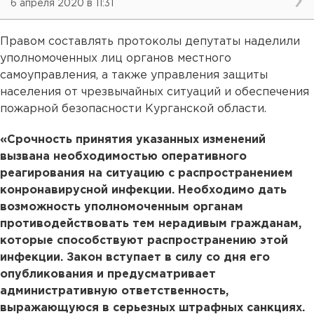
6 апреля 2020 в 11:31
Правом составлять протоколы депутаты наделили
уполномоченных лиц органов местного
самоуправления, а также управления защиты
населения от чрезвычайных ситуаций и обеспечения
пожарной безопасности Курганской области.
«Срочность принятия указанных изменений
вызвана необходимостью оперативного
реагирования на ситуацию с распространением
конронавирусной инфекции. Необходимо дать
возможность уполномоченным органам
противодействовать тем нерадивым гражданам,
которые способствуют распространению этой
инфекции. Закон вступает в силу со дня его
опубликования и предусматривает
административную ответственность,
выражающуюся в серьезных штрафных санкциях.