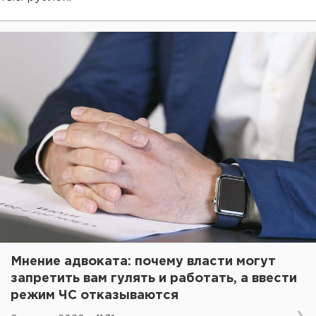
Мнение адвоката: почему власти могут
запретить вам гулять и работать, а ввести
режим ЧС отказываются