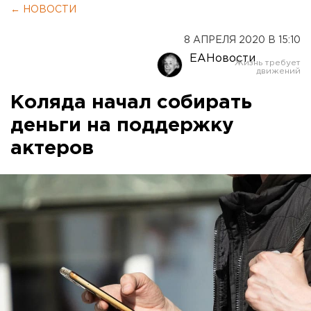
← НОВОСТИ
8 АПРЕЛЯ 2020 В 15:10
ЕАНовости
Коляда начал собирать
деньги на поддержку
актеров