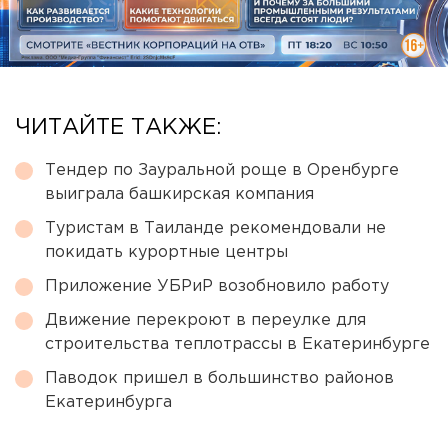
ЧИТАЙТЕ ТАКЖЕ:
Тендер по Зауральной роще в Оренбурге
выиграла башкирская компания
Туристам в Таиланде рекомендовали не
покидать курортные центры
Приложение УБРиР возобновило работу
Движение перекроют в переулке для
строительства теплотрассы в Екатеринбурге
Паводок пришел в большинство районов
Екатеринбурга