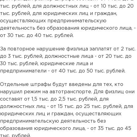
тыс. рублей, для должностных лиц - от 10 тыс. до 20
тыс. рублей, для юридических лиц и граждан,
осуществляющих предпринимательскую
деятельность без образования юридического лица, -
от 30 тыс. до 40 тыс. рублей.
За повторное нарушение физлица заплатят от 2 тыс.
до 3 тыс. рублей, должностные лица - от 20 тыс. до
30 тыс. рублей, юридические лица и
предприниматели - от 40 тыс. до 50 тыс. рублей.
Отдельные штрафы будут введены для тех, кто
нарушил режим на автотранспорте. Для физлиц они
составят от 1,5 тыс. до 2,5 тыс. рублей, для
должностных лиц - от 15 тыс. до 25 тыс. рублей, для
юридических лиц и граждан, осуществляющих
предпринимательскую деятельность без
образования юридического лица, - от 35 тыс. до 45
тыс. рублей.