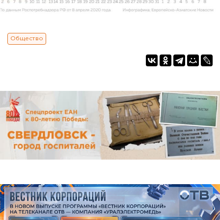
Общество