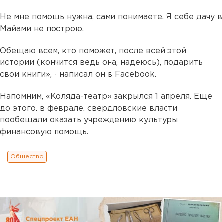
Не мне помощь нужна, сами понимаете. Я себе дачу в
Майами не построю.
Обещаю всем, кто поможет, после всей этой
истории (кончится ведь она, надеюсь), подарить
свои книги», - написал он в Facebook.
Напомним, «Коляда-театр» закрылся 1 апреля. Еще
до этого, в феврале, свердловские власти
пообещали оказать учреждению культуры
финансовую помощь.
Общество