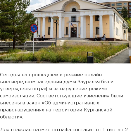
Сегодня на прошедшем в режиме онлайн
внеочередном заседании думы Зауралья были
утверждены штрафы за нарушение режима
самоизоляции. Соответствующие изменения были
внесены в закон «Об административных
правонарушениях на территории Курганской
области».
Для граждан размер штрафа составит от 1 тыс. до 2