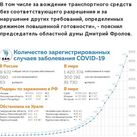
В том числе за вождение транспортного средств
без соответствующего разрешения и за
нарушение других требований, определенных
режимом повышенной готовности», - пояснил
председатель областной думы Дмитрий Фролов.