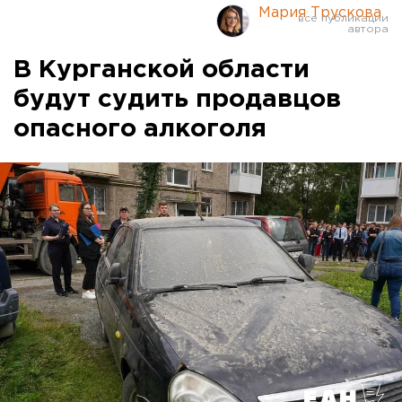
Мария Трускова
В Курганской области
будут судить продавцов
опасного алкоголя