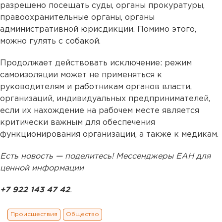
разрешено посещать суды, органы прокуратуры,
правоохранительные органы, органы
административной юрисдикции. Помимо этого,
можно гулять с собакой.
Продолжает действовать исключение: режим
самоизоляции может не применяться к
руководителям и работникам органов власти,
организаций, индивидуальных предпринимателей,
если их нахождение на рабочем месте является
критически важным для обеспечения
функционирования организации, а также к медикам.
Есть новость — поделитесь! Мессенджеры ЕАН для
ценной информации
+7 922 143 47 42
.
Происшествия
Общество