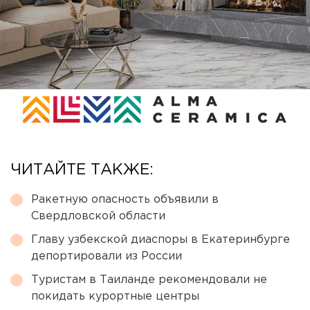
ЧИТАЙТЕ ТАКЖЕ:
Ракетную опасность объявили в
Свердловской области
Главу узбекской диаспоры в Екатеринбурге
депортировали из России
Туристам в Таиланде рекомендовали не
покидать курортные центры