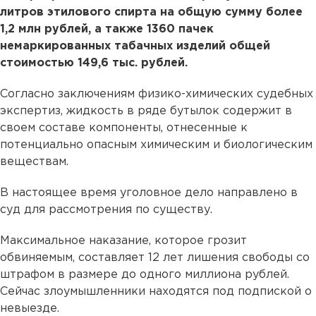
литров этилового спирта на общую сумму более
1,2 млн рублей, а также 1360 пачек
немаркированных табачных изделий общей
стоимостью 149,6 тыс. рублей.
Согласно заключениям физико-химических судебных
экспертиз, жидкость в ряде бутылок содержит в
своем составе компоненты, отнесенные к
потенциально опасным химическим и биологическим
веществам.
В настоящее время уголовное дело направлено в
суд для рассмотрения по существу.
Максимальное наказание, которое грозит
обвиняемым, составляет 12 лет лишения свободы со
штрафом в размере до одного миллиона рублей.
Сейчас злоумышленники находятся под подпиской о
невыезде.