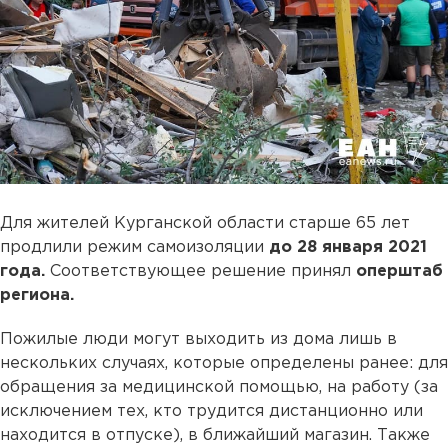
Для жителей Курганской области старше 65 лет
продлили режим самоизоляции
до 28 января 2021
года.
Соответствующее решение принял
оперштаб
региона.
Пожилые люди могут выходить из дома лишь в
нескольких случаях, которые определены ранее: для
обращения за медицинской помощью, на работу (за
исключением тех, кто трудится дистанционно или
находится в отпуске), в ближайший магазин. Также