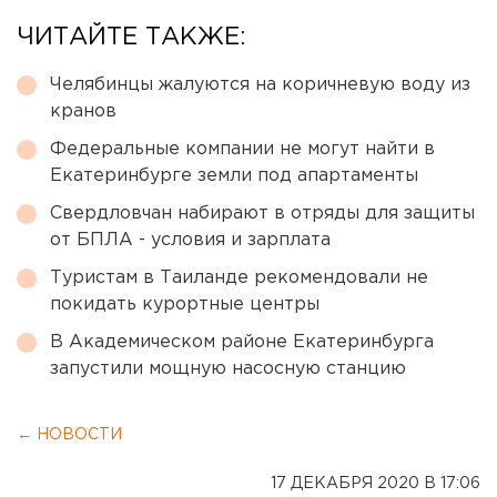
ЧИТАЙТЕ ТАКЖЕ:
Челябинцы жалуются на коричневую воду из
кранов
Федеральные компании не могут найти в
Екатеринбурге земли под апартаменты
Свердловчан набирают в отряды для защиты
от БПЛА - условия и зарплата
Туристам в Таиланде рекомендовали не
покидать курортные центры
В Академическом районе Екатеринбурга
запустили мощную насосную станцию
← НОВОСТИ
17 ДЕКАБРЯ 2020 В 17:06