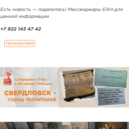
Есть новость — поделитесь! Мессенджеры ЕАН для
ценной информации
+7 922 143 47 42
.
Происшествия