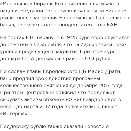
«Московской бирже». Его снижение связывают с
падением единой европейской валюты на мировом
рынке после заседания Европейскоко Центрального
банка, передает корреспондент агентства ЕАН.
На торгах ЕТС накануне в 19:25 курс евро опустился
до отметки в 67,35 рубля, что на 72,5 копейки ниже
уровня предыдущего закрытия. При этом курс
доллара США держался в районе 63,4 рубля.
По словам главы Европейского ЦБ Марио Драги,
банк продлил срок действия программы
количественного смягчения до декабря 2017 года.
При этом Центробанк объявил, что продолжит
выкупать активы объемом 80 миллиардов евро в
месяц до марта 2017 года включительно, пишет
«Интерфакс».
Поддержку рублю также оказали новости о