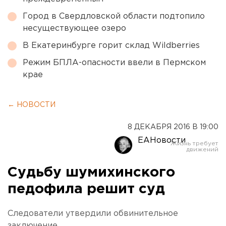
Город в Свердловской области подтопило
несуществующее озеро
В Екатеринбурге горит склад Wildberries
Режим БПЛА-опасности ввели в Пермском
крае
← НОВОСТИ
8 ДЕКАБРЯ 2016 В 19:00
ЕАНовости
Судьбу шумихинского
педофила решит суд
Следователи утвердили обвинительное
заключение.