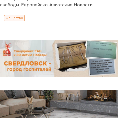
свободы. Европейско-Азиатские Новости.
Общество