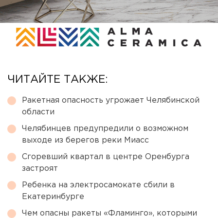
ЧИТАЙТЕ ТАКЖЕ:
Ракетная опасность угрожает Челябинской
области
Челябинцев предупредили о возможном
выходе из берегов реки Миасс
Сгоревший квартал в центре Оренбурга
застроят
Ребенка на электросамокате сбили в
Екатеринбурге
Чем опасны ракеты «Фламинго», которыми