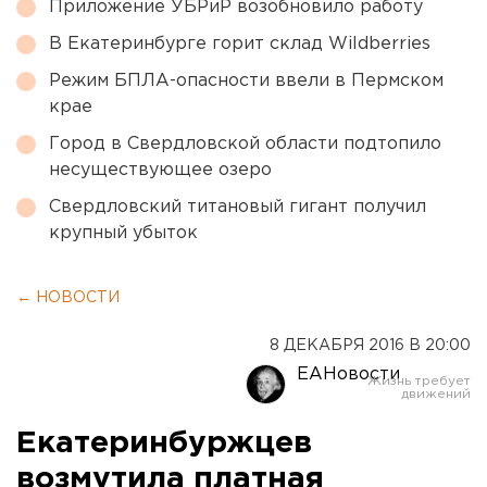
Приложение УБРиР возобновило работу
В Екатеринбурге горит склад Wildberries
Режим БПЛА-опасности ввели в Пермском
крае
Город в Свердловской области подтопило
несуществующее озеро
Свердловский титановый гигант получил
крупный убыток
← НОВОСТИ
8 ДЕКАБРЯ 2016 В 20:00
ЕАНовости
Екатеринбуржцев
возмутила платная