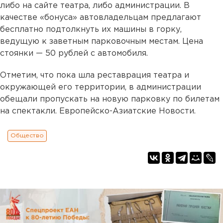
либо на сайте театра, либо администрации. В
качестве «бонуса» автовладельцам предлагают
бесплатно подтолкнуть их машины в горку,
ведущую к заветным парковочным местам.
Цена
стоянки — 50 рублей с автомобиля.
Отметим, что пока шла реставрация театра и
окружающей его территории, в администрации
обещали пропускать на новую парковку по билетам
на спектакли. Европейско-Азиатские Новости.
Общество