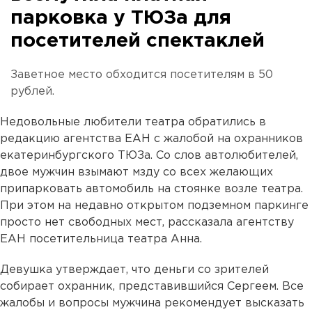
парковка у ТЮЗа для
посетителей спектаклей
Заветное место обходится посетителям в 50
рублей.
Недовольные любители театра обратились в
редакцию агентства ЕАН с жалобой на охранников
екатеринбургского ТЮЗа. Со слов автолюбителей,
двое мужчин взымают мзду со всех желающих
припарковать автомобиль на стоянке возле театра.
При этом на недавно открытом подземном паркинге
просто нет свободных мест, рассказала агентству
ЕАН посетительница театра Анна.
Девушка утверждает, что деньги со зрителей
собирает охранник, представившийся Сергеем. Все
жалобы и вопросы мужчина рекомендует высказать