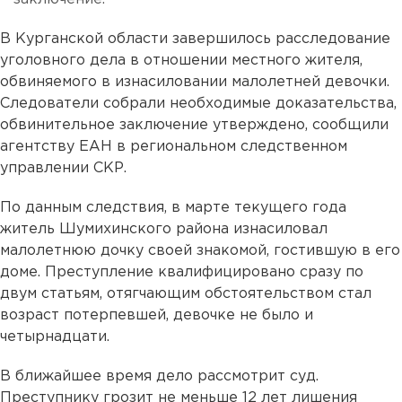
В Курганской области завершилось расследование
уголовного дела в отношении местного жителя,
обвиняемого в изнасиловании малолетней девочки.
Следователи собрали необходимые доказательства,
обвинительное заключение утверждено, сообщили
агентству ЕАН в региональном следственном
управлении СКР.
По данным следствия, в марте текущего года
житель Шумихинского района изнасиловал
малолетнюю дочку своей знакомой, гостившую в его
доме. Преступление квалифицировано сразу по
двум статьям, отягчающим обстоятельством стал
возраст потерпевшей, девочке не было и
четырнадцати.
В ближайшее время дело рассмотрит суд.
Преступнику грозит не меньше 12 лет лишения