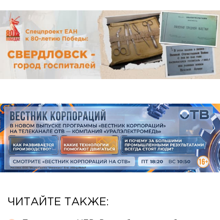
ЧИТАЙТЕ ТАКЖЕ: