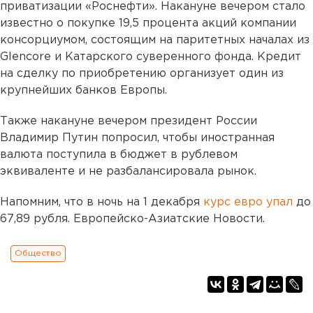
приватизации «Роснефти». Накануне вечером стало
известно о покупке 19,5 процента акций компании
консорциумом, состоящим на паритетных началах из
Glencore и Катарского суверенного фонда. Кредит
на сделку по приобретению организует один из
крупнейших банков Европы.
Также накануне вечером президент России
Владимир Путин попросил, чтобы иностранная
валюта поступила в бюджет в рублевом
эквиваленте и не разбалансировала рынок.
Напомним, что в ночь на 1 декабря
курс евро упал
до
67,89 рубля. Европейско-Азиатские Новости.
Общество