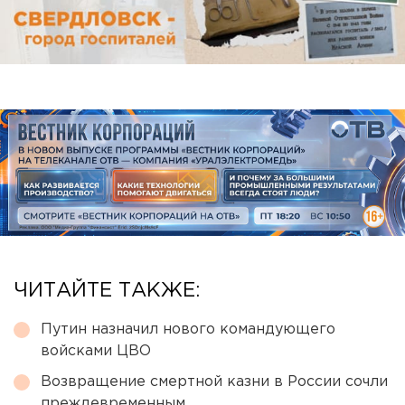
ЧИТАЙТЕ ТАКЖЕ:
Путин назначил нового командующего
войсками ЦВО
Возвращение смертной казни в России сочли
преждевременным