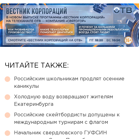
ЧИТАЙТЕ ТАКЖЕ:
Российским школьникам продлят осенние
каникулы
Холодную воду возвращают жителям
Екатеринбурга
Российские скейтбордисты допущены к
международным турнирам с флагом
Начальник свердловского ГУФСИН