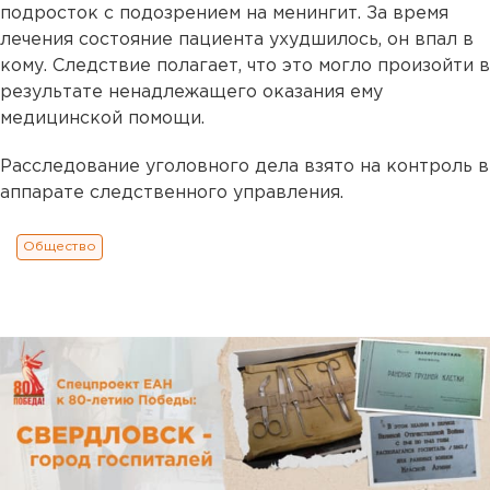
подросток с подозрением на менингит. За время
лечения состояние пациента ухудшилось, он впал в
кому. Следствие полагает, что это могло произойти в
результате ненадлежащего оказания ему
медицинской помощи.
Расследование уголовного дела взято на контроль в
аппарате следственного управления.
Общество