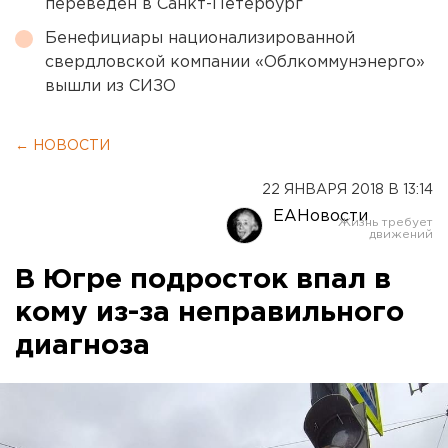
переведен в Санкт-Петербург
Бенефициары национализированной
свердловской компании «Облкоммунэнерго»
вышли из СИЗО
← НОВОСТИ
22 ЯНВАРЯ 2018 В 13:14
ЕАНовости
В Югре подросток впал в
кому из-за неправильного
диагноза