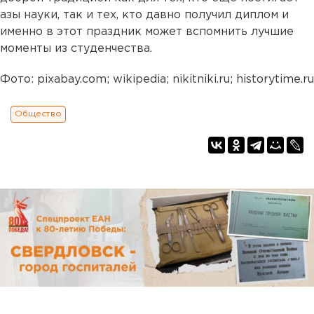
азы науки, так и тех, кто давно получил диплом и
именно в этот праздник может вспомнить лучшие
моменты из студенчества.
Фото: pixabay.com; wikipedia; nikitniki.ru; historytime.ru
Общество