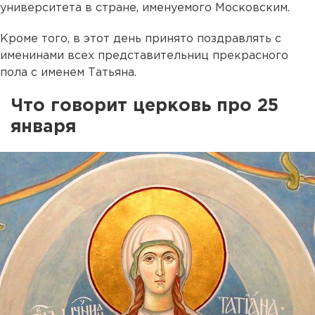
университета в стране, именуемого Московским.
Кроме того, в этот день принято поздравлять с
именинами всех представительниц прекрасного
пола с именем Татьяна.
Что говорит церковь про 25
января