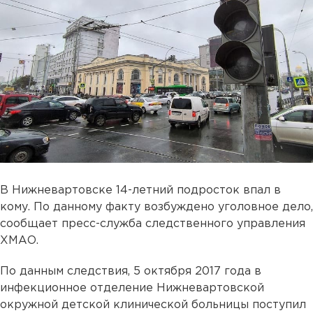
В Нижневартовске 14-летний подросток впал в
кому. По данному факту возбуждено уголовное дело,
сообщает пресс-служба следственного управления
ХМАО.
По данным следствия, 5 октября 2017 года в
инфекционное отделение Нижневартовской
окружной детской клинической больницы поступил