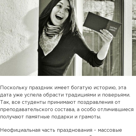
Поскольку праздник имеет богатую историю, эта
дата уже успела обрасти традициями и поверьями.
Так, все студенты принимают поздравления от
преподавательского состава, а особо отличившиеся
получают памятные подарки и грамоты.
Неофициальная часть празднования – массовые