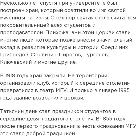
Несколько лет спустя при университете был
построен храм, который освятили во имя святой
мученицы Татианы. С тех пор святая стала считаться
покровительницей всех студентов и
преподавателей. Прихожанами этой церкви стали
многие люди, которые позже внесли значительный
вклад в развитие культуры и истории. Среди них
Грибоедов, Фонвизин, Пирогов, Тургенев,
Ключевский и многие другие.
В 1918 году храм закрыли. На территории
организовали клуб, который к середине столетия
превратился в театр МГУ. И только в январе 1995
года здание возвратили церкви.
Татьянин день стал праздником студентов в
середине девятнадцатого столетия. В 1855 году
после первого празднования в честь основания МГУ
это стало доброй традицией.