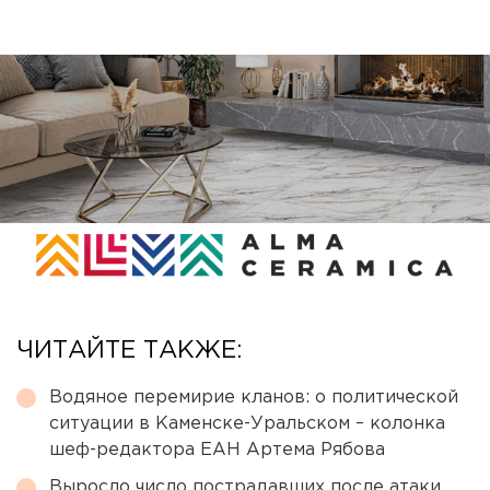
ЧИТАЙТЕ ТАКЖЕ:
Водяное перемирие кланов: о политической
ситуации в Каменске-Уральском – колонка
шеф-редактора ЕАН Артема Рябова
Выросло число пострадавших после атаки