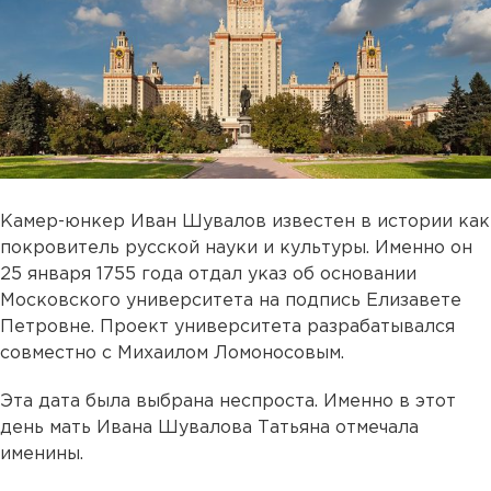
Камер-юнкер Иван Шувалов известен в истории как
покровитель русской науки и культуры. Именно он
25 января 1755 года отдал указ об основании
Московского университета на подпись Елизавете
Петровне. Проект университета разрабатывался
совместно с Михаилом Ломоносовым.
Эта дата была выбрана неспроста. Именно в этот
день мать Ивана Шувалова Татьяна отмечала
именины.