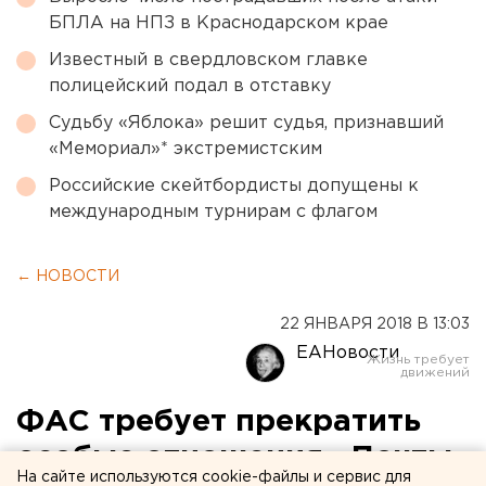
БПЛА на НПЗ в Краснодарском крае
Известный в свердловском главке
полицейский подал в отставку
Судьбу «Яблока» решит судья, признавший
«Мемориал»* экстремистским
Российские скейтбордисты допущены к
международным турнирам с флагом
← НОВОСТИ
22 ЯНВАРЯ 2018 В 13:03
ЕАНовости
ФАС требует прекратить
особые отношения «Почты
На сайте используются cookie-файлы и сервис для