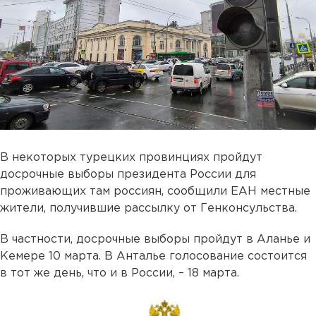
В некоторых турецких провинциях пройдут
досрочные выборы президента России для
проживающих там россиян, сообщили ЕАН местные
жители, получившие рассылку от Генконсульства.
В частности, досрочные выборы пройдут в Аланье и
Кемере 10 марта. В Анталье голосование состоится
в тот же день, что и в России, – 18 марта.