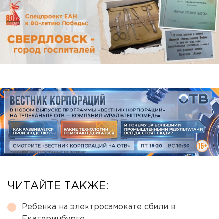
ЧИТАЙТЕ ТАКЖЕ:
Ребенка на электросамокате сбили в
Екатеринбурге