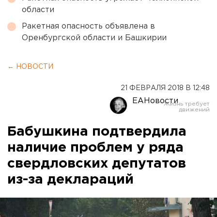
области
Ракетная опасность объявлена в
Оренбургской области и Башкирии
← НОВОСТИ
21 ФЕВРАЛЯ 2018 В 12:48
ЕАНовости
Бабушкина подтвердила
наличие проблем у ряда
свердловских депутатов
из-за деклараций