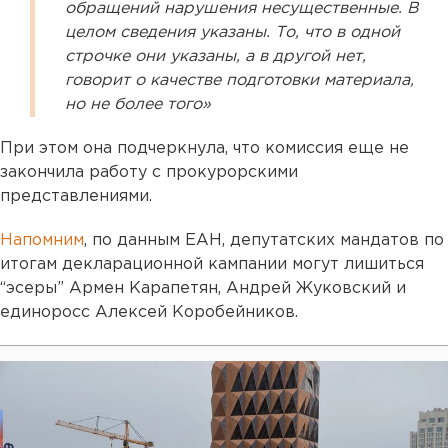
обращений нарушения несущественные. В
целом сведения указаны. То, что в одной
строчке они указаны, а в другой нет,
говорит о качестве подготовки материала,
но не более того»
При этом она подчеркнула, что комиссия еще не
закончила работу с прокурорскими
представлениями.
Напомним
, по данным ЕАН, депутатских мандатов по
итогам декларационной кампании могут лишиться
“эсеры” Армен Карапетян, Андрей Жуковский и
единоросс Алексей Коробейников.