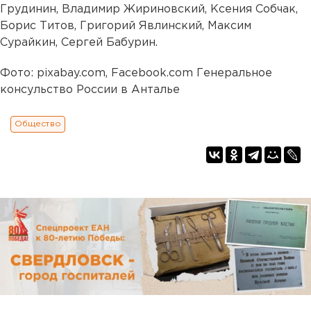
Грудинин, Владимир Жириновский, Ксения Собчак,
Борис Титов, Григорий Явлинский, Максим
Сурайкин, Сергей Бабурин.
Фото: pixabay.com, Facebook.com Генеральное
консульство России в Анталье
Общество