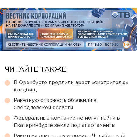
ЧИТАЙТЕ ТАКЖЕ:
В Оренбурге продлили арест «смотрителю»
кладбищ
Ракетную опасность объявили в
Свердловской области
Федеральные компании не могут найти в
Екатеринбурге земли под апартаменты
Ракетная опасность угрожает Челябинской