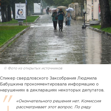
© Фото из открытых источников
Спикер свердловского Заксобрания Людмила
Бабушкина прокомментировала информацию о
нарушениях в декларациях некоторых депутатов.
«Окончательного решения нет. Комиссия
рассматривает этот вопрос. По ряду