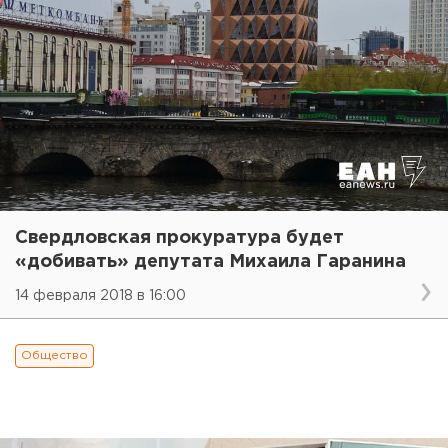
Свердловская прокуратура будет
«добивать» депутата Михаила Гаранина
14 февраля 2018 в 16:00
Общество