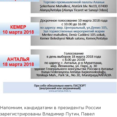
Напомним, кандидатами в президенты России
зарегистрированы Владимир Путин, Павел