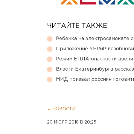
ЧИТАЙТЕ ТАКЖЕ:
Ребенка на электросамокате с
Приложение УБРиР возобнови
Режим БПЛА-опасности ввели
Власти Екатеринбурга рассказ
МИД призвал россиян готовить
← НОВОСТИ
20 ИЮЛЯ 2018 В 20:25