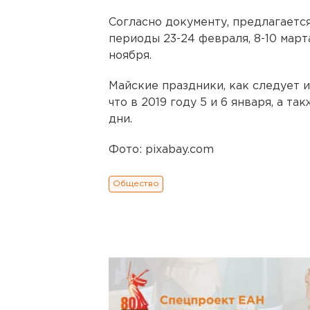
Согласно документу, предлагаетс
периоды 23-24 февраля, 8-10 марта,
ноября.
Майские праздники, как следует из
что в 2019 году 5 и 6 января, а т
дни.
Фото: pixabay.com
Общество