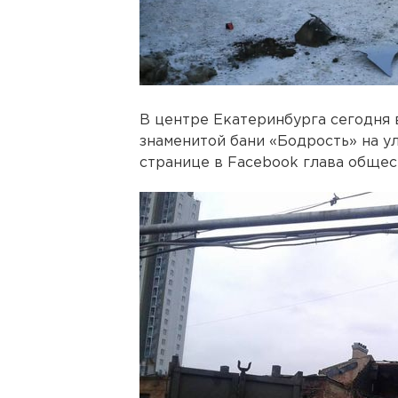
В центре Екатеринбурга сегодня 
знаменитой бани «Бодрость» на у
странице в Facebook глава общес