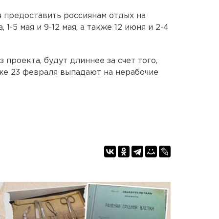
я предоставить россиянам отдых на
 1-5 мая и 9-12 мая, а также 12 июня и 2-4
 проекта, будут длиннее за счет того,
акже 23 февраля выпадают на нерабочие