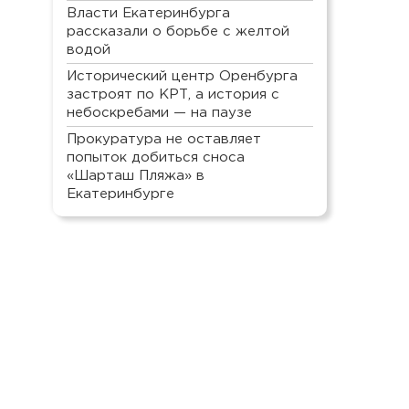
Власти Екатеринбурга
рассказали о борьбе с желтой
водой
Исторический центр Оренбурга
застроят по КРТ, а история с
небоскребами — на паузе
Прокуратура не оставляет
попыток добиться сноса
«Шарташ Пляжа» в
Екатеринбурге