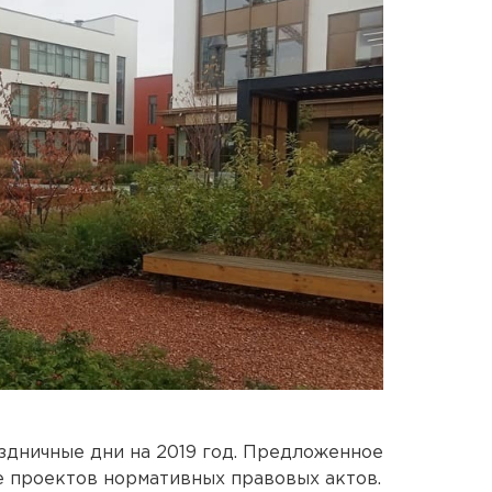
здничные дни на 2019 год. Предложенное
 проектов нормативных правовых актов.