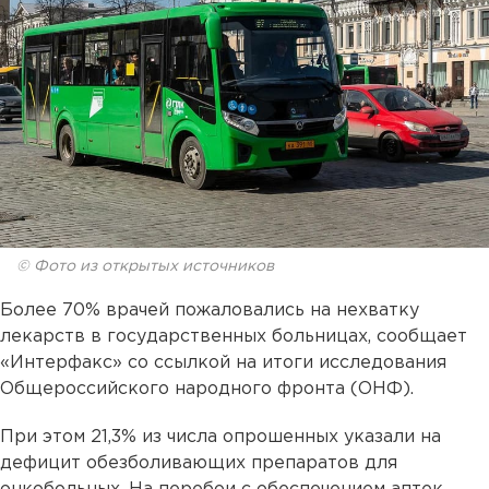
© Фото из открытых источников
Более 70% врачей пожаловались на нехватку
лекарств в государственных больницах, сообщает
«Интерфакс» со ссылкой на итоги исследования
Общероссийского народного фронта (ОНФ).
При этом 21,3% из числа опрошенных указали на
дефицит обезболивающих препаратов для