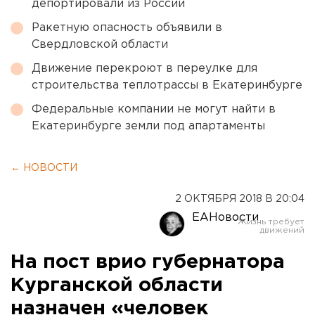
депортировали из России
Ракетную опасность объявили в
Свердловской области
Движение перекроют в переулке для
строительства теплотрассы в Екатеринбурге
Федеральные компании не могут найти в
Екатеринбурге земли под апартаменты
← НОВОСТИ
2 ОКТЯБРЯ 2018 В 20:04
ЕАНовости
На пост врио губернатора
Курганской области
назначен «человек