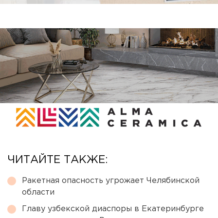
ЧИТАЙТЕ ТАКЖЕ:
Ракетная опасность угрожает Челябинской
области
Главу узбекской диаспоры в Екатеринбурге