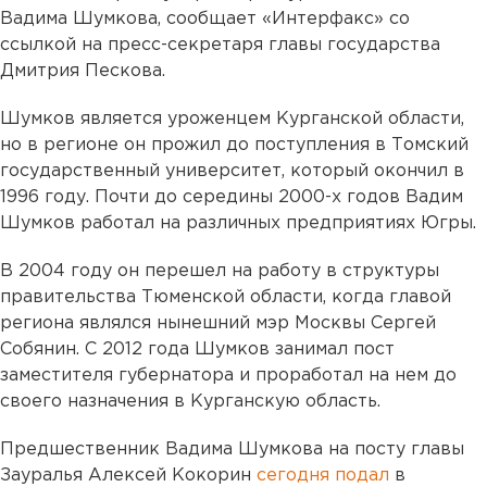
Вадима Шумкова, сообщает «Интерфакс» со
ссылкой на пресс-секретаря главы государства
Дмитрия Пескова.
Шумков является уроженцем Курганской области,
но в регионе он прожил до поступления в Томский
государственный университет, который окончил в
1996 году. Почти до середины 2000-х годов Вадим
Шумков работал на различных предприятиях Югры.
В 2004 году он перешел на работу в структуры
правительства Тюменской области, когда главой
региона являлся нынешний мэр Москвы Сергей
Собянин. С 2012 года Шумков занимал пост
заместителя губернатора и проработал на нем до
своего назначения в Курганскую область.
Предшественник Вадима Шумкова на посту главы
Зауралья Алексей Кокорин
сегодня подал
в