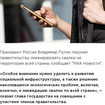
Президент России Владимир Путин поручил
правительству ликвидировать свалки на
территории всей страны, сообщает "РИА Новости".
«Особое внимание нужно уделить и развитию
социальной инфраструктуры, а также решению
накопившихся экологических проблем, включая,
конечно, и ликвидацию свалок по всей стране», —
сказал глава государства на совещании с
участием членов правительства.