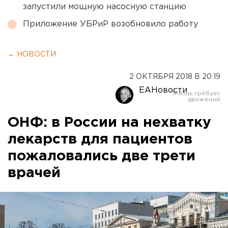
запустили мощную насосную станцию
Приложение УБРиР возобновило работу
← НОВОСТИ
2 ОКТЯБРЯ 2018 В 20:19
ЕАНовости
ОНФ: в России на нехватку
лекарств для пациентов
пожаловались две трети
врачей