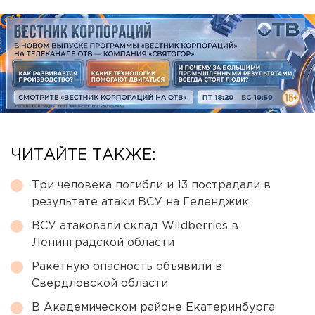
ЧИТАЙТЕ ТАКЖЕ:
Три человека погибли и 13 пострадали в
результате атаки ВСУ на Геленджик
ВСУ атаковали склад Wildberries в
Ленинградской области
Ракетную опасность объявили в
Свердловской области
В Академическом районе Екатеринбурга