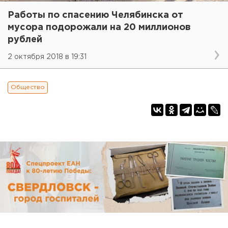
Работы по спасению Челябинска от
мусора подорожали на 20 миллионов
рублей
2 октября 2018 в 19:31
Общество