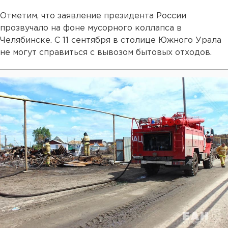
Отметим, что заявление президента России
прозвучало на фоне мусорного коллапса в
Челябинске. С 11 сентября в столице Южного Урала
не могут справиться с вывозом бытовых отходов.