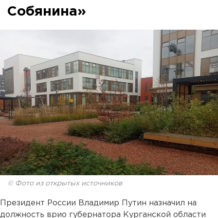
Собянина»
© Фото из открытых источников
Президент России Владимир Путин назначил на
должность врио губернатора Курганской области