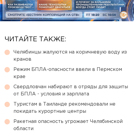
ЧИТАЙТЕ ТАКЖЕ:
Челябинцы жалуются на коричневую воду из
кранов
Режим БПЛА-опасности ввели в Пермском
крае
Свердловчан набирают в отряды для защиты
от БПЛА - условия и зарплата
Туристам в Таиланде рекомендовали не
покидать курортные центры
Ракетная опасность угрожает Челябинской
области