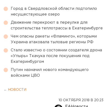
Город в Свердловской области подтопило
несуществующее озеро
Движение перекроют в переулке для
строительства теплотрассы в Екатеринбурге
Чем опасны ракеты «Фламинго», которыми
Украина атаковала тыловые регионы РФ
Стало известно о состоянии создателя дрона
«Упырь» Ткачука после покушения под
Екатеринбургом
Путин назначил нового командующего
войсками ЦВО
← НОВОСТИ
10 ОКТЯБРЯ 2018 В 20:23
ЕАНовости