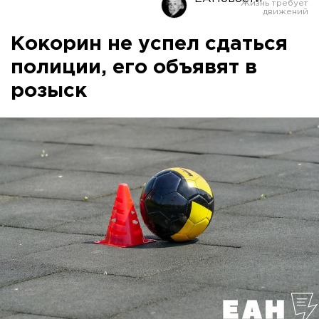
Кокорин не успел сдаться
полиции, его объявят в
розыск