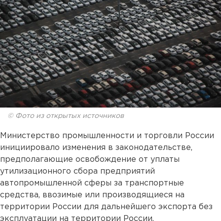
© Фото из открытых источников
Министерство промышленности и торговли России
инициировало изменения в законодательстве,
предполагающие освобождение от уплаты
утилизационного сбора предприятий
автопромышленной сферы за транспортные
средства, ввозимые или производящиеся на
территории России для дальнейшего экспорта без
эксплуатации на территории России.