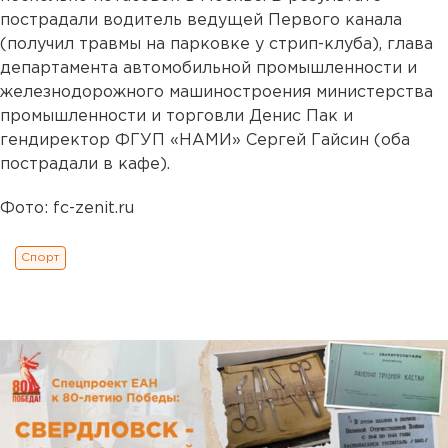
пострадали водитель ведущей Первого канала
(получил травмы на парковке у стрип-клуба), глава
департамента автомобильной промышленности и
железнодорожного машиностроения министерства
промышленности и торговли Денис Пак и
гендиректор ФГУП «НАМИ» Сергей Гайсин (оба
пострадали в кафе).
Фото: fc-zenit.ru
Спорт