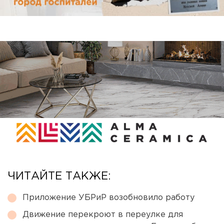
ЧИТАЙТЕ ТАКЖЕ:
Приложение УБРиР возобновило работу
Движение перекроют в переулке для