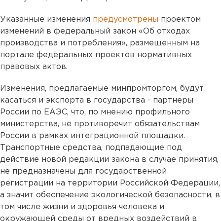
Указанные изменения
предусмотрены
проектом
изменений в федеральный закон «Об отходах
производства и потребления», размещенным на
портале федеральных проектов нормативных
правовых актов.
Изменения, предлагаемые минпромторгом, будут
касаться и экспорта в государства - партнеры
России по ЕАЭС, что, по мнению профильного
министерства, не противоречит обязательствам
России в рамках интеграционной площадки.
Транспортные средства, подпадающие под
действие новой редакции закона в случае принятия,
не предназначены для государственной
регистрации на территории Российской Федерации,
а значит обеспечение экологической безопасности, в
том числе жизни и здоровья человека и
окружающей среды от вредных воздействий в