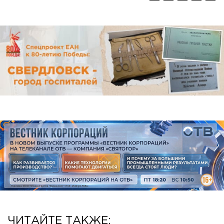
ЧИТАЙТЕ ТАКЖЕ: