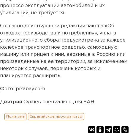
процессе эксплуатации автомобилей и их
утилизации, не требуется.
Согласно действующей редакции закона «Об
отходах производства и потребления», уплата
утилизационного сбора предусмотрена за каждое
колесное транспортное средство, самоходную
машину или прицеп к ним, ввозимые в Россию или
произведенные на ее территории, за исключением
некоторых случаев, перечень которых и
планируется расширить.
Фото: pixabay.com
Дмитрий Сухнев специально для ЕАН.
Политика
Евразийское пространство