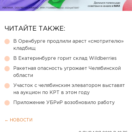
ЧИТАЙТЕ ТАКЖЕ:
В Оренбурге продлили арест «смотрителю»
кладбищ
В Екатеринбурге горит склад Wildberries
Ракетная опасность угрожает Челябинской
области
Участок с челябинским элеватором выставят
на аукцион по КРТ в этом году
Приложение УБРиР возобновило работу
← НОВОСТИ