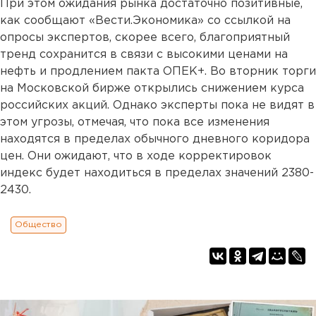
При этом ожидания рынка достаточно позитивные,
как сообщают «Вести.Экономика» со ссылкой на
опросы экспертов, скорее всего, благоприятный
тренд сохранится в связи с высокими ценами на
нефть и продлением пакта ОПЕК+. Во вторник торги
на Московской бирже открылись снижением курса
российских акций. Однако эксперты пока не видят в
этом угрозы, отмечая, что пока все изменения
находятся в пределах обычного дневного коридора
цен. Они ожидают, что в ходе корректировок
индекс будет находиться в пределах значений 2380-
2430.
Общество