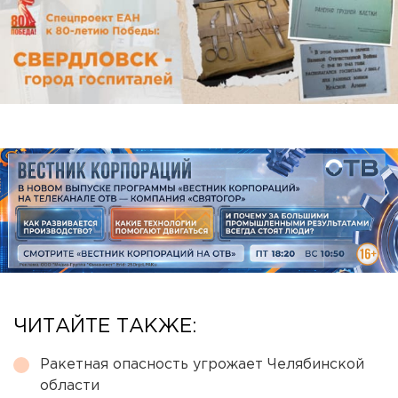
ЧИТАЙТЕ ТАКЖЕ:
Ракетная опасность угрожает Челябинской
области