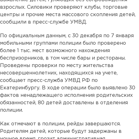
взрослых. Силовики проверяют клубы, торговые
центры и прочие места массового скопления детей,
сообщили в пресс-службе УМВД.
По официальным данным, с 30 декабря по 7 января
мобильными группами полиции было проверено
более 1 тыс. мест возможного нахождения
беспризорников, в том числе бары и рестораны.
Проведены проверки по месту жительства
несовершеннолетних, находящихся на учете,
сообщает пресс-служба УМВД РФ по
Екатеринбургу. В ходе операции было выявлено 30
фактов ненадлежащего исполнения родительских
обязанностей, 80 детей доставлены в отделения
полиции.
Как отмечают в полиции, рейды завершаются.
Родителям детей, которые будут задержаны в
ночное время, грозит административная