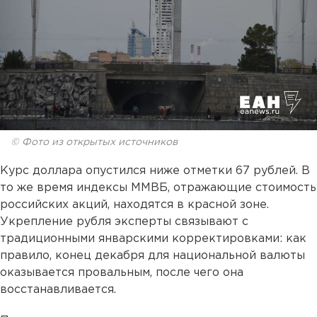
© Фото из открытых источников
Курс доллара опустился ниже отметки 67 рублей. В
то же время индексы ММВБ, отражающие стоимость
российских акций, находятся в красной зоне.
Укрепление рубля эксперты связывают с
традиционными январскими корректировками: как
правило, конец декабря для национальной валюты
оказывается провальным, после чего она
восстанавливается.