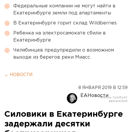
Федеральные компании не могут найти в
Екатеринбурге земли под апартаменты
В Екатеринбурге горит склад Wildberries
Ребенка на электросамокате сбили в
Екатеринбурге
Челябинцев предупредили о возможном
выходе из берегов реки Миасс
← НОВОСТИ
8 ЯНВАРЯ 2019 В 12:59
ЕАНовости
Силовики в Екатеринбурге
задержали десятки