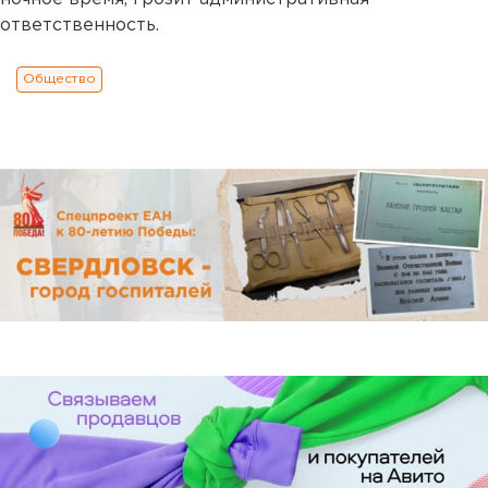
ответственность.
Общество