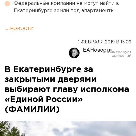
Федеральные компании не могут найти в
Екатеринбурге земли под апартаменты
← НОВОСТИ
1 ФЕВРАЛЯ 2019 В 15:09
ЕАНовости
В Екатеринбурге за
закрытыми дверями
выбирают главу исполкома
«Единой России»
(ФАМИЛИИ)