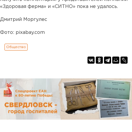
«Здоровая ферма» и «СИТНО» пока не удалось.
Дмитрий Моргулес
Фото: pixabay.com
Общество