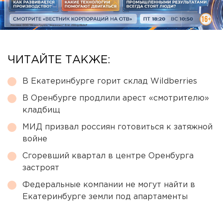
ЧИТАЙТЕ ТАКЖЕ:
В Екатеринбурге горит склад Wildberries
В Оренбурге продлили арест «смотрителю»
кладбищ
МИД призвал россиян готовиться к затяжной
войне
Сгоревший квартал в центре Оренбурга
застроят
Федеральные компании не могут найти в
Екатеринбурге земли под апартаменты