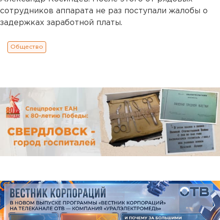
сотрудников аппарата не раз поступали жалобы о
задержках заработной платы.
Общество