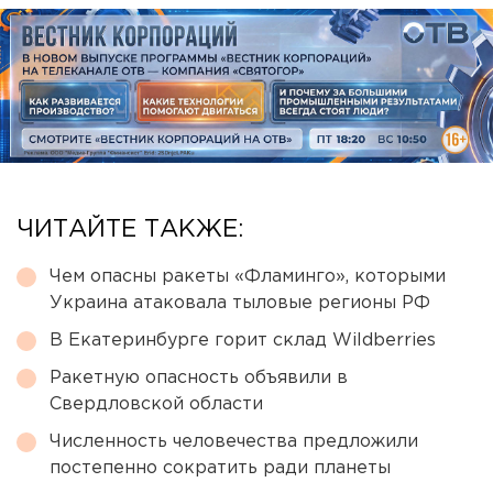
ЧИТАЙТЕ ТАКЖЕ:
Чем опасны ракеты «Фламинго», которыми
Украина атаковала тыловые регионы РФ
В Екатеринбурге горит склад Wildberries
Ракетную опасность объявили в
Свердловской области
Численность человечества предложили
постепенно сократить ради планеты