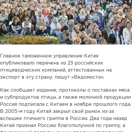
Главное таможенное управление Китая
опубликовало перечень из 23 российских
птицеводческих компаний, аттестованных на
экспорт в эту страну, пишут «Ведомости».
Как сообщает издание, протоколы о поставках мяса
и субпродуктов птицы, а также молочной продукции
Россия подписала с Китаем в ноябре прошлого года.
В 2005-м году Китай закрыл свой рынок из-за
вспышек птичьего гриппа в России. Два года назад
Китай признал Россию благополучной по гриппу, а