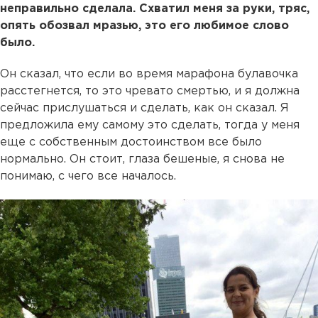
неправильно сделала. Схватил меня за руки, тряс,
опять обозвал мразью, это его любимое слово
было.
Он сказал, что если во время марафона булавочка
расстегнется, то это чревато смертью, и я должна
сейчас прислушаться и сделать, как он сказал. Я
предложила ему самому это сделать, тогда у меня
еще с собственным достоинством все было
нормально. Он стоит, глаза бешеные, я снова не
понимаю, с чего все началось.