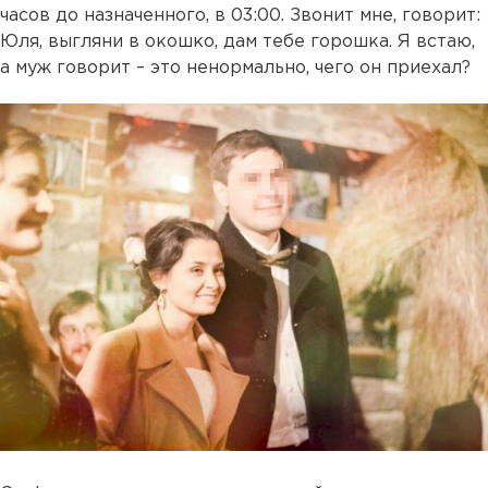
часов до назначенного, в 03:00. Звонит мне, говорит:
Юля, выгляни в окошко, дам тебе горошка. Я встаю,
а муж говорит – это ненормально, чего он приехал?