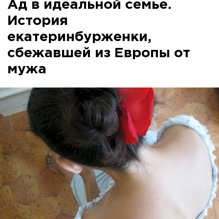
Ад в идеальной семье.
История
екатеринбурженки,
сбежавшей из Европы от
мужа