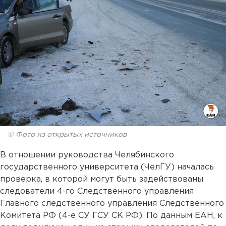
© Фото из открытых источников
В отношении руководства Челябинского
государственного университета (ЧелГУ) началась
проверка, в которой могут быть задействованы
следователи 4-го Следственного управления
Главного следственного управления Следственного
Комитета РФ (4-е СУ ГСУ СК РФ). По данным ЕАН, к