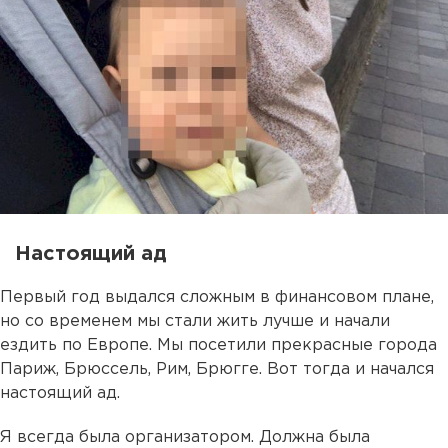
Настоящий ад
Первый год выдался сложным в финансовом плане,
но со временем мы стали жить лучше и начали
ездить по Европе. Мы посетили прекрасные города
Париж, Брюссель, Рим, Брюгге. Вот тогда и начался
настоящий ад.
Я всегда была организатором. Должна была