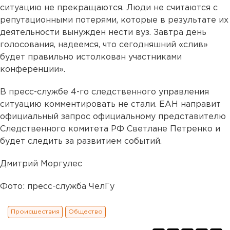
ситуацию не прекращаются. Люди не считаются с
репутационными потерями, которые в результате их
деятельности вынужден нести вуз. Завтра день
голосования, надеемся, что сегодняшний «слив»
будет правильно истолкован участниками
конференции».
В пресс-службе 4-го следственного управления
ситуацию комментировать не стали. ЕАН направит
официальный запрос официальному представителю
Следственного комитета РФ Светлане Петренко и
будет следить за развитием событий.
Дмитрий Моргулес
Фото: пресс-служба ЧелГу
Происшествия
Общество