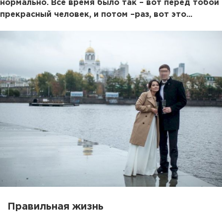
нормально. Все время было так – вот перед тобой
прекрасный человек, и потом –раз, вот это...
Правильная жизнь