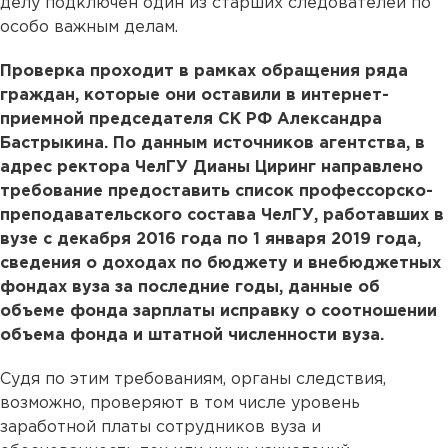
делу подключен один из старших следователей по
особо важным делам.
Проверка проходит в рамках обращения ряда
граждан, которые они оставили в интернет-
приемной председателя СК РФ Александра
Бастрыкина. По данным источников агентства, в
адрес ректора ЧелГУ Дианы Циринг направлено
требование предоставить список профессорско-
преподавательского состава ЧелГУ, работавших в
вузе с декабря 2016 года по 1 января 2019 года,
сведения о доходах по бюджету и внебюджетных
фондах вуза за последние годы, данные об
объеме фонда зарплаты исправку о соотношении
объема фонда и штатной численности вуза.
Судя по этим требованиям, органы следствия,
возможно, проверяют в том числе уровень
заработной платы сотрудников вуза и