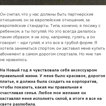
Он считал, что у нас должны быть партнерские
отношения, он за европейские отношения, за
европейские стандарты. Типа, конечно, я посижу с
ребенком, а ты погуляй. Но это всегда делалось
таким образом: я не хочу, например, гулять, а он
говорит – иди гуляй, и это все в грубой форме. Я
хотела заниматься спортом, он заставил меня купить
абонемент в самом дорогом спортзале. Но мне там
не нравилось.
На Новый год я чувствовала себя аксессуаром
правильной жизни. У меня было красивое, дорогое
платье, я должна была сходить на корпоратив,
чтобы показать, какая мы правильная и
счастливая семья. Любое мое желание он
заставлял меня исполнять силой, в итоге я все на
свете разлюбила.