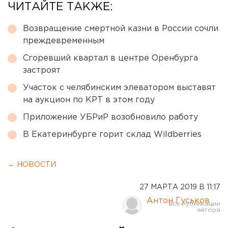
ЧИТАЙТЕ ТАКЖЕ:
Возвращение смертной казни в России сочли
преждевременным
Сгоревший квартал в центре Оренбурга
застроят
Участок с челябинским элеватором выставят
на аукцион по КРТ в этом году
Приложение УБРиР возобновило работу
В Екатеринбурге горит склад Wildberries
← НОВОСТИ
27 МАРТА 2019 В 11:17
Антон Гуськов