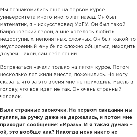
Мы познакомились еще на первом курсе
университета много-много лет назад. Он был
математик, я – искусствовед УрГУ. Он был такой
байроновский герой, а мне хотелось любить
недоступных, непонятных, сложных. Он был какой-то
неустроенный, ему было сложно общаться, находить
друзей. Такой, сам себе гений.
Встречаться начали только на пятом курсе. Потом
несколько лет жили вместе, поженились. Не могу
сказать, что за это время мне не приходила мысль в
голову, что все идет не так. Он очень странный
человек.
Были странные звоночки. На первом свидании мы
гуляли, за ручку даже не держались, и потом мне
приходит сообщение: «Мразь». И я такая думаю –
ой, это вообще как? Никогда меня никто не