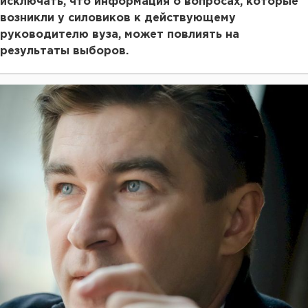
исключать, что информация о вопросах, которые
возникли у силовиков к действующему
руководителю вуза, может повлиять на
результаты выборов.