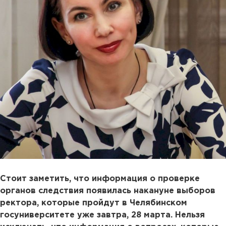
Стоит заметить, что информация о проверке
органов следствия появилась накануне выборов
ректора, которые пройдут в Челябинском
госуниверситете уже завтра, 28 марта. Нельзя