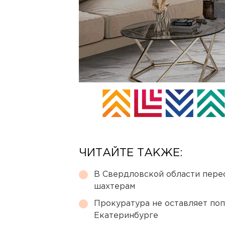
ЧИТАЙТЕ ТАКЖЕ:
В Свердловской области перес
шахтерам
Прокуратура не оставляет по
Екатеринбурге