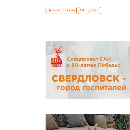
Происшествия
Общество