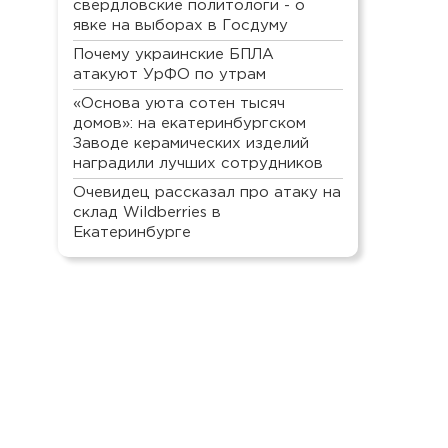
свердловские политологи - о
явке на выборах в Госдуму
Почему украинские БПЛА
атакуют УрФО по утрам
«Основа уюта сотен тысяч
домов»: на екатеринбургском
Заводе керамических изделий
наградили лучших сотрудников
Очевидец рассказал про атаку на
склад Wildberries в
Екатеринбурге