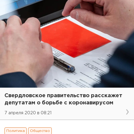
Свердловское правительство расскажет
депутатам о борьбе с коронавирусом
7 апреля 2020 в 08:21
Политика
Общество