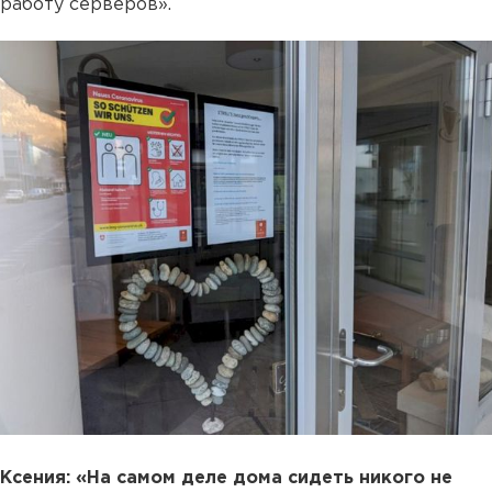
работу серверов».
Ксения: «На самом деле дома сидеть никого не