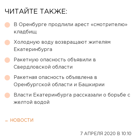
ЧИТАЙТЕ ТАКЖЕ:
В Оренбурге продлили арест «смотрителю»
кладбищ
Холодную воду возвращают жителям
Екатеринбурга
Ракетную опасность объявили в
Свердловской области
Ракетная опасность объявлена в
Оренбургской области и Башкирии
Власти Екатеринбурга рассказали о борьбе с
желтой водой
← НОВОСТИ
7 АПРЕЛЯ 2020 В 10:10