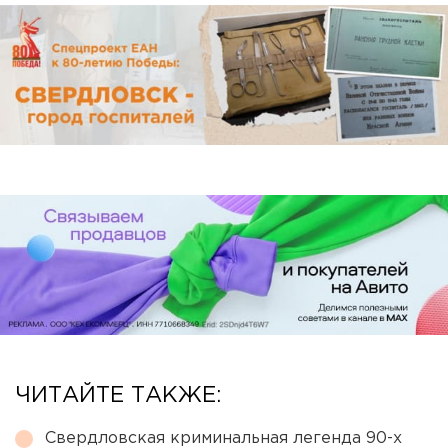
ЧИТАЙТЕ ТАКЖЕ:
Свердловская криминальная легенда 90-х