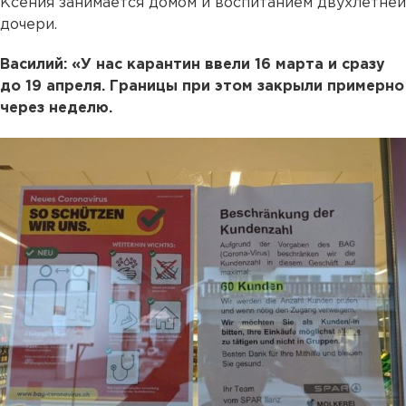
Ксения занимается домом и воспитанием двухлетней
дочери.
Василий: «У нас карантин ввели 16 марта и сразу
до 19 апреля. Границы при этом закрыли примерно
через неделю.