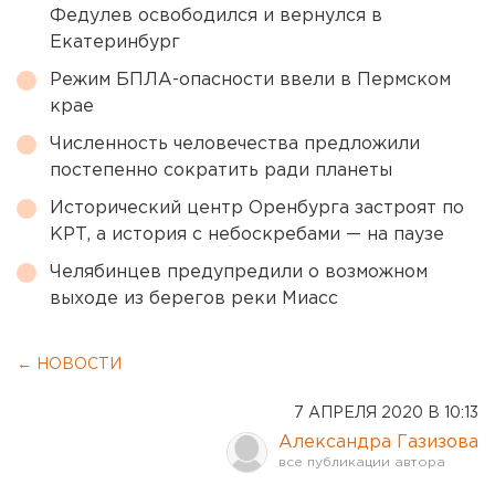
Федулев освободился и вернулся в
Екатеринбург
Режим БПЛА-опасности ввели в Пермском
крае
Численность человечества предложили
постепенно сократить ради планеты
Исторический центр Оренбурга застроят по
КРТ, а история с небоскребами — на паузе
Челябинцев предупредили о возможном
выходе из берегов реки Миасс
← НОВОСТИ
7 АПРЕЛЯ 2020 В 10:13
Александра Газизова