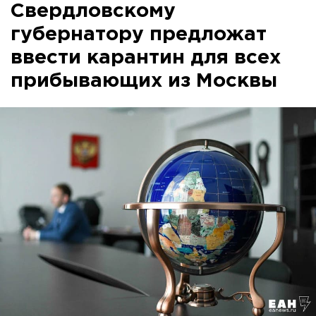
Свердловскому
губернатору предложат
ввести карантин для всех
прибывающих из Москвы