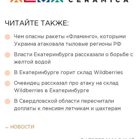
ЧИТАЙТЕ ТАКЖЕ:
Чем опасны ракеты «Фламинго», которыми
Украина атаковала тыловые регионы РФ
Власти Екатеринбурга рассказали о борьбе с
желтой водой
В Екатеринбурге горит склад Wildberries
Очевидец рассказал про атаку на склад
Wildberries в Екатеринбурге
В Свердловской области пересчитали
доплаты к пенсиям летчикам и шахтерам
← НОВОСТИ