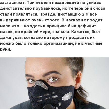
заставляют. Три недели назад людей на улицах
действительно поубавилось, но теперь они снова
стали появляться. Правда, дистанцию 2 м все
выдерживают очень строго. В масках вот ходит
мало кто – но здесь в принципе был дефицит
масок, по крайней мере, сначала. Кажется, был
даже указ, согласно которому продавать их
можно было только организациям, не в частные
руки.