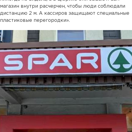
магазин внутри расчерчен, чтобы люди соблюдали
дистанцию 2 м. А кассиров защищают специальные
пластиковые перегородки».