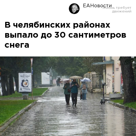
ЕАНовости
В челябинских районах
выпало до 30 сантиметров
снега