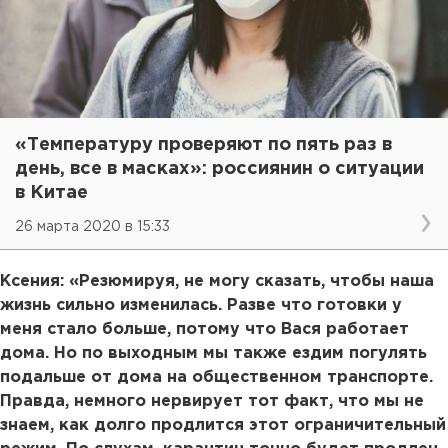
«Температуру проверяют по пять раз в
день, все в масках»: россиянин о ситуации
в Китае
26 марта 2020 в 15:33
Ксения: «Резюмируя, не могу сказать, чтобы наша
жизнь сильно изменилась. Разве что готовки у
меня стало больше, потому что Вася работает
дома. Но по выходным мы также ездим погулять
подальше от дома на общественном транспорте.
Правда, немного нервирует тот факт, что мы не
знаем, как долго продлится этот ограничительный