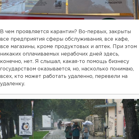
В чем проявляется карантин? Во-первых, закрыты
все предприятия сферы обслуживания, все кафе,
все магазины, кроме продуктовых и аптек. При этом
никаких оплачиваемых нерабочих дней здесь,
конечно, нет. Я слышал, какая-то помощь бизнесу
государством оказывается, но, насколько понимаю,
всех, кто может работать удаленно, перевели на
удаленку.