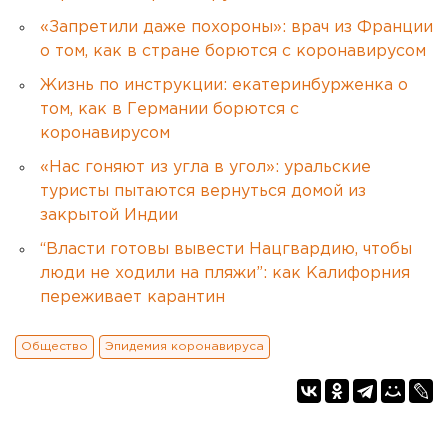
«Запретили даже похороны»: врач из Франции
о том, как в стране борются с коронавирусом
Жизнь по инструкции: екатеринбурженка о
том, как в Германии борются с
коронавирусом
«Нас гоняют из угла в угол»: уральские
туристы пытаются вернуться домой из
закрытой Индии
“Власти готовы вывести Нацгвардию, чтобы
люди не ходили на пляжи”: как Калифорния
переживает карантин
Общество
Эпидемия коронавируса