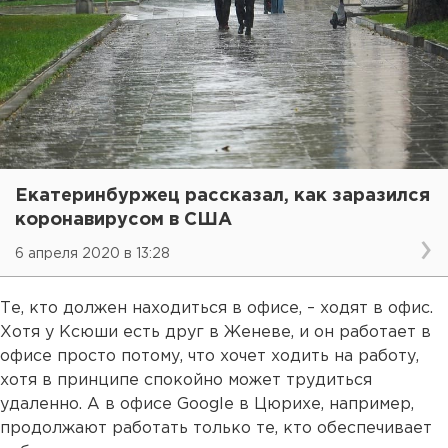
Екатеринбуржец рассказал, как заразился
коронавирусом в США
6 апреля 2020 в 13:28
Те, кто должен находиться в офисе, – ходят в офис.
Хотя у Ксюши есть друг в Женеве, и он работает в
офисе просто потому, что хочет ходить на работу,
хотя в принципе спокойно может трудиться
удаленно. А в офисе Google в Цюрихе, например,
продолжают работать только те, кто обеспечивает