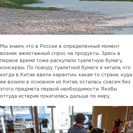
Мы знаем, что в России в определенный момент
возник ажиотажный спрос на продукты. Здесь в
первое время тоже раскупали туалетную бумагу,
консервы. По поводу туалетной бумаги я читала, что
когда в Китае ввели карантин, какая-то страна, куда
ее возили в основном из Китая, осталась совсем без
этого предмета первой необходимости. Якобы
оттуда истерия покатилась дальше по миру.