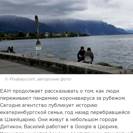
© Pixabay.com, авторские фото
ЕАН продолжает рассказывать о том, как люди
переживают пандемию коронавируса за рубежом.
Сегодня агентство публикует историю
екатеринбургской семьи, год назад перебравшейся
в Швейцарию. Они живут в небольшом городе
Дитикон, Василий работает в Google в Цюрихе,