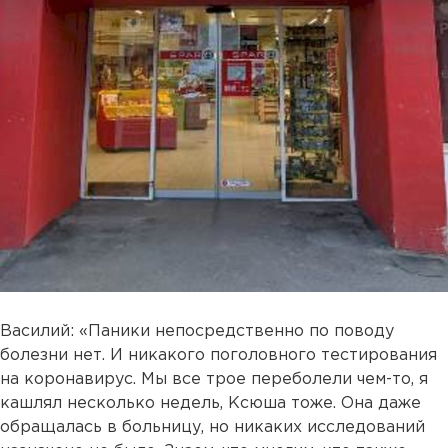
Василий: «Паники непосредственно по поводу
болезни нет. И никакого поголовного тестирования
на коронавирус. Мы все трое переболели чем-то, я
кашлял несколько недель, Ксюша тоже. Она даже
обращалась в больницу, но никаких исследований