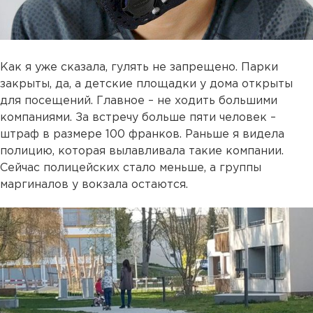
Как я уже сказала, гулять не запрещено. Парки
закрыты, да, а детские площадки у дома открыты
для посещений. Главное – не ходить большими
компаниями. За встречу больше пяти человек –
штраф в размере 100 франков. Раньше я видела
полицию, которая вылавливала такие компании.
Сейчас полицейских стало меньше, а группы
маргиналов у вокзала остаются.