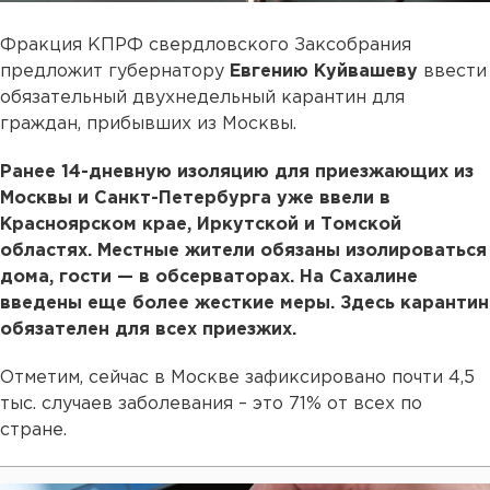
Фракция КПРФ свердловского Заксобрания
предложит губернатору
Евгению Куйвашеву
ввести
обязательный двухнедельный карантин для
граждан, прибывших из Москвы.
Ранее 14-дневную изоляцию для приезжающих из
Москвы и Санкт-Петербурга уже ввели в
Красноярском крае, Иркутской и Томской
областях. Местные жители обязаны изолироваться
дома, гости — в обсерваторах. На Сахалине
введены еще более жесткие меры. Здесь карантин
обязателен для всех приезжих.
Отметим, сейчас в Москве зафиксировано почти 4,5
тыс. случаев заболевания – это 71% от всех по
стране.