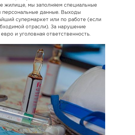
вое жилище, мы заполняем специальные
 и персональные данные. Выходы
йший супермаркет или по работе (если
бходимой отрасли). За нарушение
евро и уголовная ответственность.