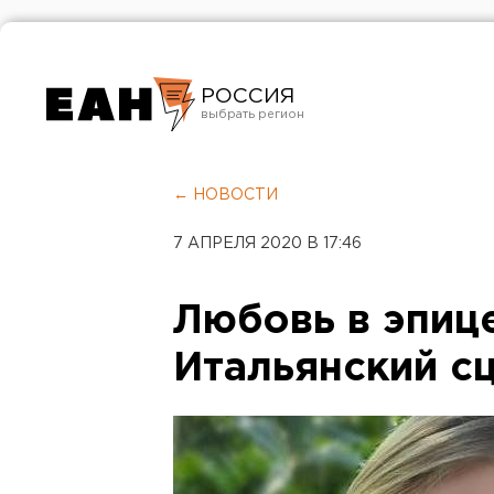
РОССИЯ
Екатеринбург
Челябинск
← НОВОСТИ
Курган
7 АПРЕЛЯ 2020 В 17:46
Оренбург
Любовь в эпиц
Итальянский с