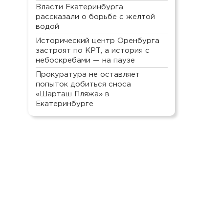
Власти Екатеринбурга
рассказали о борьбе с желтой
водой
Исторический центр Оренбурга
застроят по КРТ, а история с
небоскребами — на паузе
Прокуратура не оставляет
попыток добиться сноса
«Шарташ Пляжа» в
Екатеринбурге