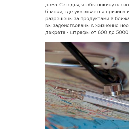
дома. Сегодня, чтобы покинуть с
бланки, где указывается причина
разрешены за продуктами в ближа
вы задействованы в жизненно нео
декрета - штрафы от 600 до 5000 