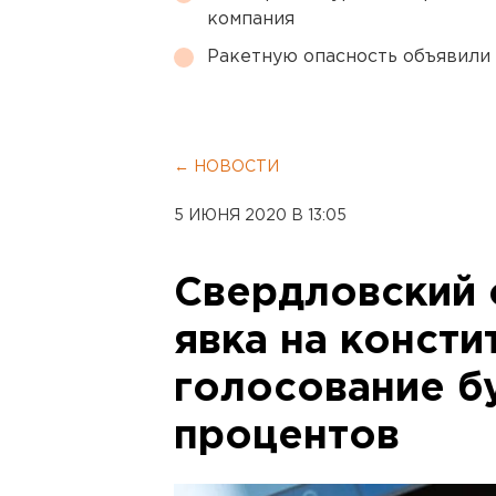
компания
Ракетную опасность объявили
← НОВОСТИ
5 ИЮНЯ 2020 В 13:05
Свердловский 
явка на конст
голосование б
процентов