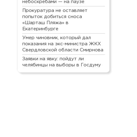
небоскребами — на паузе
Прокуратура не оставляет
попыток добиться сноса
«Шарташ Пляжа» в
Екатеринбурге
Умер чиновник, который дал
показания на экс-министра ЖКХ
Свердловской области Смирнова
Заявки на явку: пойдут ли
челябинцы на выборы в Госдуму