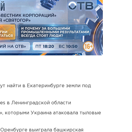
ут найти в Екатеринбурге земли под
ies в Ленинградской области
», которыми Украина атаковала тыловые
 Оренбурге выиграла башкирская