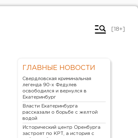
[18+]
ГЛАВНЫЕ НОВОСТИ
Свердловская криминальная
легенда 90-х Федулев
освободился и вернулся в
Екатеринбург
Власти Екатеринбурга
рассказали о борьбе с желтой
водой
Исторический центр Оренбурга
застроят по КРТ, а история с