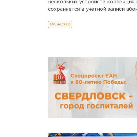
нескольких устройств коллекция
сохраняется в учетной записи або
Общество