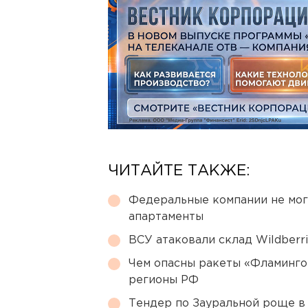
ЧИТАЙТЕ ТАКЖЕ:
Федеральные компании не мог
апартаменты
ВСУ атаковали склад Wildberr
Чем опасны ракеты «Фламинго
регионы РФ
Тендер по Зауральной роще в