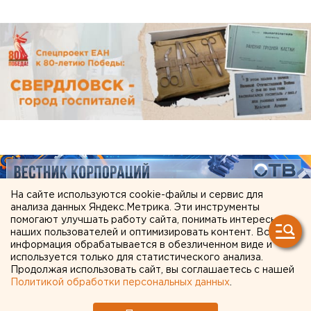
На сайте используются cookie-файлы и сервис для
анализа данных Яндекс.Метрика. Эти инструменты
помогают улучшать работу сайта, понимать интересы
наших пользователей и оптимизировать контент. Вся
информация обрабатывается в обезличенном виде и
используется только для статистического анализа.
Продолжая использовать сайт, вы соглашаетесь с нашей
Политикой обработки персональных данных
.
ЧИТАЙТЕ ТАКЖЕ: