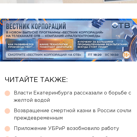
ЧИТАЙТЕ ТАКЖЕ:
Власти Екатеринбурга рассказали о борьбе с
желтой водой
Возвращение смертной казни в России сочли
преждевременным
Приложение УБРиР возобновило работу