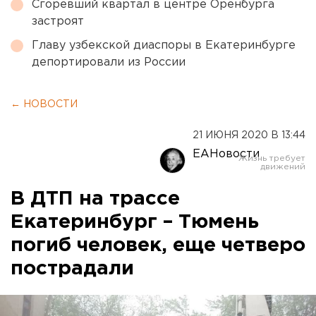
Сгоревший квартал в центре Оренбурга
застроят
Главу узбекской диаспоры в Екатеринбурге
депортировали из России
← НОВОСТИ
21 ИЮНЯ 2020 В 13:44
ЕАНовости
В ДТП на трассе
Екатеринбург – Тюмень
погиб человек, еще четверо
пострадали