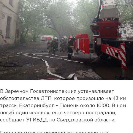
В Заречном Госавтоинспекция устанавливает
обстоятельства ДТП, которое произошло на 43 км
трассы Екатеринбург – Тюмень около 10:00. В нем
погиб один человек, еще четверо пострадали,
сообщает УГИБДД по Свердловской области.