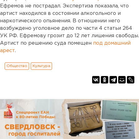
Ефремов не пострадал. Экспертиза показала, что
артист находился в состоянии алкогольного и
наркотического опьянения. В отношении него
возбуждено уголовное дело по части 4 статьи 264
УК РФ. Ефремову грозит до 12 лет лишения свободы.
Артист по решению суда помещен
под домашний
арест
.
Общество
Культура