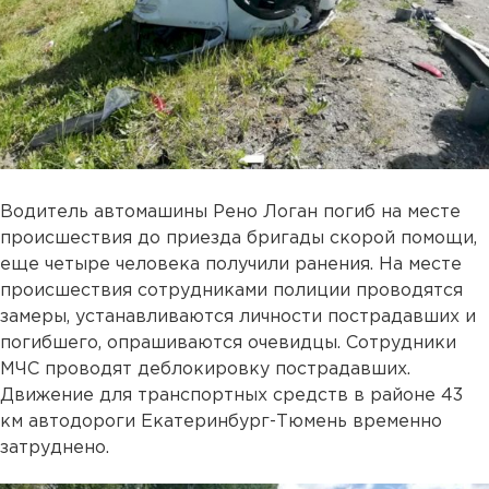
Водитель автомашины Рено Логан погиб на месте
происшествия до приезда бригады скорой помощи,
еще четыре человека получили ранения. На месте
происшествия сотрудниками полиции проводятся
замеры, устанавливаются личности пострадавших и
погибшего, опрашиваются очевидцы. Сотрудники
МЧС проводят деблокировку пострадавших.
Движение для транспортных средств в районе 43
км автодороги Екатеринбург-Тюмень временно
затруднено.