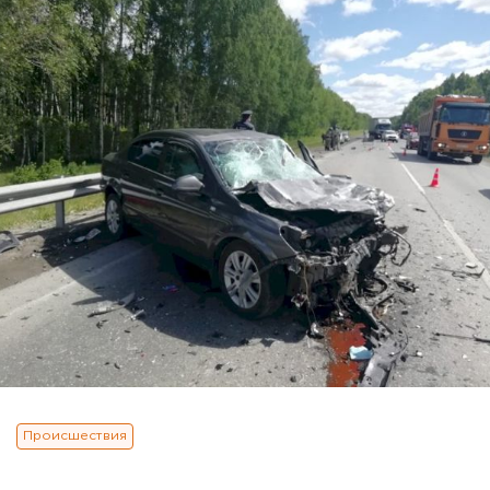
Происшествия