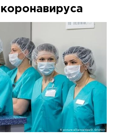
 коронавируса