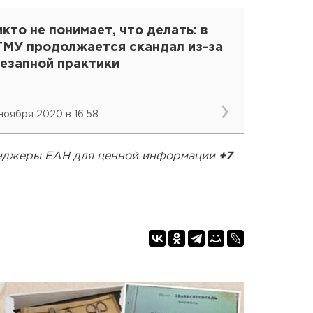
кто не понимает, что делать: в
ГМУ продолжается скандал из-за
незапной практики
 ноября 2020 в 16:58
сенджеры ЕАН для ценной информации
+7