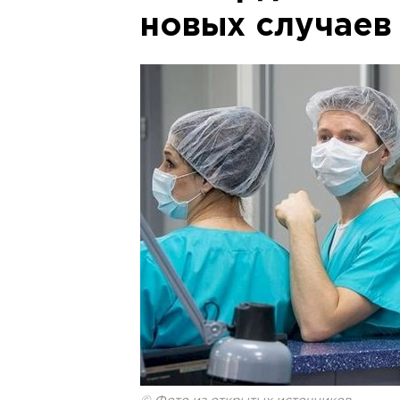
новых случаев