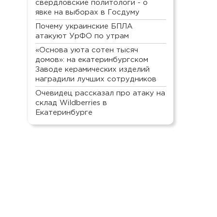
свердловские политологи - о
явке на выборах в Госдуму
Почему украинские БПЛА
атакуют УрФО по утрам
«Основа уюта сотен тысяч
домов»: на екатеринбургском
Заводе керамических изделий
наградили лучших сотрудников
Очевидец рассказал про атаку на
склад Wildberries в
Екатеринбурге