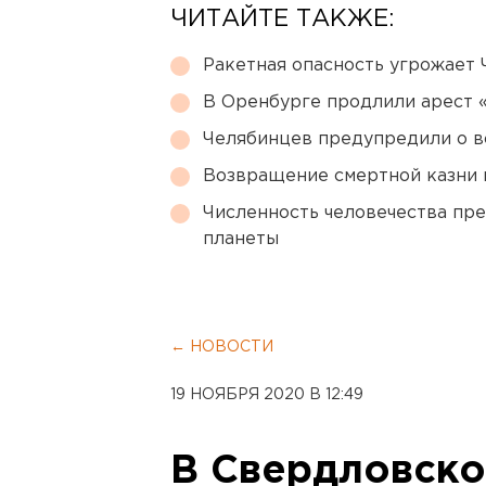
ЧИТАЙТЕ ТАКЖЕ:
Ракетная опасность угрожает 
В Оренбурге продлили арест
Челябинцев предупредили о в
Возвращение смертной казни 
Численность человечества пр
планеты
← НОВОСТИ
19 НОЯБРЯ 2020 В 12:49
В Свердловско