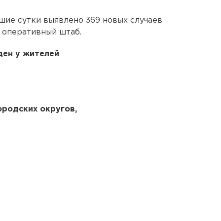
шие сутки выявлено 369 новых случаев
 оперативный штаб.
ен у жителей
ородских округов,